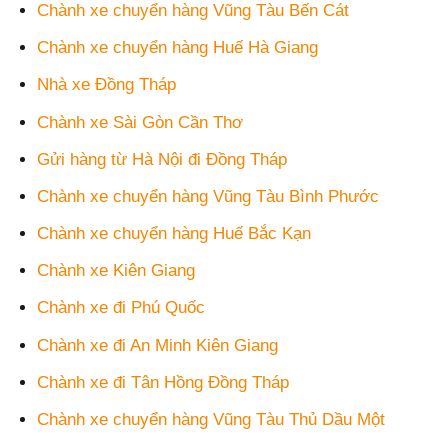
Chành xe chuyển hàng Vũng Tàu Bến Cát
Chành xe chuyển hàng Huế Hà Giang
Nhà xe Đồng Tháp
Chành xe Sài Gòn Cần Thơ
Gửi hàng từ Hà Nội đi Đồng Tháp
Chành xe chuyển hàng Vũng Tàu Bình Phước
Chành xe chuyển hàng Huế Bắc Kạn
Chành xe Kiên Giang
Chành xe đi Phú Quốc
Chành xe đi An Minh Kiên Giang
Chành xe đi Tân Hồng Đồng Tháp
Chành xe chuyển hàng Vũng Tàu Thủ Dầu Một