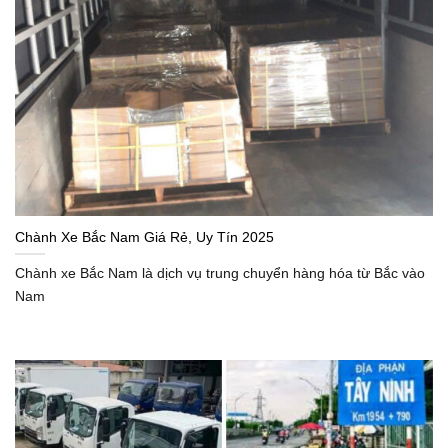
Chành Xe Bắc Nam Giá Rẻ, Uy Tín 2025
Chành xe Bắc Nam là dịch vụ trung chuyển hàng hóa từ Bắc vào
Nam