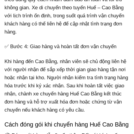
không gian. Xe di chuyển theo tuyến Huế – Cao Bằng
với lịch trình ổn định, trong suốt quá trình vận chuyển
khách hàng có thể liên hệ để cập nhật tình trạng đơn
hàng.
✅ Bước 4: Giao hàng và hoàn tất đơn vận chuyển
Khi hàng đến Cao Bằng, nhân viên sẽ chủ động liên hệ
với người nhận để sắp xếp thời gian giao hàng tận nơi
hoặc nhận tại kho. Người nhận kiểm tra tình trạng hàng
hóa trước khi ký xác nhận. Sau khi hoàn tất việc giao
nhận, chành xe chuyển hàng Huế Cao Bằng kết thúc
đơn hàng và hỗ trợ xuất hóa đơn hoặc chứng từ vận
chuyển nếu khách hàng có yêu cầu.
Cách đóng gói khi chuyển hàng Huế Cao Bằng