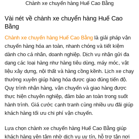
Chành xe chuyển hàng Huế Cao Bằng
Vài nét về chành xe chuyển hàng Huế Cao
Bằng
Chành xe chuyển hàng Huế Cao Bằng
là giải pháp vận
chuyển hàng hóa an toàn, nhanh chóng và tiết kiệm
dành cho cá nhân, doanh nghiệp. Dịch vụ nhận gửi đa
dạng các loại hàng như hàng tiêu dùng, máy móc, vật
liệu xây dựng, nội thất và hàng cồng kềnh. Lịch xe chạy
thường xuyên giúp hàng hóa được giao đúng tiến độ.
Quy trình nhận hàng, vận chuyển và giao hàng được
thực hiện chuyên nghiệp, đảm bảo an toàn trong suốt
hành trình. Giá cước cạnh tranh cùng nhiều ưu đãi giúp
khách hàng tối ưu chi phí vận chuyển.
Lựa chọn chành xe chuyển hàng Huế Cao Bằng giúp
khách hàng yên tâm nhờ dịch vụ uy tín, hỗ trợ tận nơi