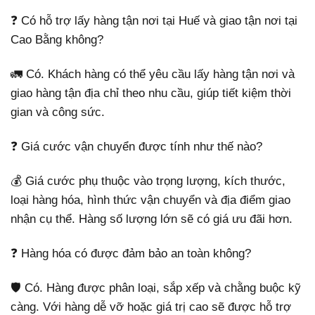
❓ Có hỗ trợ lấy hàng tận nơi tại Huế và giao tận nơi tại
Cao Bằng không?
🚛 Có. Khách hàng có thể yêu cầu lấy hàng tận nơi và
giao hàng tận địa chỉ theo nhu cầu, giúp tiết kiệm thời
gian và công sức.
❓ Giá cước vận chuyển được tính như thế nào?
💰 Giá cước phụ thuộc vào trọng lượng, kích thước,
loại hàng hóa, hình thức vận chuyển và địa điểm giao
nhận cụ thể. Hàng số lượng lớn sẽ có giá ưu đãi hơn.
❓ Hàng hóa có được đảm bảo an toàn không?
🛡️ Có. Hàng được phân loại, sắp xếp và chằng buộc kỹ
càng. Với hàng dễ vỡ hoặc giá trị cao sẽ được hỗ trợ