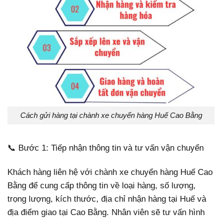
Cách gửi hàng tại chành xe chuyển hàng Huế Cao Bằng
📞 Bước 1: Tiếp nhận thông tin và tư vấn vận chuyển
Khách hàng liên hệ với chành xe chuyển hàng Huế Cao
Bằng để cung cấp thông tin về loại hàng, số lượng,
trọng lượng, kích thước, địa chỉ nhận hàng tại Huế và
địa điểm giao tại Cao Bằng. Nhân viên sẽ tư vấn hình