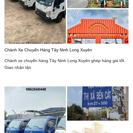
Chành Xe Chuyển Hàng Tây Ninh Long Xuyên
Chành xe chuyển hàng Tây Ninh Long Xuyên ghép hàng giá tốt.
Giao nhận tận