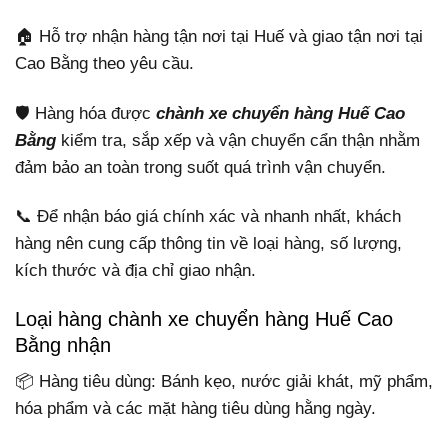
🏠 Hỗ trợ nhận hàng tận nơi tại Huế và giao tận nơi tại
Cao Bằng theo yêu cầu.
🛡️ Hàng hóa được
chành xe chuyển hàng Huế Cao
Bằng
kiểm tra, sắp xếp và vận chuyển cẩn thận nhằm
đảm bảo an toàn trong suốt quá trình vận chuyển.
📞 Để nhận báo giá chính xác và nhanh nhất, khách
hàng nên cung cấp thông tin về loại hàng, số lượng,
kích thước và địa chỉ giao nhận.
Loại hàng chành xe chuyển hàng Huế Cao
Bằng nhận
📦 Hàng tiêu dùng: Bánh kẹo, nước giải khát, mỹ phẩm,
hóa phẩm và các mặt hàng tiêu dùng hằng ngày.