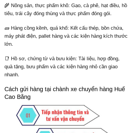
🌾 Nông sản, thực phẩm khô: Gạo, cà phê, hạt điều, hồ
tiêu, trái cây đóng thùng và thực phẩm đóng gói.
🧱 Hàng cồng kềnh, quá khổ: Kết cấu thép, bồn chứa,
máy phát điện, pallet hàng và các kiện hàng kích thước
lớn.
📑 Hồ sơ, chứng từ và bưu kiện: Tài liệu, hợp đồng,
quà tặng, bưu phẩm và các kiện hàng nhỏ cần giao
nhanh.
Cách gửi hàng tại chành xe chuyển hàng Huế
Cao Bằng