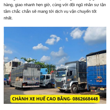
hàng, giao nhanh hẹn giờ, cùng với đội ngũ nhân sự tận
tâm chắc chắn sẽ mang tới dịch vụ vận chuyển tốt
nhất.