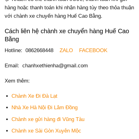
hàng hoặc thanh toán khi nhận hàng tùy theo thỏa thuận
với chành xe chuyển hàng Huế Cao Bằng.
Cách liên hệ chành xe chuyển hàng Huế Cao
Bằng
Hotline: 0862668448
ZALO
FACEBOOK
Email: chanhxethienha@gmail.com
Xem thêm:
Chành Xe Đi Đà Lạt
Nhà Xe Hà Nội Đi Lâm Đồng
Chành xe gửi hàng đi Vũng Tàu
Chành xe Sài Gòn Xuyên Mộc