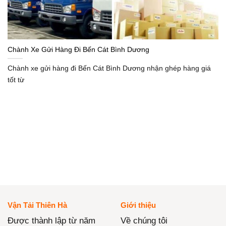
Chành Xe Gửi Hàng Đi Bến Cát Bình Dương
Chành xe gửi hàng đi Bến Cát Bình Dương nhận ghép hàng giá
tốt từ
Vận Tải Thiên Hà
Giới thiệu
Được thành lập từ năm
Về chúng tôi