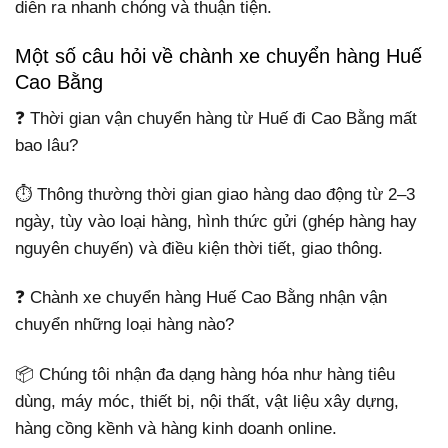
diễn ra nhanh chóng và thuận tiện.
Một số câu hỏi về chành xe chuyển hàng Huế
Cao Bằng
❓ Thời gian vận chuyển hàng từ Huế đi Cao Bằng mất
bao lâu?
⏱️ Thông thường thời gian giao hàng dao động từ 2–3
ngày, tùy vào loại hàng, hình thức gửi (ghép hàng hay
nguyên chuyến) và điều kiện thời tiết, giao thông.
❓ Chành xe chuyển hàng Huế Cao Bằng nhận vận
chuyển những loại hàng nào?
📦 Chúng tôi nhận đa dạng hàng hóa như hàng tiêu
dùng, máy móc, thiết bị, nội thất, vật liệu xây dựng,
hàng cồng kềnh và hàng kinh doanh online.