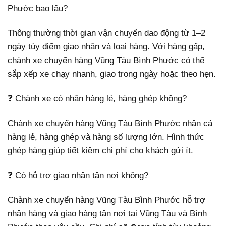
Phước bao lâu?
Thông thường thời gian vận chuyển dao động từ 1–2
ngày tùy điểm giao nhận và loại hàng. Với hàng gấp,
chành xe chuyển hàng Vũng Tàu Bình Phước có thể
sắp xếp xe chạy nhanh, giao trong ngày hoặc theo hẹn.
❓ Chành xe có nhận hàng lẻ, hàng ghép không?
Chành xe chuyển hàng Vũng Tàu Bình Phước nhận cả
hàng lẻ, hàng ghép và hàng số lượng lớn. Hình thức
ghép hàng giúp tiết kiệm chi phí cho khách gửi ít.
❓ Có hỗ trợ giao nhận tận nơi không?
Chành xe chuyển hàng Vũng Tàu Bình Phước hỗ trợ
nhận hàng và giao hàng tận nơi tại Vũng Tàu và Bình