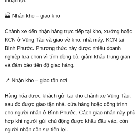
thuận lợi.
🏭 Nhận kho – giao kho
Chành xe đến nhận hàng trực tiếp tại kho, xưởng hoặc
KCN ở Vũng Tàu và giao về kho, nhà máy, KCN tại
Bình Phước. Phương thức này được nhiều doanh
nghiệp lựa chọn vì tính đồng bộ, giảm khâu trung gian
và đảm bảo tiến độ giao hàng.
📍 Nhận kho – giao tận nơi
Hàng hóa được khách gửi tại kho chành xe Vũng Tàu,
sau đó được giao tận nhà, cửa hàng hoặc công trình
cho người nhận ở Bình Phước. Cách giao nhận này phù
hợp khi người gửi chủ động được khâu đầu vào, còn
người nhận cần sự tiện lợi.