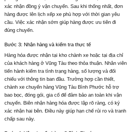
xác nhận đồng ý vận chuyển. Sau khi thống nhất, đơn
hàng được lên lịch xếp xe phù hợp với thời gian yêu
cầu. Việc xác nhận sớm giúp hàng được ưu tiên đi
đúng chuyến.
Bước 3: Nhận hàng và kiểm tra thực tế
Hàng hóa được nhận tại kho chành xe hoặc tại địa chỉ
của khách hàng ở Vũng Tàu theo thỏa thuận. Nhân viên
tiến hành kiểm tra tình trạng hàng, số lượng và đối
chiếu với thông tin ban đầu. Trường hợp cần thiết,
chành xe chuyển hàng Vũng Tàu Bình Phước hỗ trợ
bao bọc, đóng gói, gia cố để đảm bảo an toàn khi vận
chuyển. Biên nhận hàng hóa được lập rõ ràng, có ký
xác nhận hai bên. Điều này giúp hạn chế rủi ro và tranh
chấp sau này.