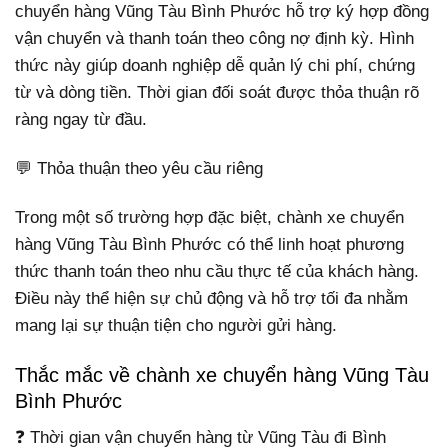
chuyển hàng Vũng Tàu Bình Phước hỗ trợ ký hợp đồng
vận chuyển và thanh toán theo công nợ định kỳ. Hình
thức này giúp doanh nghiệp dễ quản lý chi phí, chứng
từ và dòng tiền. Thời gian đối soát được thỏa thuận rõ
ràng ngay từ đầu.
💬 Thỏa thuận theo yêu cầu riêng
Trong một số trường hợp đặc biệt, chành xe chuyển
hàng Vũng Tàu Bình Phước có thể linh hoạt phương
thức thanh toán theo nhu cầu thực tế của khách hàng.
Điều này thể hiện sự chủ động và hỗ trợ tối đa nhằm
mang lại sự thuận tiện cho người gửi hàng.
Thắc mắc về chành xe chuyển hàng Vũng Tàu
Bình Phước
❓ Thời gian vận chuyển hàng từ Vũng Tàu đi Bình