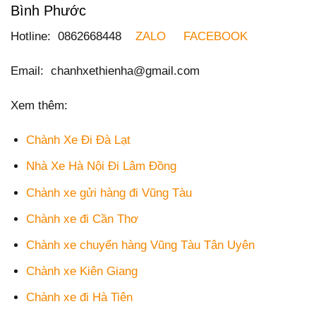
Bình Phước
Hotline: 0862668448
ZALO
FACEBOOK
Email: chanhxethienha@gmail.com
Xem thêm:
Chành Xe Đi Đà Lạt
Nhà Xe Hà Nội Đi Lâm Đồng
Chành xe gửi hàng đi Vũng Tàu
Chành xe đi Cần Thơ
Chành xe chuyển hàng Vũng Tàu Tân Uyên
Chành xe Kiên Giang
Chành xe đi Hà Tiên