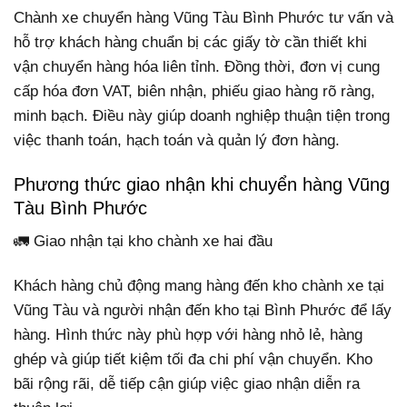
Chành xe chuyển hàng Vũng Tàu Bình Phước tư vấn và
hỗ trợ khách hàng chuẩn bị các giấy tờ cần thiết khi
vận chuyển hàng hóa liên tỉnh. Đồng thời, đơn vị cung
cấp hóa đơn VAT, biên nhận, phiếu giao hàng rõ ràng,
minh bạch. Điều này giúp doanh nghiệp thuận tiện trong
việc thanh toán, hạch toán và quản lý đơn hàng.
Phương thức giao nhận khi chuyển hàng Vũng
Tàu Bình Phước
🚛 Giao nhận tại kho chành xe hai đầu
Khách hàng chủ động mang hàng đến kho chành xe tại
Vũng Tàu và người nhận đến kho tại Bình Phước để lấy
hàng. Hình thức này phù hợp với hàng nhỏ lẻ, hàng
ghép và giúp tiết kiệm tối đa chi phí vận chuyển. Kho
bãi rộng rãi, dễ tiếp cận giúp việc giao nhận diễn ra