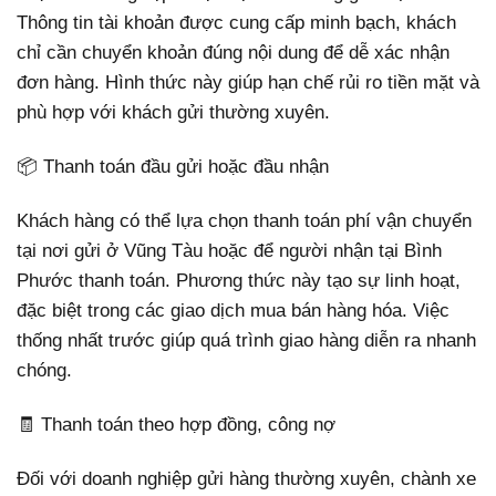
Thông tin tài khoản được cung cấp minh bạch, khách
chỉ cần chuyển khoản đúng nội dung để dễ xác nhận
đơn hàng. Hình thức này giúp hạn chế rủi ro tiền mặt và
phù hợp với khách gửi thường xuyên.
📦 Thanh toán đầu gửi hoặc đầu nhận
Khách hàng có thể lựa chọn thanh toán phí vận chuyển
tại nơi gửi ở Vũng Tàu hoặc để người nhận tại Bình
Phước thanh toán. Phương thức này tạo sự linh hoạt,
đặc biệt trong các giao dịch mua bán hàng hóa. Việc
thống nhất trước giúp quá trình giao hàng diễn ra nhanh
chóng.
🧾 Thanh toán theo hợp đồng, công nợ
Đối với doanh nghiệp gửi hàng thường xuyên, chành xe