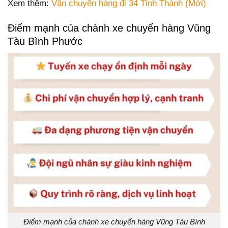
Xem thêm:
Vận chuyển hàng đi 34 Tỉnh Thành (Mới)
Điểm mạnh của chành xe chuyển hàng Vũng
Tàu Bình Phước
Điểm mạnh của chành xe chuyển hàng Vũng Tàu Bình