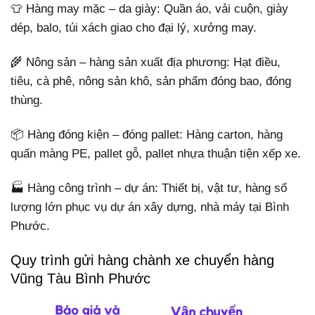
👕 Hàng may mặc – da giày: Quần áo, vải cuộn, giày
dép, balo, túi xách giao cho đại lý, xưởng may.
🌾 Nông sản – hàng sản xuất địa phương: Hạt điều,
tiêu, cà phê, nông sản khô, sản phẩm đóng bao, đóng
thùng.
📦 Hàng đóng kiện – đóng pallet: Hàng carton, hàng
quấn màng PE, pallet gỗ, pallet nhựa thuận tiện xếp xe.
🏭 Hàng công trình – dự án: Thiết bị, vật tư, hàng số
lượng lớn phục vụ dự án xây dựng, nhà máy tại Bình
Phước.
Quy trình gửi hàng chành xe chuyển hàng
Vũng Tàu Bình Phước