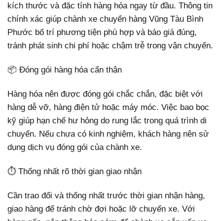
kích thước và đặc tính hàng hóa ngay từ đầu. Thông tin
chính xác giúp chành xe chuyển hàng Vũng Tàu Bình
Phước bố trí phương tiện phù hợp và báo giá đúng,
tránh phát sinh chi phí hoặc chậm trễ trong vận chuyển.
📦 Đóng gói hàng hóa cẩn thận
Hàng hóa nên được đóng gói chắc chắn, đặc biệt với
hàng dễ vỡ, hàng điện tử hoặc máy móc. Việc bao bọc
kỹ giúp hạn chế hư hỏng do rung lắc trong quá trình di
chuyển. Nếu chưa có kinh nghiệm, khách hàng nên sử
dụng dịch vụ đóng gói của chành xe.
⏱️ Thống nhất rõ thời gian giao nhận
Cần trao đổi và thống nhất trước thời gian nhận hàng,
giao hàng để tránh chờ đợi hoặc lỡ chuyến xe. Với