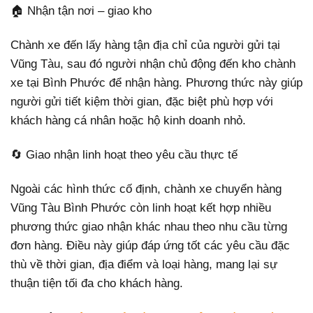
🏠 Nhận tận nơi – giao kho
Chành xe đến lấy hàng tận địa chỉ của người gửi tại
Vũng Tàu, sau đó người nhận chủ động đến kho chành
xe tại Bình Phước để nhận hàng. Phương thức này giúp
người gửi tiết kiệm thời gian, đặc biệt phù hợp với
khách hàng cá nhân hoặc hộ kinh doanh nhỏ.
🔄 Giao nhận linh hoạt theo yêu cầu thực tế
Ngoài các hình thức cố định, chành xe chuyển hàng
Vũng Tàu Bình Phước còn linh hoạt kết hợp nhiều
phương thức giao nhận khác nhau theo nhu cầu từng
đơn hàng. Điều này giúp đáp ứng tốt các yêu cầu đặc
thù về thời gian, địa điểm và loại hàng, mang lại sự
thuận tiện tối đa cho khách hàng.