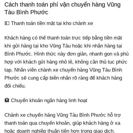
Cách thanh toán phí vận chuyển hàng Vũng
Tàu Bình Phước
💵 Thanh toán tiền mặt tại kho chành xe
Khách hàng có thể thanh toán trực tiếp bằng tiền mặt
khi gửi hàng tại kho Vũng Tàu hoặc khi nhận hàng tại
Bình Phước. Hình thức này đơn giản, nhanh gọn và phù
hợp với khách gửi hàng nhỏ lẻ, không cần thủ tục phức
tạp. Nhân viên chành xe chuyển hàng Vũng Tàu Bình
Phước sẽ cung cấp biên nhận rõ ràng để khách hàng
đối chiếu.
🏦 Chuyển khoản ngân hàng linh hoạt
Chành xe chuyển hàng Vũng Tàu Bình Phước hỗ trợ
thanh toán qua chuyển khoản, giúp khách hàng ở xa
hoặc doanh nghiệp thuận tiện hơn trong giao dịch.