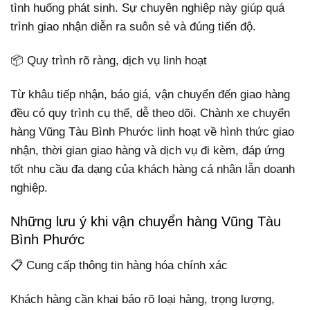
tình huống phát sinh. Sự chuyên nghiệp này giúp quá
trình giao nhận diễn ra suôn sẻ và đúng tiến độ.
📦 Quy trình rõ ràng, dịch vụ linh hoạt
Từ khâu tiếp nhận, báo giá, vận chuyển đến giao hàng
đều có quy trình cụ thể, dễ theo dõi. Chành xe chuyển
hàng Vũng Tàu Bình Phước linh hoạt về hình thức giao
nhận, thời gian giao hàng và dịch vụ đi kèm, đáp ứng
tốt nhu cầu đa dạng của khách hàng cá nhân lẫn doanh
nghiệp.
Những lưu ý khi vận chuyển hàng Vũng Tàu
Bình Phước
📋 Cung cấp thông tin hàng hóa chính xác
Khách hàng cần khai báo rõ loại hàng, trọng lượng,