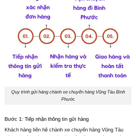
Quy trình gửi hàng chành xe chuyển hàng Vũng Tàu Bình
Phước
Bước 1: Tiếp nhận thông tin gửi hàng
Khách hàng liên hệ chành xe chuyển hàng Vũng Tàu