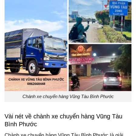
Chành xe chuyển hàng Vũng Tàu Bình Phước
Vài nét về chành xe chuyển hàng Vũng Tàu
Bình Phước
Chành xe chuyển hàng Vũng Tàu Bình Phước là giải