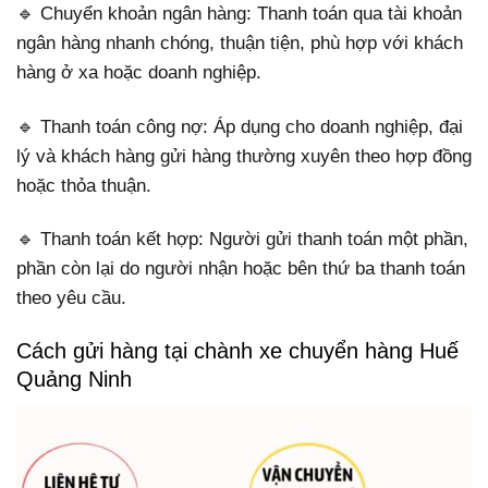
🔹 Chuyển khoản ngân hàng: Thanh toán qua tài khoản
ngân hàng nhanh chóng, thuận tiện, phù hợp với khách
hàng ở xa hoặc doanh nghiệp.
🔹 Thanh toán công nợ: Áp dụng cho doanh nghiệp, đại
lý và khách hàng gửi hàng thường xuyên theo hợp đồng
hoặc thỏa thuận.
🔹 Thanh toán kết hợp: Người gửi thanh toán một phần,
phần còn lại do người nhận hoặc bên thứ ba thanh toán
theo yêu cầu.
Cách gửi hàng tại chành xe chuyển hàng Huế
Quảng Ninh