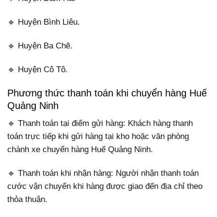
🔹 Huyện Bình Liêu.
🔹 Huyện Ba Chẽ.
🔹 Huyện Cô Tô.
Phương thức thanh toán khi chuyển hàng Huế
Quảng Ninh
🔹 Thanh toán tại điểm gửi hàng: Khách hàng thanh
toán trực tiếp khi gửi hàng tại kho hoặc văn phòng
chành xe chuyển hàng Huế Quảng Ninh.
🔹 Thanh toán khi nhận hàng: Người nhận thanh toán
cước vận chuyển khi hàng được giao đến địa chỉ theo
thỏa thuận.