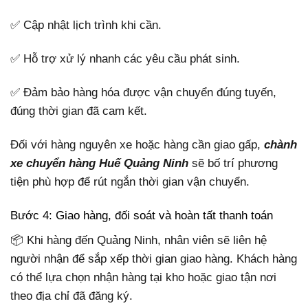
✅ Cập nhật lịch trình khi cần.
✅ Hỗ trợ xử lý nhanh các yêu cầu phát sinh.
✅ Đảm bảo hàng hóa được vận chuyển đúng tuyến,
đúng thời gian đã cam kết.
Đối với hàng nguyên xe hoặc hàng cần giao gấp,
chành
xe chuyển hàng Huế Quảng Ninh
sẽ bố trí phương
tiện phù hợp để rút ngắn thời gian vận chuyển.
Bước 4: Giao hàng, đối soát và hoàn tất thanh toán
📦 Khi hàng đến Quảng Ninh, nhân viên sẽ liên hệ
người nhận để sắp xếp thời gian giao hàng. Khách hàng
có thể lựa chọn nhận hàng tại kho hoặc giao tận nơi
theo địa chỉ đã đăng ký.