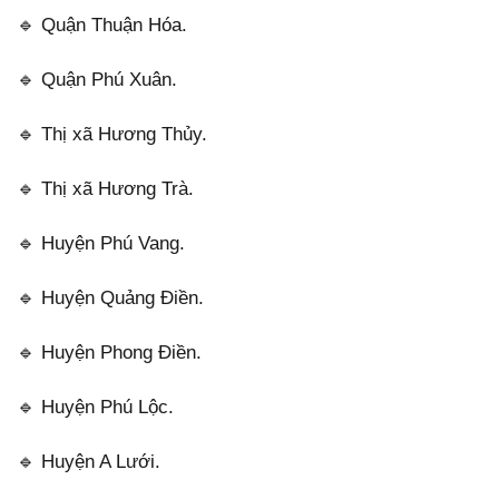
🔹 Quận Thuận Hóa.
🔹 Quận Phú Xuân.
🔹 Thị xã Hương Thủy.
🔹 Thị xã Hương Trà.
🔹 Huyện Phú Vang.
🔹 Huyện Quảng Điền.
🔹 Huyện Phong Điền.
🔹 Huyện Phú Lộc.
🔹 Huyện A Lưới.