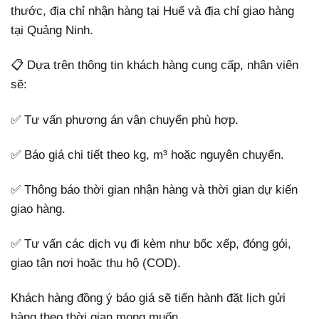
thước, địa chỉ nhận hàng tại Huế và địa chỉ giao hàng
tại Quảng Ninh.
📋 Dựa trên thông tin khách hàng cung cấp, nhân viên
sẽ:
✅ Tư vấn phương án vận chuyển phù hợp.
✅ Báo giá chi tiết theo kg, m³ hoặc nguyên chuyến.
✅ Thông báo thời gian nhận hàng và thời gian dự kiến
giao hàng.
✅ Tư vấn các dịch vụ đi kèm như bốc xếp, đóng gói,
giao tận nơi hoặc thu hộ (COD).
Khách hàng đồng ý báo giá sẽ tiến hành đặt lịch gửi
hàng theo thời gian mong muốn.