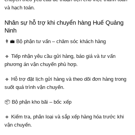
và hạch toán.
Nhân sự hỗ trợ khi chuyển hàng Huế Quảng
Ninh
👨‍💼 Bộ phận tư vấn – chăm sóc khách hàng
🔹 Tiếp nhận yêu cầu gửi hàng, báo giá và tư vấn
phương án vận chuyển phù hợp.
🔹 Hỗ trợ đặt lịch gửi hàng và theo dõi đơn hàng trong
suốt quá trình vận chuyển.
📦 Bộ phận kho bãi – bốc xếp
🔹 Kiểm tra, phân loại và sắp xếp hàng hóa trước khi
vận chuyển.