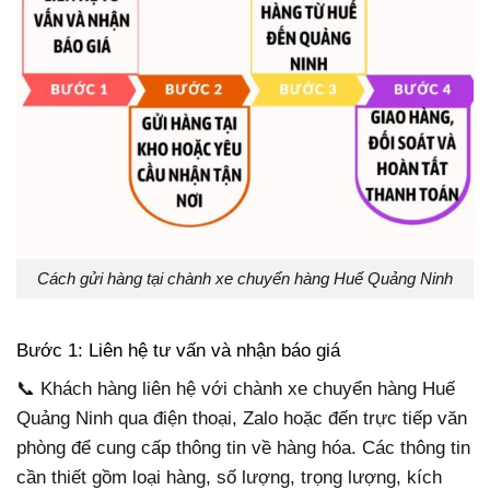
Cách gửi hàng tại chành xe chuyển hàng Huế Quảng Ninh
Bước 1: Liên hệ tư vấn và nhận báo giá
📞 Khách hàng liên hệ với chành xe chuyển hàng Huế
Quảng Ninh qua điện thoại, Zalo hoặc đến trực tiếp văn
phòng để cung cấp thông tin về hàng hóa. Các thông tin
cần thiết gồm loại hàng, số lượng, trọng lượng, kích