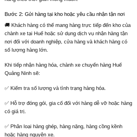
Bước 2: Gửi hàng tại kho hoặc yêu cầu nhận tận nơi
🚚 Khách hàng có thể mang hàng trực tiếp đến kho của
chành xe tại Huế hoặc sử dụng dịch vụ nhận hàng tận
nơi đối với doanh nghiệp, cửa hàng và khách hàng có
số lượng hàng lớn.
Khi tiếp nhận hàng hóa, chành xe chuyển hàng Huế
Quảng Ninh sẽ:
✅ Kiểm tra số lượng và tình trạng hàng hóa.
✅ Hỗ trợ đóng gói, gia cố đối với hàng dễ vỡ hoặc hàng
có giá trị.
✅ Phân loại hàng ghép, hàng nặng, hàng cồng kềnh
hoặc hàng nguyên xe.