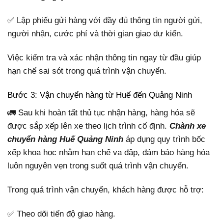
✅ Lập phiếu gửi hàng với đầy đủ thông tin người gửi,
người nhận, cước phí và thời gian giao dự kiến.
Việc kiểm tra và xác nhận thông tin ngay từ đầu giúp
hạn chế sai sót trong quá trình vận chuyển.
Bước 3: Vận chuyển hàng từ Huế đến Quảng Ninh
🚛 Sau khi hoàn tất thủ tục nhận hàng, hàng hóa sẽ
được sắp xếp lên xe theo lịch trình cố định.
Chành xe
chuyển hàng Huế Quảng Ninh
áp dụng quy trình bốc
xếp khoa học nhằm hạn chế va đập, đảm bảo hàng hóa
luôn nguyên vẹn trong suốt quá trình vận chuyển.
Trong quá trình vận chuyển, khách hàng được hỗ trợ:
✅ Theo dõi tiến độ giao hàng.