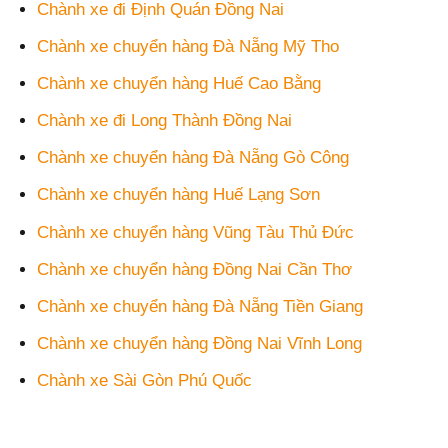
Chành xe đi Định Quán Đồng Nai
Chành xe chuyển hàng Đà Nẵng Mỹ Tho
Chành xe chuyển hàng Huế Cao Bằng
Chành xe đi Long Thành Đồng Nai
Chành xe chuyển hàng Đà Nẵng Gò Công
Chành xe chuyển hàng Huế Lạng Sơn
Chành xe chuyển hàng Vũng Tàu Thủ Đức
Chành xe chuyển hàng Đồng Nai Cần Thơ
Chành xe chuyển hàng Đà Nẵng Tiền Giang
Chành xe chuyển hàng Đồng Nai Vĩnh Long
Chành xe Sài Gòn Phú Quốc