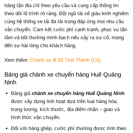
hàng tận địa chỉ theo yêu cầu và cung cấp thông tin
theo dõi lộ trình rõ ràng. Đội ngũ tài xế giàu kinh nghiệm
cùng hệ thống xe tải đa tải trọng đáp ứng mọi nhu cầu
vận chuyển. Cam kết cước phí cạnh tranh, phục vụ tận
tâm và bồi thường minh bạch nếu xảy ra sự cố, mang
đến sự hài lòng cho khách hàng.
Xem thêm:
Chành xe đi 63 Tỉnh Thành (Cũ)
Bảng giá chành xe chuyển hàng Huế Quảng
Ninh
Bảng giá
chành xe chuyển hàng Huế Quảng Ninh
được xây dựng linh hoạt dựa trên loại hàng hóa,
trọng lượng, kích thước, địa điểm nhận – giao và
hình thức vận chuyển.
Đối với hàng ghép, cước phí thường được tính theo