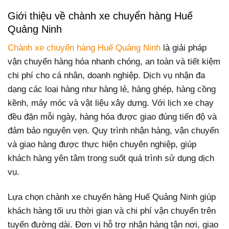
Giới thiệu về chành xe chuyển hàng Huế
Quảng Ninh
Chành xe chuyển hàng Huế Quảng Ninh
là giải pháp
vận chuyển hàng hóa nhanh chóng, an toàn và tiết kiệm
chi phí cho cá nhân, doanh nghiệp. Dịch vụ nhận đa
dạng các loại hàng như hàng lẻ, hàng ghép, hàng cồng
kềnh, máy móc và vật liệu xây dựng. Với lịch xe chạy
đều đặn mỗi ngày, hàng hóa được giao đúng tiến độ và
đảm bảo nguyên vẹn. Quy trình nhận hàng, vận chuyển
và giao hàng được thực hiện chuyên nghiệp, giúp
khách hàng yên tâm trong suốt quá trình sử dụng dịch
vụ.
Lựa chọn chành xe chuyển hàng Huế Quảng Ninh giúp
khách hàng tối ưu thời gian và chi phí vận chuyển trên
tuyến đường dài. Đơn vị hỗ trợ nhận hàng tận nơi, giao