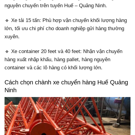
nguyên chuyến trên tuyến Huế – Quảng Ninh.
🔹 Xe tải 15 tấn: Phù hợp vận chuyển khối lượng hàng
lớn, tối ưu chi phí cho doanh nghiệp gửi hàng thường
xuyên.
🔹 Xe container 20 feet và 40 feet: Nhận vận chuyển
hàng xuất nhập khẩu, hàng pallet, hàng nguyên
container và các lô hàng có khối lượng lớn.
Cách chọn chành xe chuyển hàng Huế Quảng
Ninh