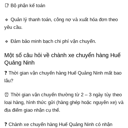
📑 Bộ phận kế toán
🔹 Quản lý thanh toán, công nợ và xuất hóa đơn theo
yêu cầu.
🔹 Đảm bảo minh bạch chi phí vận chuyển.
Một số câu hỏi về chành xe chuyển hàng Huế
Quảng Ninh
❓ Thời gian vận chuyển hàng Huế Quảng Ninh mất bao
lâu?
⏰ Thời gian vận chuyển thường từ 2 – 3 ngày tùy theo
loại hàng, hình thức gửi (hàng ghép hoặc nguyên xe) và
địa điểm giao nhận cụ thể.
❓ Chành xe chuyển hàng Huế Quảng Ninh có nhận