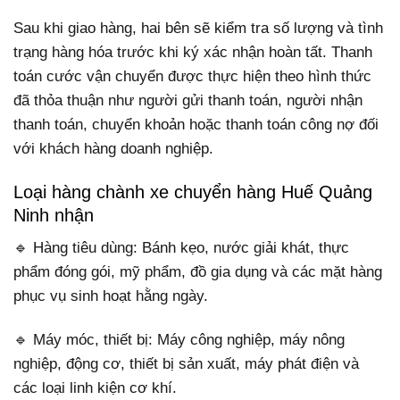
Sau khi giao hàng, hai bên sẽ kiểm tra số lượng và tình
trạng hàng hóa trước khi ký xác nhận hoàn tất. Thanh
toán cước vận chuyển được thực hiện theo hình thức
đã thỏa thuận như người gửi thanh toán, người nhận
thanh toán, chuyển khoản hoặc thanh toán công nợ đối
với khách hàng doanh nghiệp.
Loại hàng chành xe chuyển hàng Huế Quảng
Ninh nhận
🔹 Hàng tiêu dùng: Bánh kẹo, nước giải khát, thực
phẩm đóng gói, mỹ phẩm, đồ gia dụng và các mặt hàng
phục vụ sinh hoạt hằng ngày.
🔹 Máy móc, thiết bị: Máy công nghiệp, máy nông
nghiệp, động cơ, thiết bị sản xuất, máy phát điện và
các loại linh kiện cơ khí.