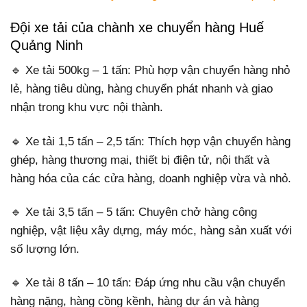
Đội xe tải của chành xe chuyển hàng Huế
Quảng Ninh
🔹 Xe tải 500kg – 1 tấn: Phù hợp vận chuyển hàng nhỏ
lẻ, hàng tiêu dùng, hàng chuyển phát nhanh và giao
nhận trong khu vực nội thành.
🔹 Xe tải 1,5 tấn – 2,5 tấn: Thích hợp vận chuyển hàng
ghép, hàng thương mại, thiết bị điện tử, nội thất và
hàng hóa của các cửa hàng, doanh nghiệp vừa và nhỏ.
🔹 Xe tải 3,5 tấn – 5 tấn: Chuyên chở hàng công
nghiệp, vật liệu xây dựng, máy móc, hàng sản xuất với
số lượng lớn.
🔹 Xe tải 8 tấn – 10 tấn: Đáp ứng nhu cầu vận chuyển
hàng nặng, hàng cồng kềnh, hàng dự án và hàng