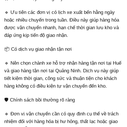
🔹 Ưu tiên các đơn vị có lịch xe xuất bến hằng ngày
hoặc nhiều chuyến trong tuần. Điều này giúp hàng hóa
được vận chuyển nhanh, hạn chế thời gian lưu kho và
đáp ứng kịp tiến độ giao nhận.
📦 Có dịch vụ giao nhận tận nơi
🔹 Nên chọn chành xe hỗ trợ nhận hàng tận nơi tại Huế
và giao hàng tận nơi tại Quảng Ninh. Dịch vụ này giúp
tiết kiệm thời gian, công sức và thuận tiện cho khách
hàng không có điều kiện tự vận chuyển đến kho.
🛡️ Chính sách bồi thường rõ ràng
🔹 Đơn vị vận chuyển cần có quy định cụ thể về trách
nhiệm đối với hàng hóa bị hư hỏng, thất lạc hoặc giao