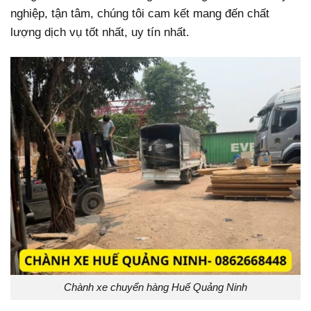
nghiệp, tận tâm, chúng tôi cam kết mang đến chất
lượng dịch vụ tốt nhất, uy tín nhất.
Chành xe chuyển hàng Huế Quảng Ninh