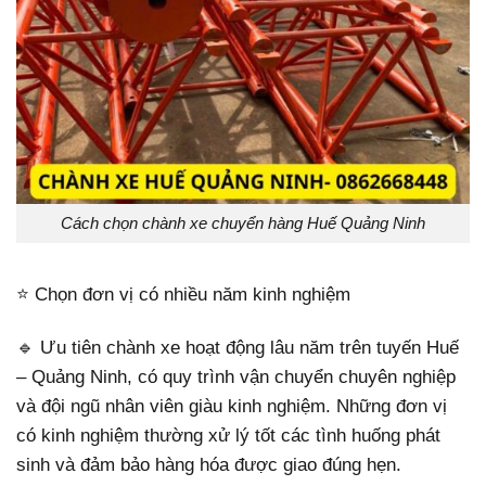
Cách chọn chành xe chuyển hàng Huế Quảng Ninh
⭐ Chọn đơn vị có nhiều năm kinh nghiệm
🔹 Ưu tiên chành xe hoạt động lâu năm trên tuyến Huế
– Quảng Ninh, có quy trình vận chuyển chuyên nghiệp
và đội ngũ nhân viên giàu kinh nghiệm. Những đơn vị
có kinh nghiệm thường xử lý tốt các tình huống phát
sinh và đảm bảo hàng hóa được giao đúng hẹn.