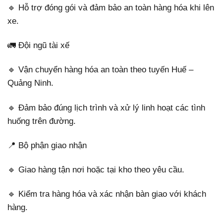
🔹 Hỗ trợ đóng gói và đảm bảo an toàn hàng hóa khi lên
xe.
🚛 Đội ngũ tài xế
🔹 Vận chuyển hàng hóa an toàn theo tuyến Huế –
Quảng Ninh.
🔹 Đảm bảo đúng lịch trình và xử lý linh hoạt các tình
huống trên đường.
📍 Bộ phận giao nhận
🔹 Giao hàng tận nơi hoặc tại kho theo yêu cầu.
🔹 Kiểm tra hàng hóa và xác nhận bàn giao với khách
hàng.