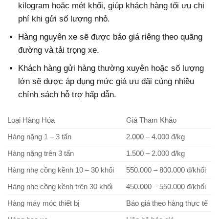
kilogram hoặc mét khối, giúp khách hàng tối ưu chi
phí khi gửi số lượng nhỏ.
Hàng nguyên xe sẽ được báo giá riêng theo quãng
đường và tải trọng xe.
Khách hàng gửi hàng thường xuyên hoặc số lượng
lớn sẽ được áp dụng mức giá ưu đãi cùng nhiều
chính sách hỗ trợ hấp dẫn.
Loại Hàng Hóa
Giá Tham Khảo
Hàng nặng 1 – 3 tấn
2.000 – 4.000 đ/kg
Hàng nặng trên 3 tấn
1.500 – 2.000 đ/kg
Hàng nhẹ cồng kềnh 10 – 30 khối
550.000 – 800.000 đ/khối
Hàng nhẹ cồng kềnh trên 30 khối
450.000 – 550.000 đ/khối
Hàng máy móc thiết bị
Báo giá theo hàng thực tế