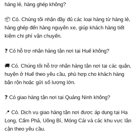
hàng lẻ, hàng ghép không?
📦 Có. Chúng tôi nhận đầy đủ các loại hàng từ hàng lẻ,
hàng ghép đến hàng nguyên xe, giúp khách hàng tiết
kiệm chi phí vận chuyển.
❓ Có hỗ trợ nhận hàng tận nơi tại Huế không?
🚚 Có. Chúng tôi hỗ trợ nhận hàng tận nơi tại các quận,
huyện ở Huế theo yêu cầu, phù hợp cho khách hàng
bận rộn hoặc gửi số lượng lớn.
❓ Có giao hàng tận nơi tại Quảng Ninh không?
📍 Có. Dịch vụ giao hàng tận nơi được áp dụng tại Hạ
Long, Cẩm Phả, Uông Bí, Móng Cái và các khu vực lân
cận theo yêu cầu.