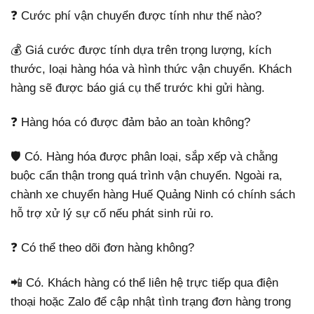
❓ Cước phí vận chuyển được tính như thế nào?
💰 Giá cước được tính dựa trên trọng lượng, kích
thước, loại hàng hóa và hình thức vận chuyển. Khách
hàng sẽ được báo giá cụ thể trước khi gửi hàng.
❓ Hàng hóa có được đảm bảo an toàn không?
🛡️ Có. Hàng hóa được phân loại, sắp xếp và chằng
buộc cẩn thận trong quá trình vận chuyển. Ngoài ra,
chành xe chuyển hàng Huế Quảng Ninh có chính sách
hỗ trợ xử lý sự cố nếu phát sinh rủi ro.
❓ Có thể theo dõi đơn hàng không?
📲 Có. Khách hàng có thể liên hệ trực tiếp qua điện
thoại hoặc Zalo để cập nhật tình trạng đơn hàng trong