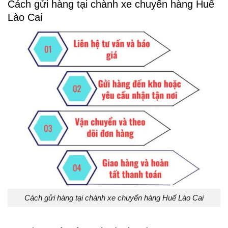
Cách gửi hàng tại chành xe chuyển hàng Huế
Lào Cai
Cách gửi hàng tại chành xe chuyển hàng Huế Lào Cai