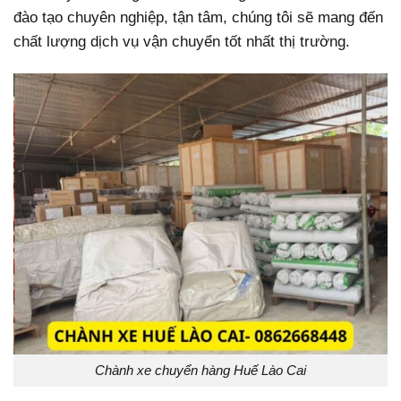
đào tạo chuyên nghiệp, tận tâm, chúng tôi sẽ mang đến
chất lượng dịch vụ vận chuyển tốt nhất thị trường.
Chành xe chuyển hàng Huế Lào Cai