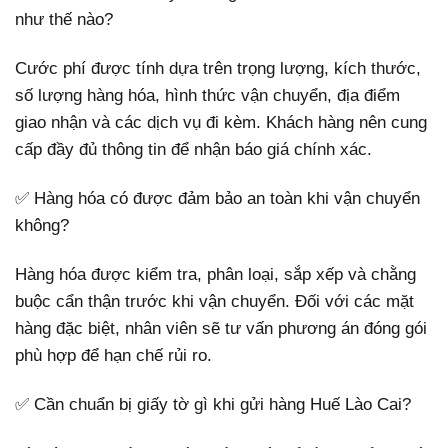
như thế nào?
Cước phí được tính dựa trên trọng lượng, kích thước,
số lượng hàng hóa, hình thức vận chuyển, địa điểm
giao nhận và các dịch vụ đi kèm. Khách hàng nên cung
cấp đầy đủ thông tin để nhận báo giá chính xác.
✅ Hàng hóa có được đảm bảo an toàn khi vận chuyển
không?
Hàng hóa được kiểm tra, phân loại, sắp xếp và chằng
buộc cẩn thận trước khi vận chuyển. Đối với các mặt
hàng đặc biệt, nhân viên sẽ tư vấn phương án đóng gói
phù hợp để hạn chế rủi ro.
✅ Cần chuẩn bị giấy tờ gì khi gửi hàng Huế Lào Cai?