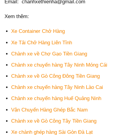
Email: chanhxethienha@gmail.com
Xem thêm:
Xe Container Chở Hàng
Xe Tải Chở Hàng Liên Tỉnh
Chành xe về Chợ Gạo Tiền Giang
Chành xe chuyển hàng Tây Ninh Móng Cái
Chành xe về Gò Công Đông Tiền Giang
Chành xe chuyển hàng Tây Ninh Lào Cai
Chành xe chuyển hàng Huế Quảng Ninh
Vận Chuyển Hàng Ghép Bắc Nam
Chành xe về Gò Công Tây Tiền Giang
Xe chành ghép hàng Sài Gòn Đà Lạt