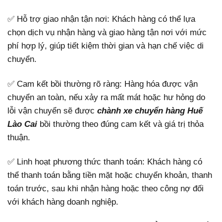
✅ Hỗ trợ giao nhận tận nơi: Khách hàng có thể lựa
chọn dịch vụ nhận hàng và giao hàng tận nơi với mức
phí hợp lý, giúp tiết kiệm thời gian và hạn chế việc di
chuyển.
✅ Cam kết bồi thường rõ ràng: Hàng hóa được vận
chuyển an toàn, nếu xảy ra mất mát hoặc hư hỏng do
lỗi vận chuyển sẽ được
chành xe chuyển hàng Huế
Lào Cai
bồi thường theo đúng cam kết và giá trị thỏa
thuận.
✅ Linh hoạt phương thức thanh toán: Khách hàng có
thể thanh toán bằng tiền mặt hoặc chuyển khoản, thanh
toán trước, sau khi nhận hàng hoặc theo công nợ đối
với khách hàng doanh nghiệp.