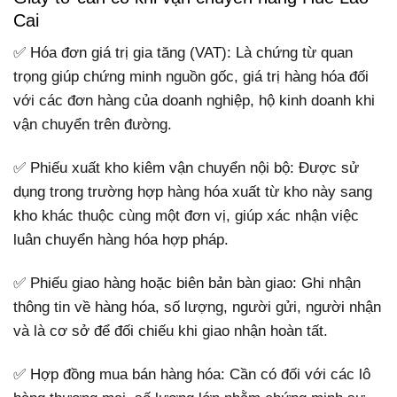
Cai
✅ Hóa đơn giá trị gia tăng (VAT): Là chứng từ quan
trọng giúp chứng minh nguồn gốc, giá trị hàng hóa đối
với các đơn hàng của doanh nghiệp, hộ kinh doanh khi
vận chuyển trên đường.
✅ Phiếu xuất kho kiêm vận chuyển nội bộ: Được sử
dụng trong trường hợp hàng hóa xuất từ kho này sang
kho khác thuộc cùng một đơn vị, giúp xác nhận việc
luân chuyển hàng hóa hợp pháp.
✅ Phiếu giao hàng hoặc biên bản bàn giao: Ghi nhận
thông tin về hàng hóa, số lượng, người gửi, người nhận
và là cơ sở để đối chiếu khi giao nhận hoàn tất.
✅ Hợp đồng mua bán hàng hóa: Cần có đối với các lô