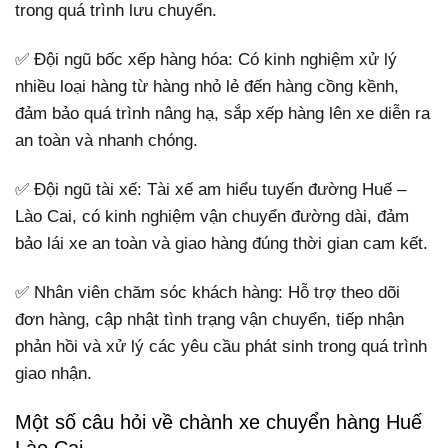
trong quá trình lưu chuyển.
✅ Đội ngũ bốc xếp hàng hóa: Có kinh nghiệm xử lý
nhiều loại hàng từ hàng nhỏ lẻ đến hàng cồng kềnh,
đảm bảo quá trình nâng hạ, sắp xếp hàng lên xe diễn ra
an toàn và nhanh chóng.
✅ Đội ngũ tài xế: Tài xế am hiểu tuyến đường Huế –
Lào Cai, có kinh nghiệm vận chuyển đường dài, đảm
bảo lái xe an toàn và giao hàng đúng thời gian cam kết.
✅ Nhân viên chăm sóc khách hàng: Hỗ trợ theo dõi
đơn hàng, cập nhật tình trạng vận chuyển, tiếp nhận
phản hồi và xử lý các yêu cầu phát sinh trong quá trình
giao nhận.
Một số câu hỏi về chành xe chuyển hàng Huế