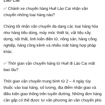
Lào Cai
✅ Chành xe chuyển hàng Huế Lào Cai nhận vận
chuyển những loại hàng nào?
Chúng tôi nhận vận chuyển đa dạng các loại hàng hóa
như hàng tiêu dùng, máy móc thiết bị, vật liệu xây
dựng, nội thất, linh kiện điện tử, nông sản, hàng công
nghiệp, hàng cồng kềnh và nhiều mặt hàng hợp pháp
khác.
✅ Thời gian vận chuyển hàng từ Huế đi Lào Cai mất
bao lâu?
Thời gian vận chuyển trung bình từ 2 – 4 ngày tùy
thuộc vào loại hàng, số lượng, địa điểm nhận giao và
điều kiện giao thông trên tuyến đường. Những đơn hàng
cần gấp có thể được tư vấn phương án vận chuyển phù