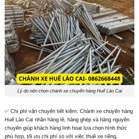
Lý do nên chọn chành xe chuyển hàng Huế Lào Cai
✅ Chi phí vận chuyển tiết kiệm: Chành xe chuyển hàng
Huế Lào Cai nhận hàng lẻ, hàng ghép và hàng nguyên
chuyến giúp khách hàng linh hoạt lựa chọn hình thức
phù hợp, tối ưu chi phí so với việc thuê xe riêng.