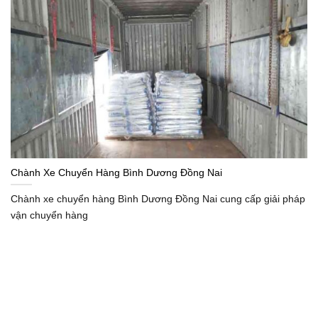
Chành Xe Chuyển Hàng Bình Dương Đồng Nai
Chành xe chuyển hàng Bình Dương Đồng Nai cung cấp giải pháp
vận chuyển hàng