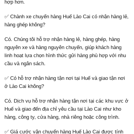
hợp hơn.
✅ Chành xe chuyển hàng Huế Lào Cai có nhận hàng lẻ,
hàng ghép không?
Có. Chúng tôi hỗ trợ nhận hàng lẻ, hàng ghép, hàng
nguyên xe và hàng nguyên chuyến, giúp khách hàng
linh hoạt lựa chọn hình thức gửi hàng phù hợp với nhu
cầu và ngân sách.
✅ Có hỗ trợ nhận hàng tận nơi tại Huế và giao tận nơi
ở Lào Cai không?
Có. Dịch vụ hỗ trợ nhận hàng tận nơi tại các khu vực ở
Huế và giao đến địa chỉ yêu cầu tại Lào Cai như kho
hàng, công ty, cửa hàng, nhà riêng hoặc công trình.
✅ Giá cước vận chuyển hàng Huế Lào Cai được tính