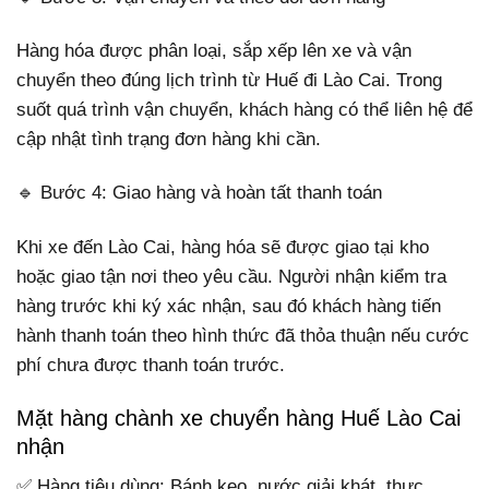
Hàng hóa được phân loại, sắp xếp lên xe và vận
chuyển theo đúng lịch trình từ Huế đi Lào Cai. Trong
suốt quá trình vận chuyển, khách hàng có thể liên hệ để
cập nhật tình trạng đơn hàng khi cần.
🔹 Bước 4: Giao hàng và hoàn tất thanh toán
Khi xe đến Lào Cai, hàng hóa sẽ được giao tại kho
hoặc giao tận nơi theo yêu cầu. Người nhận kiểm tra
hàng trước khi ký xác nhận, sau đó khách hàng tiến
hành thanh toán theo hình thức đã thỏa thuận nếu cước
phí chưa được thanh toán trước.
Mặt hàng chành xe chuyển hàng Huế Lào Cai
nhận
✅ Hàng tiêu dùng: Bánh kẹo, nước giải khát, thực