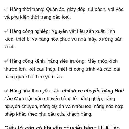
✅ Hàng thời trang: Quần áo, giày dép, túi xách, vải vóc
và phụ kiện thời trang các loại.
✅ Hàng công nghiệp: Nguyên vật liệu sản xuất, linh
kiện, thiết bị và hàng hóa phục vụ nhà máy, xưởng sản
xuất.
✅ Hàng cồng kềnh, hàng siêu trường: Máy móc kích
thước lớn, kết cấu thép, thiết bị công trình và các loại
hàng quá khổ theo yêu cầu.
✅ Hàng hóa theo yêu cầu:
chành xe chuyển hàng Huế
Lào Cai
nhận vận chuyển hàng lẻ, hàng ghép, hàng
nguyên chuyến, hàng dự án và nhiều loại hàng hóa hợp
pháp khác theo nhu cầu của khách hàng.
Giấy tờ cần có khi vận chuyển hàng Huế Lào