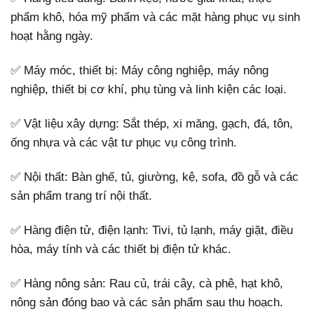
phẩm khô, hóa mỹ phẩm và các mặt hàng phục vụ sinh
hoạt hằng ngày.
✅ Máy móc, thiết bị: Máy công nghiệp, máy nông
nghiệp, thiết bị cơ khí, phụ tùng và linh kiện các loại.
✅ Vật liệu xây dựng: Sắt thép, xi măng, gạch, đá, tôn,
ống nhựa và các vật tư phục vụ công trình.
✅ Nội thất: Bàn ghế, tủ, giường, kệ, sofa, đồ gỗ và các
sản phẩm trang trí nội thất.
✅ Hàng điện tử, điện lạnh: Tivi, tủ lạnh, máy giặt, điều
hòa, máy tính và các thiết bị điện tử khác.
✅ Hàng nông sản: Rau củ, trái cây, cà phê, hạt khô,
nông sản đóng bao và các sản phẩm sau thu hoạch.