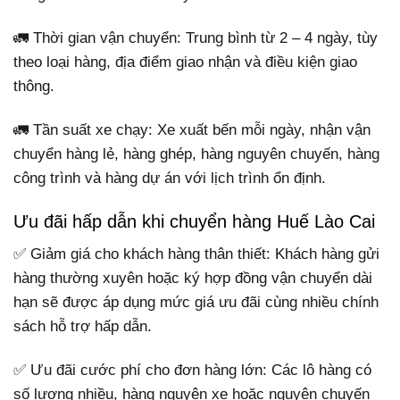
🚛 Thời gian vận chuyển: Trung bình từ 2 – 4 ngày, tùy
theo loại hàng, địa điểm giao nhận và điều kiện giao
thông.
🚛 Tần suất xe chạy: Xe xuất bến mỗi ngày, nhận vận
chuyển hàng lẻ, hàng ghép, hàng nguyên chuyến, hàng
công trình và hàng dự án với lịch trình ổn định.
Ưu đãi hấp dẫn khi chuyển hàng Huế Lào Cai
✅ Giảm giá cho khách hàng thân thiết: Khách hàng gửi
hàng thường xuyên hoặc ký hợp đồng vận chuyển dài
hạn sẽ được áp dụng mức giá ưu đãi cùng nhiều chính
sách hỗ trợ hấp dẫn.
✅ Ưu đãi cước phí cho đơn hàng lớn: Các lô hàng có
số lượng nhiều, hàng nguyên xe hoặc nguyên chuyến