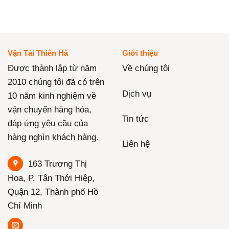
Vận Tải Thiên Hà
Giới thiệu
Được thành lập từ năm
Về chúng tôi
2010 chúng tôi đã có trên
Dịch vụ
10 năm kinh nghiệm về
vận chuyển hàng hóa,
Tin tức
đáp ứng yêu cầu của
hàng nghìn khách hàng.
Liên hệ
163 Trương Thị
Hoa, P. Tân Thới Hiệp,
Quận 12, Thành phố Hồ
Chí Minh