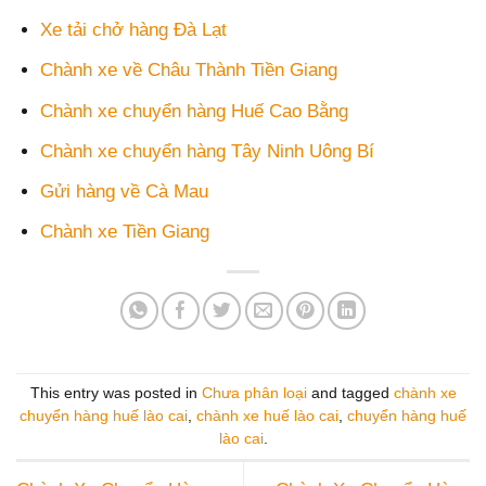
Xe tải chở hàng Đà Lạt
Chành xe về Châu Thành Tiền Giang
Chành xe chuyển hàng Huế Cao Bằng
Chành xe chuyển hàng Tây Ninh Uông Bí
Gửi hàng về Cà Mau
Chành xe Tiền Giang
This entry was posted in
Chưa phân loại
and tagged
chành xe
chuyển hàng huế lào cai
,
chành xe huế lào cai
,
chuyển hàng huế
lào cai
.