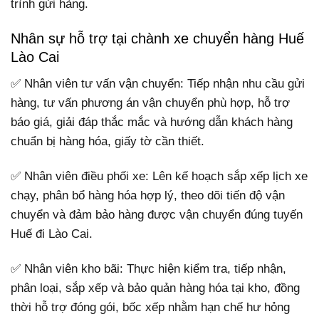
trình gửi hàng.
Nhân sự hỗ trợ tại chành xe chuyển hàng Huế
Lào Cai
✅ Nhân viên tư vấn vận chuyển: Tiếp nhận nhu cầu gửi
hàng, tư vấn phương án vận chuyển phù hợp, hỗ trợ
báo giá, giải đáp thắc mắc và hướng dẫn khách hàng
chuẩn bị hàng hóa, giấy tờ cần thiết.
✅ Nhân viên điều phối xe: Lên kế hoạch sắp xếp lịch xe
chạy, phân bổ hàng hóa hợp lý, theo dõi tiến độ vận
chuyển và đảm bảo hàng được vận chuyển đúng tuyến
Huế đi Lào Cai.
✅ Nhân viên kho bãi: Thực hiện kiểm tra, tiếp nhận,
phân loại, sắp xếp và bảo quản hàng hóa tại kho, đồng
thời hỗ trợ đóng gói, bốc xếp nhằm hạn chế hư hỏng