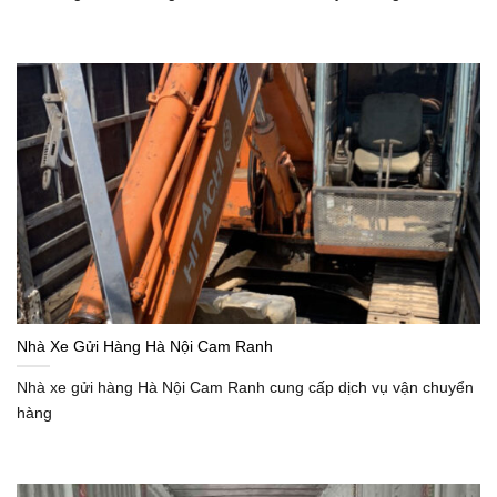
Nhà Xe Gửi Hàng Hà Nội Cam Ranh
Nhà xe gửi hàng Hà Nội Cam Ranh cung cấp dịch vụ vận chuyển
hàng