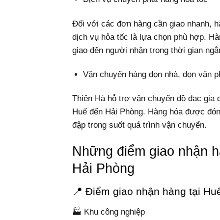
Đối với các đơn hàng cần giao nhanh, 
dịch vụ hỏa tốc là lựa chọn phù hợp. H
giao đến người nhận trong thời gian ngắ
Vận chuyển hàng dọn nhà, dọn văn 
Thiên Hà hỗ trợ vận chuyển đồ đạc gia đì
Huế đến Hải Phòng. Hàng hóa được đóng
đập trong suốt quá trình vận chuyển.
Những điểm giao nhận h
Hải Phòng
📍 Điểm giao nhận hàng tại Hu
🏭 Khu công nghiệp