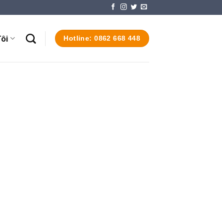
ôi
Hotline: 0862 668 448