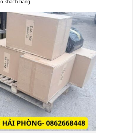
ho khách hàng.