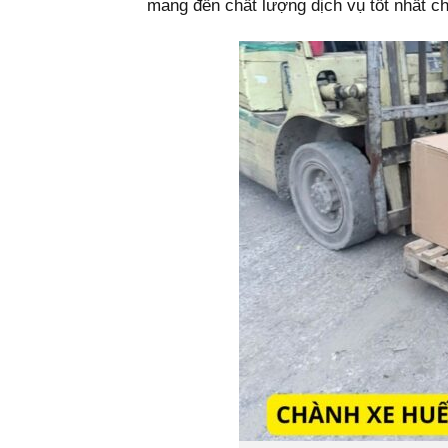
mang đến chất lượng dịch vụ tốt nhất c