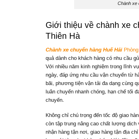
Chành xe 
Giới thiệu về chành xe
Thiên Hà
Chành xe chuyển hàng Huế Hải
Phòng
quả dành cho khách hàng có nhu cầu gử
Với nhiều năm kinh nghiệm trong lĩnh v
ngày, đáp ứng nhu cầu vận chuyển từ h
bãi, phương tiện vận tải đa dạng cùng 
luân chuyển nhanh chóng, hạn chế tối đa
chuyển.
Không chỉ chú trọng đến tốc độ giao h
còn tập trung nâng cao chất lượng dịch 
nhận hàng tận nơi, giao hàng tận địa c