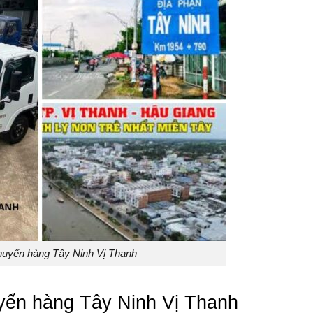
uyển hàng Tây Ninh Vị Thanh
uyển hàng Tây Ninh Vị Thanh