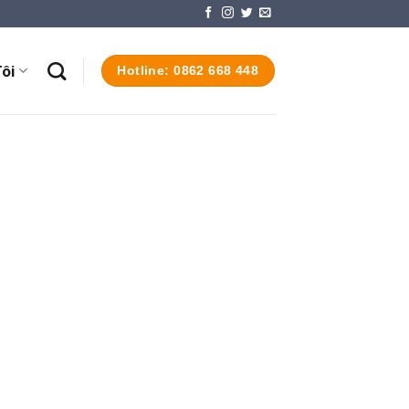
ôi
Hotline: 0862 668 448