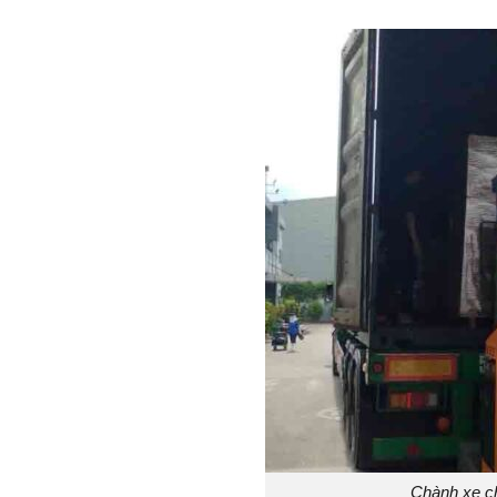
Chành xe c