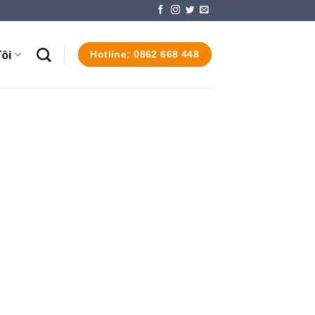
ôi
Hotline: 0862 668 448