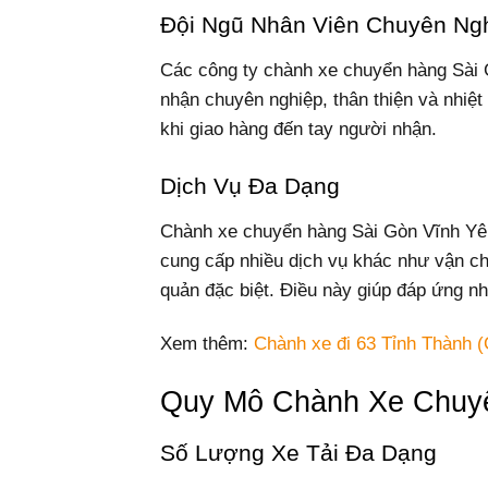
Đội Ngũ Nhân Viên Chuyên Ng
Các công ty chành xe chuyển hàng Sài 
nhận chuyên nghiệp, thân thiện và nhiệt
khi giao hàng đến tay người nhận.
Dịch Vụ Đa Dạng
Chành xe chuyển hàng Sài Gòn Vĩnh Yê
cung cấp nhiều dịch vụ khác như vận c
quản đặc biệt. Điều này giúp đáp ứng n
Xem thêm:
Chành xe đi 63 Tỉnh Thành (
Quy Mô Chành Xe Chuyể
Số Lượng Xe Tải Đa Dạng