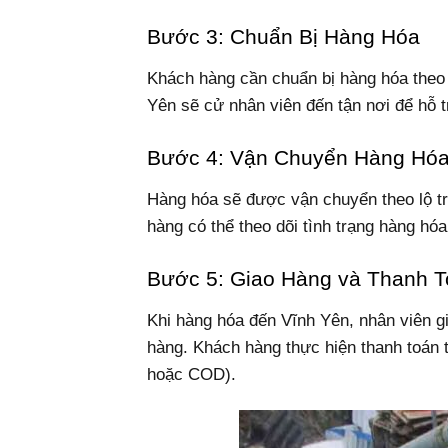
Bước 3: Chuẩn Bị Hàng Hóa
Khách hàng cần chuẩn bị hàng hóa theo
Yên sẽ cử nhân viên đến tận nơi để hỗ t
Bước 4: Vận Chuyển Hàng Hó
Hàng hóa sẽ được vận chuyển theo lộ tr
hàng có thể theo dõi tình trạng hàng hóa
Bước 5: Giao Hàng và Thanh 
Khi hàng hóa đến Vĩnh Yên, nhân viên gi
hàng. Khách hàng thực hiện thanh toán t
hoặc COD).