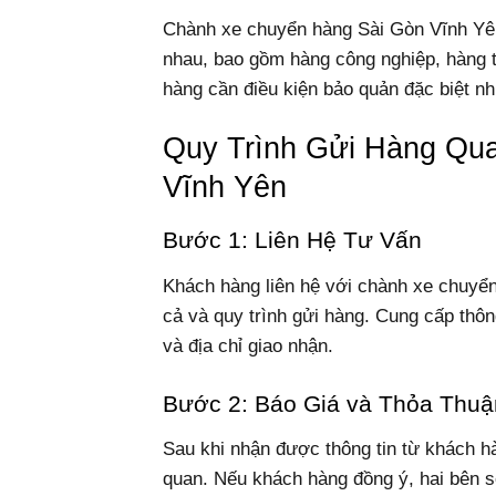
Chành xe chuyển hàng Sài Gòn Vĩnh Yên
nhau, bao gồm hàng công nghiệp, hàng t
hàng cần điều kiện bảo quản đặc biệt 
Quy Trình Gửi Hàng Qu
Vĩnh Yên
Bước 1: Liên Hệ Tư Vấn
Khách hàng liên hệ với chành xe chuyển
cả và quy trình gửi hàng. Cung cấp thông
và địa chỉ giao nhận.
Bước 2: Báo Giá và Thỏa Thuậ
Sau khi nhận được thông tin từ khách hà
quan. Nếu khách hàng đồng ý, hai bên 