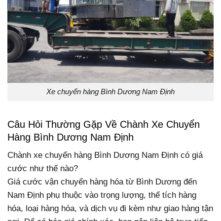
Xe chuyển hàng Bình Dương Nam Định
Câu Hỏi Thường Gặp Về Chành Xe Chuyển
Hàng Bình Dương Nam Định
Chành xe chuyển hàng Bình Dương Nam Định có giá
cước như thế nào?
Giá cước vận chuyển hàng hóa từ Bình Dương đến
Nam Định phụ thuộc vào trọng lượng, thể tích hàng
hóa, loại hàng hóa, và dịch vụ đi kèm như giao hàng tận