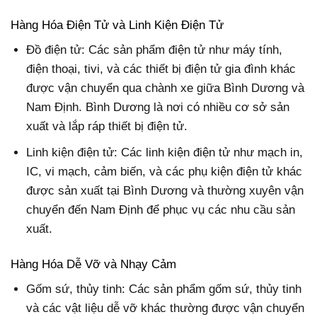
Hàng Hóa Điện Tử và Linh Kiện Điện Tử
Đồ điện tử: Các sản phẩm điện tử như máy tính,
điện thoại, tivi, và các thiết bị điện tử gia đình khác
được vận chuyển qua chành xe giữa Bình Dương và
Nam Định. Bình Dương là nơi có nhiều cơ sở sản
xuất và lắp ráp thiết bị điện tử.
Linh kiện điện tử: Các linh kiện điện tử như mạch in,
IC, vi mạch, cảm biến, và các phụ kiện điện tử khác
được sản xuất tại Bình Dương và thường xuyên vận
chuyển đến Nam Định để phục vụ các nhu cầu sản
xuất.
Hàng Hóa Dễ Vỡ và Nhạy Cảm
Gốm sứ, thủy tinh: Các sản phẩm gốm sứ, thủy tinh
và các vật liệu dễ vỡ khác thường được vận chuyển