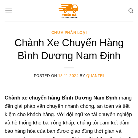
Skip
to
content
CHƯA PHÂN LOẠI
Chành Xe Chuyển Hàng
Bình Dương Nam Định
POSTED ON
18.11.2024
BY
QUANTRI
Chành xe chuyển hàng Bình Dương Nam Định
mang
đến giải pháp vận chuyển nhanh chóng, an toàn và tiết
kiệm cho khách hàng. Với đội ngũ xe tải chuyên nghiệp
và hệ thống kho bãi rộng khắp, chúng tôi cam kết đảm
bảo hàng hóa của bạn được giao đúng thời gian và