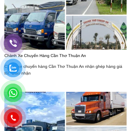
Chành Xe Chuyển Hàng Cần Thơ Thuận An
Chành xe chuyển hàng Cần Thơ Thuận An nhận ghép hàng giá
tốt. Giao nhận