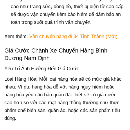
cao như trang sức, đồng hồ, thiết bị điện tử cao cấp,
sẽ được vận chuyển kèm bảo hiểm để đảm bảo an
toàn trong suốt quá trình vận chuyển.
Xem thêm:
Vận chuyển hàng đi 34 Tỉnh Thành (Mới)
Giá Cước Chành Xe Chuyển Hàng Bình
Dương Nam Định
Yếu Tố Ảnh Hưởng Đến Giá Cước
Loại Hàng Hóa: Mỗi loại hàng hóa sẽ có mức giá khác
nhau. Ví dụ, hàng hóa dễ vỡ, hàng nguy hiểm hoặc
hàng hóa yêu cầu bảo quản đặc biệt sẽ có giá cước
cao hơn so với các mặt hàng thông thường như thực
phẩm chế biến sẵn, quần áo, hoặc các sản phẩm tiêu
dùng.