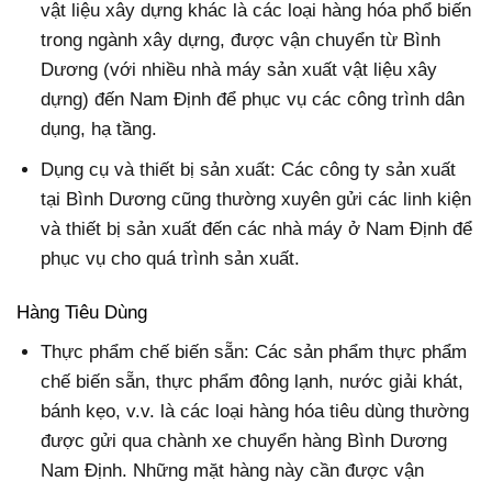
vật liệu xây dựng khác là các loại hàng hóa phổ biến
trong ngành xây dựng, được vận chuyển từ Bình
Dương (với nhiều nhà máy sản xuất vật liệu xây
dựng) đến Nam Định để phục vụ các công trình dân
dụng, hạ tầng.
Dụng cụ và thiết bị sản xuất: Các công ty sản xuất
tại Bình Dương cũng thường xuyên gửi các linh kiện
và thiết bị sản xuất đến các nhà máy ở Nam Định để
phục vụ cho quá trình sản xuất.
Hàng Tiêu Dùng
Thực phẩm chế biến sẵn: Các sản phẩm thực phẩm
chế biến sẵn, thực phẩm đông lạnh, nước giải khát,
bánh kẹo, v.v. là các loại hàng hóa tiêu dùng thường
được gửi qua chành xe chuyển hàng Bình Dương
Nam Định. Những mặt hàng này cần được vận