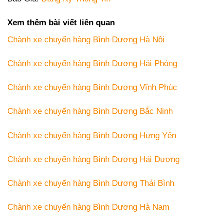
Xem thêm bài viết liên quan
Chành xe chuyển hàng Bình Dương Hà Nội
Chành xe chuyển hàng Bình Dương Hải Phòng
Chành xe chuyển hàng Bình Dương Vĩnh Phúc
Chành xe chuyển hàng Bình Dương Bắc Ninh
Chành xe chuyển hàng Bình Dương Hưng Yên
Chành xe chuyển hàng Bình Dương Hải Dương
Chành xe chuyển hàng Bình Dương Thái Bình
Chành xe chuyển hàng Bình Dương Hà Nam