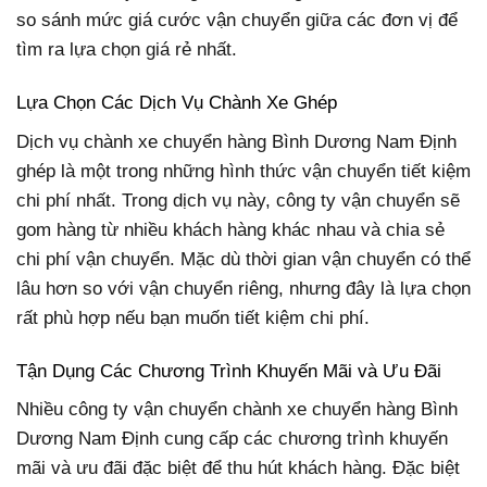
so sánh mức giá cước vận chuyển giữa các đơn vị để
tìm ra lựa chọn giá rẻ nhất.
Lựa Chọn Các Dịch Vụ Chành Xe Ghép
Dịch vụ chành xe chuyển hàng Bình Dương Nam Định
ghép là một trong những hình thức vận chuyển tiết kiệm
chi phí nhất. Trong dịch vụ này, công ty vận chuyển sẽ
gom hàng từ nhiều khách hàng khác nhau và chia sẻ
chi phí vận chuyển. Mặc dù thời gian vận chuyển có thể
lâu hơn so với vận chuyển riêng, nhưng đây là lựa chọn
rất phù hợp nếu bạn muốn tiết kiệm chi phí.
Tận Dụng Các Chương Trình Khuyến Mãi và Ưu Đãi
Nhiều công ty vận chuyển chành xe chuyển hàng Bình
Dương Nam Định cung cấp các chương trình khuyến
mãi và ưu đãi đặc biệt để thu hút khách hàng. Đặc biệt