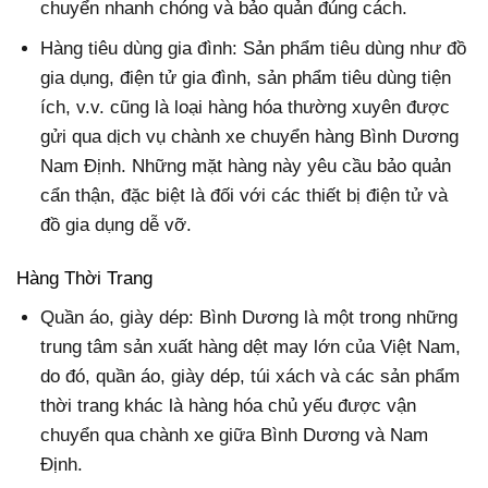
chuyển nhanh chóng và bảo quản đúng cách.
Hàng tiêu dùng gia đình: Sản phẩm tiêu dùng như đồ
gia dụng, điện tử gia đình, sản phẩm tiêu dùng tiện
ích, v.v. cũng là loại hàng hóa thường xuyên được
gửi qua dịch vụ chành xe chuyển hàng Bình Dương
Nam Định. Những mặt hàng này yêu cầu bảo quản
cẩn thận, đặc biệt là đối với các thiết bị điện tử và
đồ gia dụng dễ vỡ.
Hàng Thời Trang
Quần áo, giày dép: Bình Dương là một trong những
trung tâm sản xuất hàng dệt may lớn của Việt Nam,
do đó, quần áo, giày dép, túi xách và các sản phẩm
thời trang khác là hàng hóa chủ yếu được vận
chuyển qua chành xe giữa Bình Dương và Nam
Định.