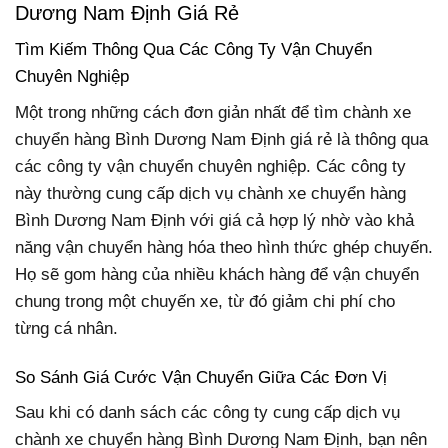
Dương Nam Định Giá Rẻ
Tìm Kiếm Thông Qua Các Công Ty Vận Chuyển
Chuyên Nghiệp
Một trong những cách đơn giản nhất để tìm chành xe
chuyển hàng Bình Dương Nam Định giá rẻ là thông qua
các công ty vận chuyển chuyên nghiệp. Các công ty
này thường cung cấp dịch vụ chành xe chuyển hàng
Bình Dương Nam Định với giá cả hợp lý nhờ vào khả
năng vận chuyển hàng hóa theo hình thức ghép chuyến.
Họ sẽ gom hàng của nhiều khách hàng để vận chuyển
chung trong một chuyến xe, từ đó giảm chi phí cho
từng cá nhân.
So Sánh Giá Cước Vận Chuyển Giữa Các Đơn Vị
Sau khi có danh sách các công ty cung cấp dịch vụ
chành xe chuyển hàng Bình Dương Nam Định, bạn nên