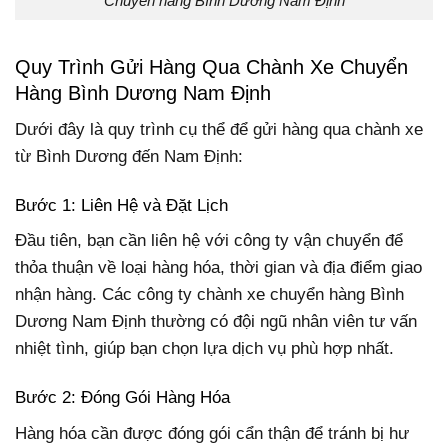
Chuyển hàng Bình Dương Nam Định
Quy Trình Gửi Hàng Qua Chành Xe Chuyển
Hàng Bình Dương Nam Định
Dưới đây là quy trình cụ thể để gửi hàng qua chành xe
từ Bình Dương đến Nam Định:
Bước 1: Liên Hệ và Đặt Lịch
Đầu tiên, bạn cần liên hệ với công ty vận chuyển để
thỏa thuận về loại hàng hóa, thời gian và địa điểm giao
nhận hàng. Các công ty chành xe chuyển hàng Bình
Dương Nam Định thường có đội ngũ nhân viên tư vấn
nhiệt tình, giúp bạn chọn lựa dịch vụ phù hợp nhất.
Bước 2: Đóng Gói Hàng Hóa
Hàng hóa cần được đóng gói cẩn thận để tránh bị hư