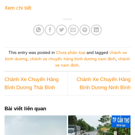
Xem chi tiết
This entry was posted in
Chưa phân loại
and tagged
chành xe
bình dương
,
chành xe chuyển hàng bình dương nam định
,
chành
xe nam định
.
Chành Xe Chuyển Hàng
Chành Xe Chuyển Hàng
Bình Dương Thái Bình
Bình Dương Ninh Bình
Bài viết liên quan