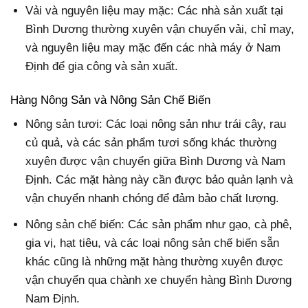
Vải và nguyên liệu may mặc: Các nhà sản xuất tại
Bình Dương thường xuyên vận chuyển vải, chỉ may,
và nguyên liệu may mặc đến các nhà máy ở Nam
Định để gia công và sản xuất.
Hàng Nông Sản và Nông Sản Chế Biến
Nông sản tươi: Các loại nông sản như trái cây, rau
củ quả, và các sản phẩm tươi sống khác thường
xuyên được vận chuyển giữa Bình Dương và Nam
Định. Các mặt hàng này cần được bảo quản lạnh và
vận chuyển nhanh chóng để đảm bảo chất lượng.
Nông sản chế biến: Các sản phẩm như gạo, cà phê,
gia vị, hạt tiêu, và các loại nông sản chế biến sẵn
khác cũng là những mặt hàng thường xuyên được
vận chuyển qua chành xe chuyển hàng Bình Dương
Nam Định.