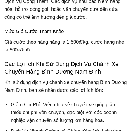
Dịch Vụ Cộng Thêm: Các dịch vụ như bảo hiểm hàng
hóa, hỗ trợ đóng gói, hoặc vận chuyển cửa đến cửa
cũng có thể ảnh hưởng đến giá cước.
Mức Giá Cước Tham Khảo
Giá cước theo hàng nặng là 1.500đ/kg, cước hàng nhẹ
là 500k/khối.
Các Lợi Ích Khi Sử Dụng Dịch Vụ Chành Xe
Chuyển Hàng Bình Dương Nam Định
Khi sử dụng dịch vụ chành xe chuyển hàng Bình Dương
Nam Định, bạn sẽ nhận được các lợi ích lớn:
Giảm Chi Phí: Việc chia sẻ chuyến xe giúp giảm
thiểu chi phí vận chuyển, đặc biệt với các doanh
nghiệp vận chuyển số lượng lớn hàng hóa.