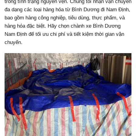
trong tình trạng nguyên vẹn. Chúng tôi nhận vận chuyển
đa dạng các loại hàng hóa từ Bình Dương đi Nam Định,
bao gồm hàng công nghiệp, tiêu dùng, thực phẩm, và
hàng hóa đặc biệt. Hãy chọn chành xe Bình Dương
Nam Định để tối ưu chi phí và tiết kiệm thời gian vận
chuyển.