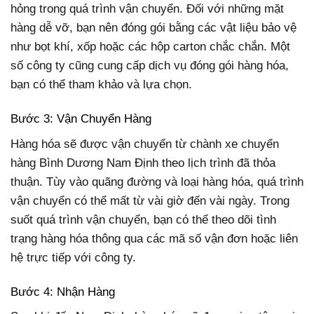
hỏng trong quá trình vận chuyển. Đối với những mặt
hàng dễ vỡ, bạn nên đóng gói bằng các vật liệu bảo vệ
như bọt khí, xốp hoặc các hộp carton chắc chắn. Một
số công ty cũng cung cấp dịch vụ đóng gói hàng hóa,
bạn có thể tham khảo và lựa chọn.
Bước 3: Vận Chuyển Hàng
Hàng hóa sẽ được vận chuyển từ chành xe chuyển
hàng Bình Dương Nam Định theo lịch trình đã thỏa
thuận. Tùy vào quãng đường và loại hàng hóa, quá trình
vận chuyển có thể mất từ vài giờ đến vài ngày. Trong
suốt quá trình vận chuyển, bạn có thể theo dõi tình
trạng hàng hóa thông qua các mã số vận đơn hoặc liên
hệ trực tiếp với công ty.
Bước 4: Nhận Hàng