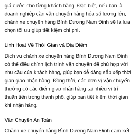
giá cước cho từng khách hàng. Đặc biệt, nếu bạn là
doanh nghiệp cần vận chuyển hàng hóa số lượng lớn,
chành xe chuyển hàng Bình Dương Nam Định sẽ là lựa
chọn tối ưu giúp tiết kiệm chi phí.
Linh Hoạt Về Thời Gian và Địa Điểm
Dịch vụ chành xe chuyển hàng Bình Dương Nam Định
có thể điều chỉnh lịch trình vận chuyển để phù hợp với
nhu cầu của khách hàng, giúp bạn dễ dàng sắp xếp thời
gian giao nhận hàng. Đồng thời, các đơn vị vận chuyển
thường có các điểm giao nhận hàng tại nhiều vị trí
thuận tiện trong thành phố, giúp bạn tiết kiệm thời gian
khi nhận hàng.
Vận Chuyển An Toàn
Chành xe chuyển hàng Bình Dương Nam Định cam kết