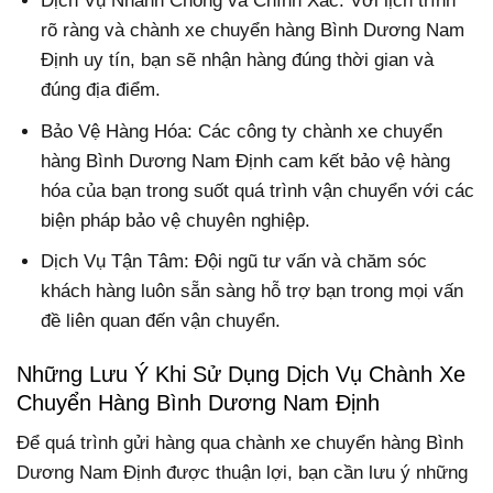
Dịch Vụ Nhanh Chóng và Chính Xác: Với lịch trình
rõ ràng và chành xe chuyển hàng Bình Dương Nam
Định uy tín, bạn sẽ nhận hàng đúng thời gian và
đúng địa điểm.
Bảo Vệ Hàng Hóa: Các công ty chành xe chuyển
hàng Bình Dương Nam Định cam kết bảo vệ hàng
hóa của bạn trong suốt quá trình vận chuyển với các
biện pháp bảo vệ chuyên nghiệp.
Dịch Vụ Tận Tâm: Đội ngũ tư vấn và chăm sóc
khách hàng luôn sẵn sàng hỗ trợ bạn trong mọi vấn
đề liên quan đến vận chuyển.
Những Lưu Ý Khi Sử Dụng Dịch Vụ Chành Xe
Chuyển Hàng Bình Dương Nam Định
Để quá trình gửi hàng qua chành xe chuyển hàng Bình
Dương Nam Định được thuận lợi, bạn cần lưu ý những