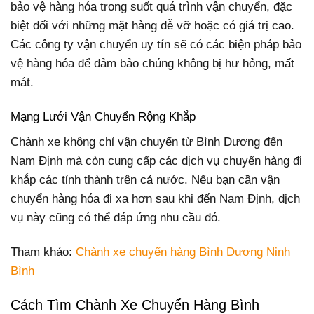
bảo vệ hàng hóa trong suốt quá trình vận chuyển, đặc
biệt đối với những mặt hàng dễ vỡ hoặc có giá trị cao.
Các công ty vận chuyển uy tín sẽ có các biện pháp bảo
vệ hàng hóa để đảm bảo chúng không bị hư hỏng, mất
mát.
Mạng Lưới Vận Chuyển Rộng Khắp
Chành xe không chỉ vận chuyển từ Bình Dương đến
Nam Định mà còn cung cấp các dịch vụ chuyển hàng đi
khắp các tỉnh thành trên cả nước. Nếu bạn cần vận
chuyển hàng hóa đi xa hơn sau khi đến Nam Định, dịch
vụ này cũng có thể đáp ứng nhu cầu đó.
Tham khảo:
Chành xe chuyển hàng Bình Dương Ninh
Bình
Cách Tìm Chành Xe Chuyển Hàng Bình