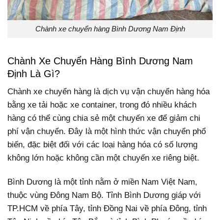
Chành xe chuyển hàng Bình Dương Nam Định
Chành Xe Chuyển Hàng Bình Dương Nam
Định Là Gì?
Chành xe chuyển hàng là dịch vụ vận chuyển hàng hóa
bằng xe tải hoặc xe container, trong đó nhiều khách
hàng có thể cùng chia sẻ một chuyến xe để giảm chi
phí vận chuyển. Đây là một hình thức vận chuyển phổ
biến, đặc biệt đối với các loại hàng hóa có số lượng
không lớn hoặc không cần một chuyến xe riêng biệt.
Bình Dương là một tỉnh nằm ở miền Nam Việt Nam,
thuộc vùng Đông Nam Bộ. Tỉnh Bình Dương giáp với
TP.HCM về phía Tây, tỉnh Đồng Nai về phía Đông, tỉnh