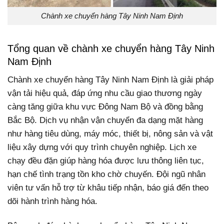
Chành xe chuyển hàng Tây Ninh Nam Định
Tổng quan về chành xe chuyển hàng Tây Ninh
Nam Định
Chành xe chuyển hàng Tây Ninh Nam Định là giải pháp
vận tải hiệu quả, đáp ứng nhu cầu giao thương ngày
càng tăng giữa khu vực Đông Nam Bộ và đồng bằng
Bắc Bộ. Dịch vụ nhận vận chuyển đa dạng mặt hàng
như hàng tiêu dùng, máy móc, thiết bị, nông sản và vật
liệu xây dựng với quy trình chuyên nghiệp. Lịch xe
chạy đều đặn giúp hàng hóa được lưu thông liên tục,
hạn chế tình trạng tồn kho chờ chuyến. Đội ngũ nhân
viên tư vấn hỗ trợ từ khâu tiếp nhận, báo giá đến theo
dõi hành trình hàng hóa.