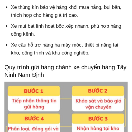
Xe thùng kín bảo vệ hàng khỏi mưa nắng, bụi bẩn,
thích hợp cho hàng giá trị cao.
Xe mui bạt linh hoạt bốc xếp nhanh, phù hợp hàng
cồng kềnh.
Xe cẩu hỗ trợ nâng hạ máy móc, thiết bị nặng tại
kho, công trình và khu công nghiệp.
Quy trình gửi hàng chành xe chuyển hàng Tây
Ninh Nam Định