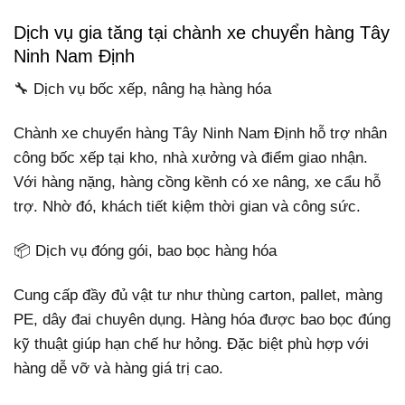
Dịch vụ gia tăng tại chành xe chuyển hàng Tây
Ninh Nam Định
🔧 Dịch vụ bốc xếp, nâng hạ hàng hóa
Chành xe chuyển hàng Tây Ninh Nam Định hỗ trợ nhân
công bốc xếp tại kho, nhà xưởng và điểm giao nhận.
Với hàng nặng, hàng cồng kềnh có xe nâng, xe cẩu hỗ
trợ. Nhờ đó, khách tiết kiệm thời gian và công sức.
📦 Dịch vụ đóng gói, bao bọc hàng hóa
Cung cấp đầy đủ vật tư như thùng carton, pallet, màng
PE, dây đai chuyên dụng. Hàng hóa được bao bọc đúng
kỹ thuật giúp hạn chế hư hỏng. Đặc biệt phù hợp với
hàng dễ vỡ và hàng giá trị cao.