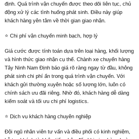
định. Quá trình vận chuyển được theo dõi liên tục, chủ
động xử lý các tình huống phát sinh. Điều này giúp
khách hàng yên tâm về thời gian giao nhận.
⭐ Chi phí vận chuyển minh bạch, hợp lý
Giá cước được tính toán dựa trên loại hàng, khối lượng
và hình thức giao nhận cụ thể. Chành xe chuyển hàng
Tây Ninh Nam Định báo giá rõ ràng ngay từ đầu, không
phát sinh chi phí ẩn trong quá trình vận chuyển. Với
khách gửi thường xuyên hoặc số lượng lớn, luôn có
chính sách ưu đãi riêng. Nhờ đó, khách hàng dễ dàng
kiểm soát và tối ưu chi phí logistics.
⭐ Dịch vụ khách hàng chuyên nghiệp
Đội ngũ nhân viên tư vấn và điều phối có kinh nghiệm,