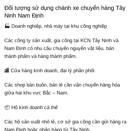
Đối tượng sử dụng chành xe chuyển hàng Tây
Ninh Nam Định
🏭 Doanh nghiệp, nhà máy tại khu công nghiệp
Các công ty sản xuất, gia công tại KCN Tây Ninh và
Nam Định có nhu cầu chuyển nguyên vật liệu, bán
thành phẩm và hàng thành phẩm.
🏬 Cửa hàng kinh doanh, đại lý phân phối
Các shop bán buôn, bán lẻ cần vận chuyển hàng hóa
giữa hai khu vực Bắc – Nam.
📦 Hộ kinh doanh cá thể
Các hộ sản xuất nhỏ lẻ, cơ sở gia công cần gửi hàng ra
Nam Định hoặc nhận hàng từ Tây Ninh.