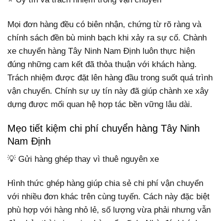
Mọi đơn hàng đều có biên nhận, chứng từ rõ ràng và
chính sách đền bù minh bạch khi xảy ra sự cố. Chành
xe chuyển hàng Tây Ninh Nam Định luôn thực hiện
đúng những cam kết đã thỏa thuận với khách hàng.
Trách nhiệm được đặt lên hàng đầu trong suốt quá trình
vận chuyển. Chính sự uy tín này đã giúp chành xe xây
dựng được mối quan hệ hợp tác bền vững lâu dài.
Mẹo tiết kiệm chi phí chuyển hàng Tây Ninh
Nam Định
💡 Gửi hàng ghép thay vì thuê nguyên xe
Hình thức ghép hàng giúp chia sẻ chi phí vận chuyển
với nhiều đơn khác trên cùng tuyến. Cách này đặc biệt
phù hợp với hàng nhỏ lẻ, số lượng vừa phải nhưng vẫn