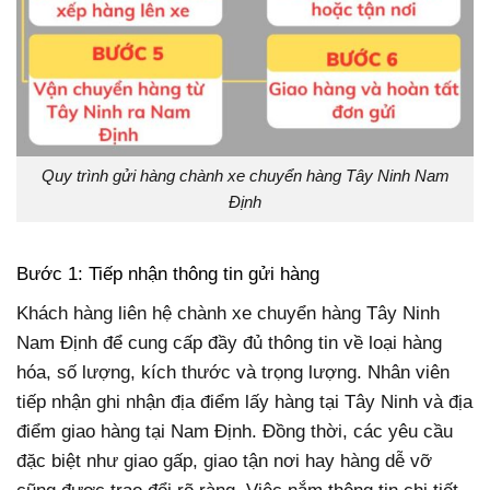
Quy trình gửi hàng chành xe chuyển hàng Tây Ninh Nam
Định
Bước 1: Tiếp nhận thông tin gửi hàng
Khách hàng liên hệ chành xe chuyển hàng Tây Ninh
Nam Định để cung cấp đầy đủ thông tin về loại hàng
hóa, số lượng, kích thước và trọng lượng. Nhân viên
tiếp nhận ghi nhận địa điểm lấy hàng tại Tây Ninh và địa
điểm giao hàng tại Nam Định. Đồng thời, các yêu cầu
đặc biệt như giao gấp, giao tận nơi hay hàng dễ vỡ