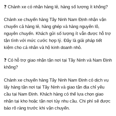
❓ Chành xe có nhận hàng lẻ, hàng số lượng ít không?
Chành xe chuyển hàng Tây Ninh Nam Định nhận vận
chuyển cả hàng lẻ, hàng ghép và hàng nguyên lô,
nguyên chuyến. Khách gửi số lượng ít vẫn được hỗ trợ
tận tình với mức cước hợp lý. Đây là giải pháp tiết
kiệm cho cá nhân và hộ kinh doanh nhỏ.
❓ Có hỗ trợ giao nhận tận nơi tại Tây Ninh và Nam Định
không?
Chành xe chuyển hàng Tây Ninh Nam Định có dịch vụ
lấy hàng tận nơi tại Tây Ninh và giao tận địa chỉ yêu
cầu tại Nam Định. Khách hàng có thể lựa chọn giao
nhận tại kho hoặc tận nơi tùy nhu cầu. Chi phí sẽ được
báo rõ ràng trước khi vận chuyển.