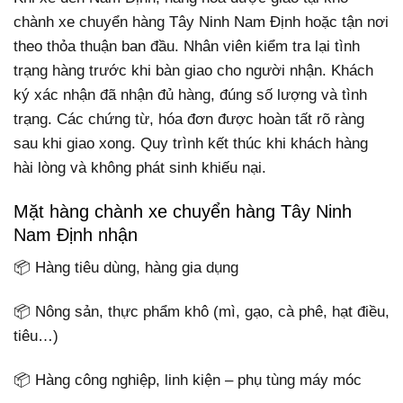
chành xe chuyển hàng Tây Ninh Nam Định hoặc tận nơi
theo thỏa thuận ban đầu. Nhân viên kiểm tra lại tình
trạng hàng trước khi bàn giao cho người nhận. Khách
ký xác nhận đã nhận đủ hàng, đúng số lượng và tình
trạng. Các chứng từ, hóa đơn được hoàn tất rõ ràng
sau khi giao xong. Quy trình kết thúc khi khách hàng
hài lòng và không phát sinh khiếu nại.
Mặt hàng chành xe chuyển hàng Tây Ninh
Nam Định nhận
📦 Hàng tiêu dùng, hàng gia dụng
📦 Nông sản, thực phẩm khô (mì, gạo, cà phê, hạt điều,
tiêu…)
📦 Hàng công nghiệp, linh kiện – phụ tùng máy móc