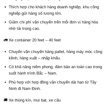
Thích hợp cho khách hàng doanh nghiệp, khu công
nghiệp gửi hàng số lượng lớn.
Giảm chi phí vận chuyển trên mỗi đơn vị hàng hóa
nhờ tải trọng cao.
🚛 Xe container 20 feet – 40 feet
Chuyên vận chuyển hàng pallet, hàng máy móc cồng
kềnh, hàng xuất – nhập khẩu.
Có khả năng niêm phong, đảm bảo an toàn cao trong
suốt hành trình Bắc – Nam.
Phù hợp với hợp đồng vận chuyển dài hạn từ Tây
Ninh đi Nam Định.
🚚 Xe thùng kín, mui bạt, xe cẩu