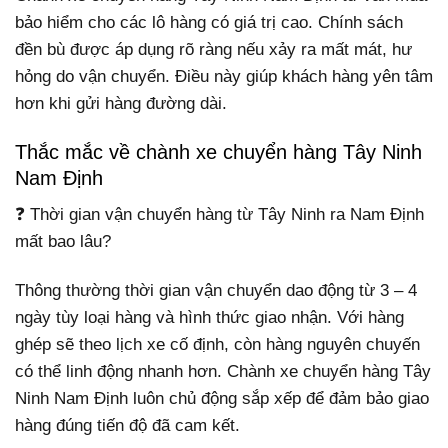
bảo hiểm cho các lô hàng có giá trị cao. Chính sách
đền bù được áp dụng rõ ràng nếu xảy ra mất mát, hư
hỏng do vận chuyển. Điều này giúp khách hàng yên tâm
hơn khi gửi hàng đường dài.
Thắc mắc về chành xe chuyển hàng Tây Ninh
Nam Định
❓ Thời gian vận chuyển hàng từ Tây Ninh ra Nam Định
mất bao lâu?
Thông thường thời gian vận chuyển dao động từ 3 – 4
ngày tùy loại hàng và hình thức giao nhận. Với hàng
ghép sẽ theo lịch xe cố định, còn hàng nguyên chuyến
có thể linh động nhanh hơn. Chành xe chuyển hàng Tây
Ninh Nam Định luôn chủ động sắp xếp để đảm bảo giao
hàng đúng tiến độ đã cam kết.