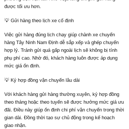
được tối ưu hơn.
💡 Gửi hàng theo lịch xe cố định
Việc gửi hàng đúng lịch chạy giúp chành xe chuyển
hàng Tây Ninh Nam Định dễ sắp xếp và ghép chuyến
hợp lý. Tránh gửi quá gấp ngoài lịch sẽ không bị tính
phụ phí cao. Nhờ đó, khách hàng luôn được áp dụng
mức giá ổn định.
💡 Ký hợp đồng vận chuyển lâu dài
Với khách hàng gửi hàng thường xuyên, ký hợp đồng
theo tháng hoặc theo tuyến sẽ được hưởng mức giá ưu
đãi. Điều này giúp ổn định chi phí vận chuyển trong thời
gian dài. Đồng thời tạo sự chủ động trong kế hoạch
giao nhận.