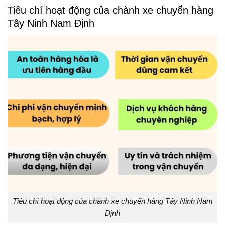
Tiêu chí hoạt động của chành xe chuyển hàng
Tây Ninh Nam Định
Tiêu chí hoạt động của chành xe chuyển hàng Tây Ninh Nam
Định