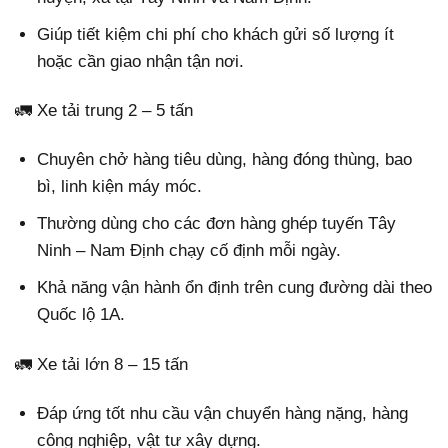
Giúp tiết kiệm chi phí cho khách gửi số lượng ít
hoặc cần giao nhận tận nơi.
🚛 Xe tải trung 2 – 5 tấn
Chuyên chở hàng tiêu dùng, hàng đóng thùng, bao
bì, linh kiện máy móc.
Thường dùng cho các đơn hàng ghép tuyến Tây
Ninh – Nam Định chạy cố định mỗi ngày.
Khả năng vận hành ổn định trên cung đường dài theo
Quốc lộ 1A.
🚛 Xe tải lớn 8 – 15 tấn
Đáp ứng tốt nhu cầu vận chuyển hàng nặng, hàng
công nghiệp, vật tư xây dựng.