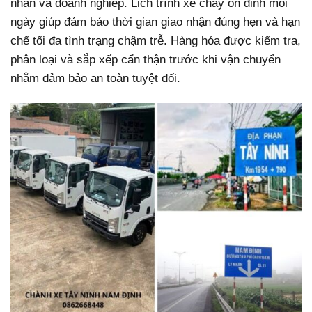
nhân và doanh nghiệp. Lịch trình xe chạy ổn định mỗi
ngày giúp đảm bảo thời gian giao nhận đúng hẹn và hạn
chế tối đa tình trạng chậm trễ. Hàng hóa được kiểm tra,
phân loại và sắp xếp cẩn thận trước khi vận chuyển
nhằm đảm bảo an toàn tuyệt đối.