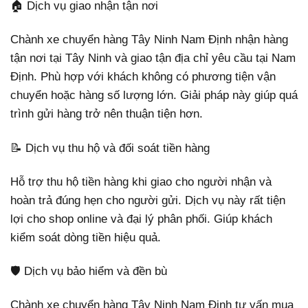
🏠 Dịch vụ giao nhận tận nơi
Chành xe chuyển hàng Tây Ninh Nam Định nhận hàng
tận nơi tại Tây Ninh và giao tận địa chỉ yêu cầu tại Nam
Định. Phù hợp với khách không có phương tiện vận
chuyển hoặc hàng số lượng lớn. Giải pháp này giúp quá
trình gửi hàng trở nên thuận tiện hơn.
📝 Dịch vụ thu hộ và đối soát tiền hàng
Hỗ trợ thu hộ tiền hàng khi giao cho người nhận và
hoàn trả đúng hẹn cho người gửi. Dịch vụ này rất tiện
lợi cho shop online và đại lý phân phối. Giúp khách
kiểm soát dòng tiền hiệu quả.
🛡️ Dịch vụ bảo hiểm và đền bù
Chành xe chuyển hàng Tây Ninh Nam Định tư vấn mua