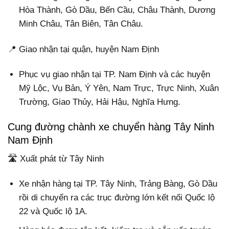
Hòa Thành, Gò Dầu, Bến Cầu, Châu Thành, Dương
Minh Châu, Tân Biên, Tân Châu.
📍 Giao nhận tại quận, huyện Nam Định
Phục vụ giao nhận tại TP. Nam Định và các huyện
Mỹ Lộc, Vụ Bản, Ý Yên, Nam Trực, Trực Ninh, Xuân
Trường, Giao Thủy, Hải Hậu, Nghĩa Hưng.
Cung đường chành xe chuyển hàng Tây Ninh
Nam Định
🛣️ Xuất phát từ Tây Ninh
Xe nhận hàng tại TP. Tây Ninh, Trảng Bàng, Gò Dầu
rồi di chuyển ra các trục đường lớn kết nối Quốc lộ
22 và Quốc lộ 1A.