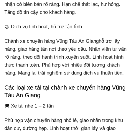
nhận có biên bản rõ ràng. Hạn chế thất lạc, hư hỏng.
Tăng độ tin cậy cho khách hàng.
🤝 Dịch vụ linh hoạt, hỗ trợ tận tình
Chành xe chuyển hàng Vũng Tàu An Gianghỗ trợ lấy
hàng, giao hàng tận nơi theo yêu cầu. Nhân viên tư vấn
rõ ràng, theo dõi hành trình xuyên suốt. Linh hoạt hình
thức thanh toán. Phù hợp với nhiều đối tượng khách
hàng. Mang lại trải nghiệm sử dụng dịch vụ thuận tiện.
Các loại xe tải tại chành xe chuyển hàng Vũng
Tàu An Giang
🚚 Xe tải nhẹ 1 – 2 tấn
Phù hợp vận chuyển hàng nhỏ lẻ, giao nhận trong khu
dân cư, đường hẹp. Linh hoạt thời gian lấy và giao