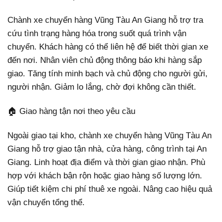
Chành xe chuyển hàng Vũng Tàu An Giang hỗ trợ tra
cứu tình trạng hàng hóa trong suốt quá trình vận
chuyển. Khách hàng có thể liên hệ để biết thời gian xe
đến nơi. Nhân viên chủ động thông báo khi hàng sắp
giao. Tăng tính minh bạch và chủ động cho người gửi,
người nhận. Giảm lo lắng, chờ đợi không cần thiết.
🏠 Giao hàng tận nơi theo yêu cầu
Ngoài giao tại kho, chành xe chuyển hàng Vũng Tàu An
Giang hỗ trợ giao tận nhà, cửa hàng, công trình tại An
Giang. Linh hoạt địa điểm và thời gian giao nhận. Phù
hợp với khách bận rộn hoặc giao hàng số lượng lớn.
Giúp tiết kiệm chi phí thuê xe ngoài. Nâng cao hiệu quả
vận chuyển tổng thể.