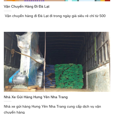
Vận Chuyển Hàng Đi Đà Lạt
Vận chuyển hàng đi Đà Lạt đi trong ngày giá siêu rẻ chỉ từ 500
Nhà Xe Gửi Hàng Hưng Yên Nha Trang
Nhà xe gửi hàng Hưng Yên Nha Trang cung cấp dịch vụ vận
chuyển hàng