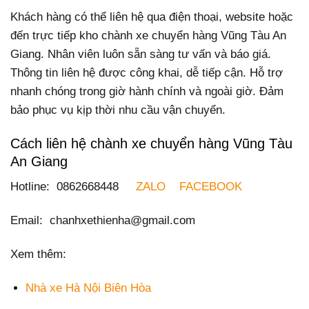
Khách hàng có thể liên hệ qua điện thoại, website hoặc
đến trực tiếp kho chành xe chuyển hàng Vũng Tàu An
Giang. Nhân viên luôn sẵn sàng tư vấn và báo giá.
Thông tin liên hệ được công khai, dễ tiếp cận. Hỗ trợ
nhanh chóng trong giờ hành chính và ngoài giờ. Đảm
bảo phục vụ kịp thời nhu cầu vận chuyển.
Cách liên hệ chành xe chuyển hàng Vũng Tàu
An Giang
Hotline: 0862668448
ZALO
FACEBOOK
Email: chanhxethienha@gmail.com
Xem thêm:
Nhà xe Hà Nội Biên Hòa