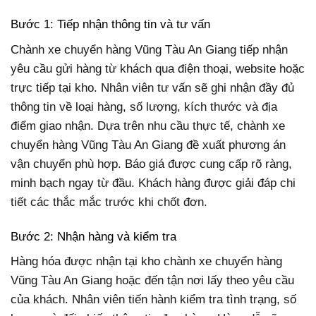
Bước 1: Tiếp nhận thông tin và tư vấn
Chành xe chuyển hàng Vũng Tàu An Giang tiếp nhận
yêu cầu gửi hàng từ khách qua điện thoại, website hoặc
trực tiếp tại kho. Nhân viên tư vấn sẽ ghi nhận đầy đủ
thông tin về loại hàng, số lượng, kích thước và địa
điểm giao nhận. Dựa trên nhu cầu thực tế, chành xe
chuyển hàng Vũng Tàu An Giang đề xuất phương án
vận chuyển phù hợp. Báo giá được cung cấp rõ ràng,
minh bạch ngay từ đầu. Khách hàng được giải đáp chi
tiết các thắc mắc trước khi chốt đơn.
Bước 2: Nhận hàng và kiểm tra
Hàng hóa được nhận tại kho chành xe chuyển hàng
Vũng Tàu An Giang hoặc đến tận nơi lấy theo yêu cầu
của khách. Nhân viên tiến hành kiểm tra tình trạng, số