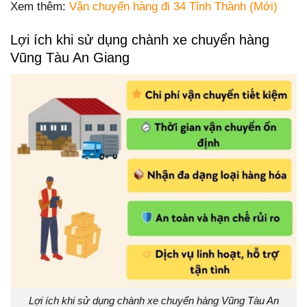
Xem thêm:
Vận chuyển hàng đi 34 Tỉnh Thành (Mới)
Lợi ích khi sử dụng chành xe chuyển hàng
Vũng Tàu An Giang
Lợi ích khi sử dụng chành xe chuyển hàng Vũng Tàu An