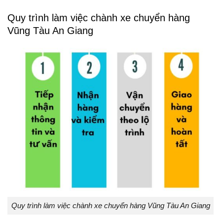
Quy trình làm việc chành xe chuyển hàng
Vũng Tàu An Giang
Quy trình làm việc chành xe chuyển hàng Vũng Tàu An Giang