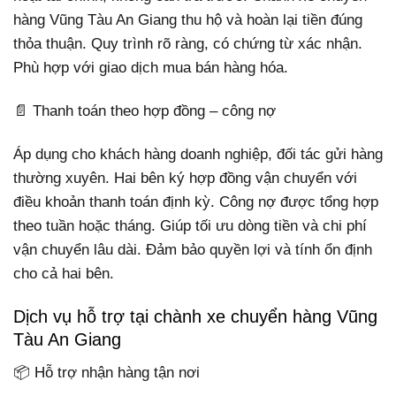
hàng Vũng Tàu An Giang thu hộ và hoàn lại tiền đúng
thỏa thuận. Quy trình rõ ràng, có chứng từ xác nhận.
Phù hợp với giao dịch mua bán hàng hóa.
📄 Thanh toán theo hợp đồng – công nợ
Áp dụng cho khách hàng doanh nghiệp, đối tác gửi hàng
thường xuyên. Hai bên ký hợp đồng vận chuyển với
điều khoản thanh toán định kỳ. Công nợ được tổng hợp
theo tuần hoặc tháng. Giúp tối ưu dòng tiền và chi phí
vận chuyển lâu dài. Đảm bảo quyền lợi và tính ổn định
cho cả hai bên.
Dịch vụ hỗ trợ tại chành xe chuyển hàng Vũng
Tàu An Giang
📦 Hỗ trợ nhận hàng tận nơi