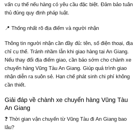
vấn cụ thể nếu hàng có yêu cầu đặc biệt. Đảm bảo tuân
thủ đúng quy định pháp luật.
📍 Thống nhất rõ địa điểm và người nhận
Thông tin người nhận cần đầy đủ: tên, số điện thoại, địa
chỉ cụ thể. Tránh nhầm lẫn khi giao hàng tại An Giang.
Nếu thay đổi địa điểm giao, cần báo sớm cho chành xe
chuyển hàng Vũng Tàu An Giang. Giúp quá trình giao
nhận diễn ra suôn sẻ. Hạn chế phát sinh chi phí không
cần thiết.
Giải đáp về chành xe chuyển hàng Vũng Tàu
An Giang
❓ Thời gian vận chuyển từ Vũng Tàu đi An Giang bao
lâu?