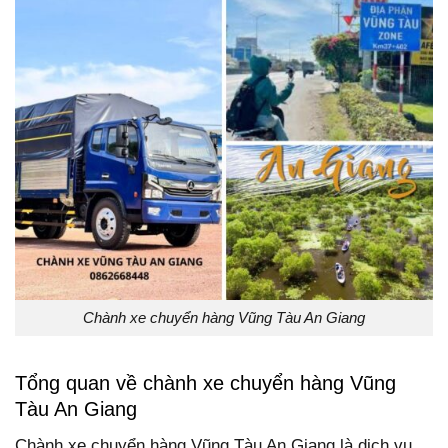
Chành xe chuyển hàng Vũng Tàu An Giang
Tổng quan về chành xe chuyển hàng Vũng
Tàu An Giang
Chành xe chuyển hàng Vũng Tàu An Giang là dịch vụ