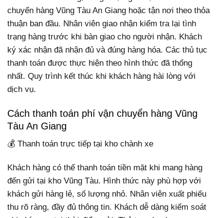
chuyển hàng Vũng Tàu An Giang hoặc tận nơi theo thỏa
thuận ban đầu. Nhân viên giao nhận kiểm tra lại tình
trạng hàng trước khi bàn giao cho người nhận. Khách
ký xác nhận đã nhận đủ và đúng hàng hóa. Các thủ tục
thanh toán được thực hiện theo hình thức đã thống
nhất. Quy trình kết thúc khi khách hàng hài lòng với
dịch vụ.
Cách thanh toán phí vận chuyển hàng Vũng
Tàu An Giang
💰 Thanh toán trực tiếp tại kho chành xe
Khách hàng có thể thanh toán tiền mặt khi mang hàng
đến gửi tại kho Vũng Tàu. Hình thức này phù hợp với
khách gửi hàng lẻ, số lượng nhỏ. Nhân viên xuất phiếu
thu rõ ràng, đầy đủ thông tin. Khách dễ dàng kiểm soát