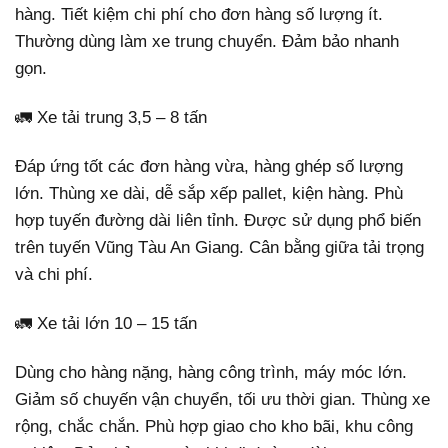
hàng. Tiết kiệm chi phí cho đơn hàng số lượng ít.
Thường dùng làm xe trung chuyển. Đảm bảo nhanh
gọn.
🚛 Xe tải trung 3,5 – 8 tấn
Đáp ứng tốt các đơn hàng vừa, hàng ghép số lượng
lớn. Thùng xe dài, dễ sắp xếp pallet, kiện hàng. Phù
hợp tuyến đường dài liên tỉnh. Được sử dụng phổ biến
trên tuyến Vũng Tàu An Giang. Cân bằng giữa tải trọng
và chi phí.
🚛 Xe tải lớn 10 – 15 tấn
Dùng cho hàng nặng, hàng công trình, máy móc lớn.
Giảm số chuyến vận chuyển, tối ưu thời gian. Thùng xe
rộng, chắc chắn. Phù hợp giao cho kho bãi, khu công