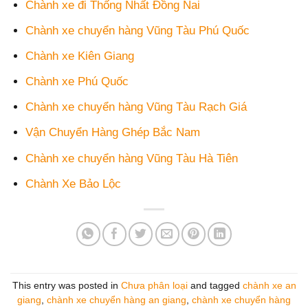
Chành xe đi Thống Nhất Đồng Nai
Chành xe chuyển hàng Vũng Tàu Phú Quốc
Chành xe Kiên Giang
Chành xe Phú Quốc
Chành xe chuyển hàng Vũng Tàu Rạch Giá
Vận Chuyển Hàng Ghép Bắc Nam
Chành xe chuyển hàng Vũng Tàu Hà Tiên
Chành Xe Bảo Lộc
This entry was posted in
Chưa phân loại
and tagged
chành xe an
giang
,
chành xe chuyển hàng an giang
,
chành xe chuyển hàng