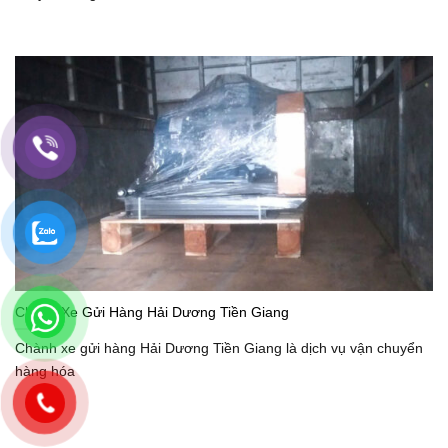
Chành Xe Gửi Hàng Hải Dương Tiền Giang
Chành xe gửi hàng Hải Dương Tiền Giang là dịch vụ vận chuyển
hàng hóa