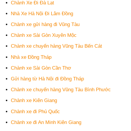
Chành Xe Đi Đà Lạt
Nhà Xe Hà Nội Đi Lâm Đồng
Chành xe gửi hàng đi Vũng Tàu
Chành xe Sài Gòn Xuyên Mộc
Chành xe chuyển hàng Vũng Tàu Bến Cát
Nhà xe Đồng Tháp
Chành xe Sài Gòn Cần Thơ
Gửi hàng từ Hà Nội đi Đồng Tháp
Chành xe chuyển hàng Vũng Tàu Bình Phước
Chành xe Kiên Giang
Chành xe đi Phú Quốc
Chành xe đi An Minh Kiên Giang