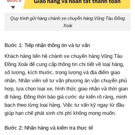
Quy trình gửi hàng chành xe chuyển hàng Vũng Tàu Đồng
Xoài
Bước 1: Tiếp nhận thông tin và tư vấn
Khách hàng liên hệ chành xe chuyển hàng Vũng Tàu
Đồng Xoài để cung cấp thông tin chi tiết về loại hàng,
số lượng, kích thước, trọng lượng và địa điểm giao
nhận. Nhân viên sẽ tư vấn phương án vận chuyển phù
hợp, lựa chọn loại xe, hình thức giao nhận và thời gian
đi hàng. Đồng thời báo giá cước dự kiến rõ ràng, minh
bạch theo từng loại hàng. Việc tư vấn kỹ ngay từ đầu
giúp hạn chế phát sinh chi phí không mong muốn.
Bước 2: Nhận hàng và kiểm tra thực tế