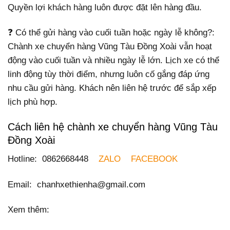
Quyền lợi khách hàng luôn được đặt lên hàng đầu.
❓ Có thể gửi hàng vào cuối tuần hoặc ngày lễ không?:
Chành xe chuyển hàng Vũng Tàu Đồng Xoài vẫn hoạt
động vào cuối tuần và nhiều ngày lễ lớn. Lịch xe có thể
linh động tùy thời điểm, nhưng luôn cố gắng đáp ứng
nhu cầu gửi hàng. Khách nên liên hệ trước để sắp xếp
lịch phù hợp.
Cách liên hệ chành xe chuyển hàng Vũng Tàu
Đồng Xoài
Hotline: 0862668448
ZALO
FACEBOOK
Email: chanhxethienha@gmail.com
Xem thêm: