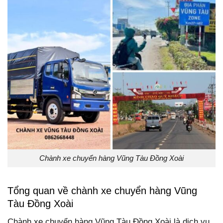
Chành xe chuyển hàng Vũng Tàu Đồng Xoài
Tổng quan về chành xe chuyển hàng Vũng
Tàu Đồng Xoài
Chành xe chuyển hàng Vũng Tàu Đồng Xoài là dịch vụ