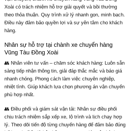
Xoài có trách nhiệm hỗ trợ giải quyết và bồi thường
theo thỏa thuận. Quy trình xử lý nhanh gọn, minh bạch.
Điều này đảm bảo quyền lợi và sự yên tâm cho khách
hàng.
Nhân sự hỗ trợ tại chành xe chuyển hàng
Vũng Tàu Đồng Xoài
👥 Nhân viên tư vấn – chăm sóc khách hàng: Luôn sẵn
sàng tiếp nhận thông tin, giải đáp thắc mắc và báo giá
nhanh chóng. Phong cách làm việc chuyên nghiệp,
nhiệt tình. Giúp khách lựa chọn phương án vận chuyển
phù hợp nhất.
👥 Điều phối và giám sát vận tải: Nhân sự điều phối
chịu trách nhiệm sắp xếp xe, lộ trình và lịch chạy hợp
lý. Theo dõi tiến độ từng chuyến hàng để đảm bảo đúng