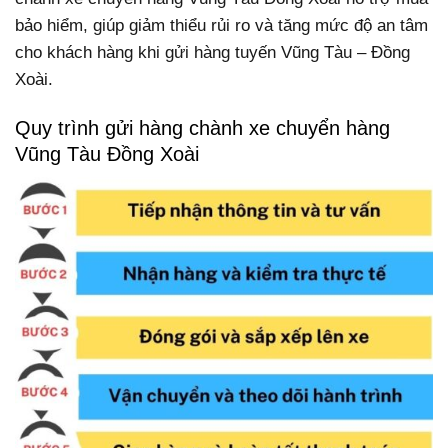
bảo hiểm, giúp giảm thiểu rủi ro và tăng mức độ an tâm
cho khách hàng khi gửi hàng tuyến Vũng Tàu – Đồng
Xoài.
Quy trình gửi hàng chành xe chuyển hàng
Vũng Tàu Đồng Xoài