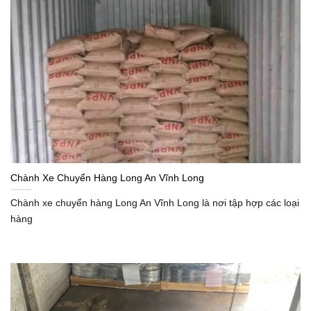
Chành Xe Chuyển Hàng Long An Vĩnh Long
Chành xe chuyển hàng Long An Vĩnh Long là nơi tập hợp các loại
hàng