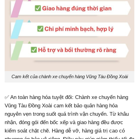
Cam kết của chành xe chuyển hàng Vũng Tàu Đồng Xoài
✅ An toàn hàng hóa tuyệt đối: Chành xe chuyển hàng
Vũng Tàu Đồng Xoài cam kết bảo quản hàng hóa
nguyên vẹn trong suốt quá trình vận chuyển. Từ khâu
nhận, đóng gói đến bốc xếp và giao hàng đều được
kiểm soát chặt chẽ. Hàng dễ vỡ, hàng giá trị cao có