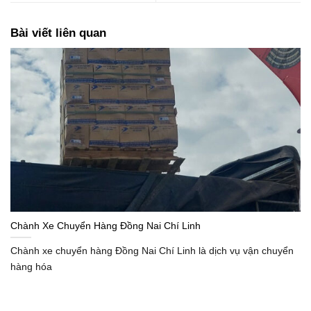
Bài viết liên quan
Chành Xe Chuyển Hàng Đồng Nai Chí Linh
Chành xe chuyển hàng Đồng Nai Chí Linh là dịch vụ vận chuyển
hàng hóa