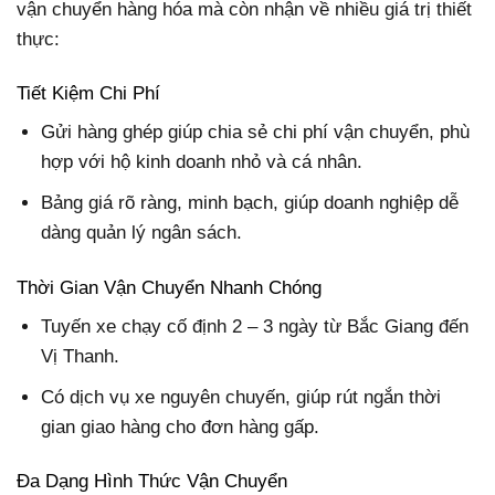
vận chuyển hàng hóa mà còn nhận về nhiều giá trị thiết
thực:
Tiết Kiệm Chi Phí
Gửi hàng ghép giúp chia sẻ chi phí vận chuyển, phù
hợp với hộ kinh doanh nhỏ và cá nhân.
Bảng giá rõ ràng, minh bạch, giúp doanh nghiệp dễ
dàng quản lý ngân sách.
Thời Gian Vận Chuyển Nhanh Chóng
Tuyến xe chạy cố định 2 – 3 ngày từ Bắc Giang đến
Vị Thanh.
Có dịch vụ xe nguyên chuyến, giúp rút ngắn thời
gian giao hàng cho đơn hàng gấp.
Đa Dạng Hình Thức Vận Chuyển