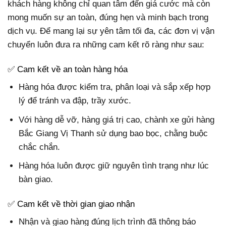
khách hàng không chỉ quan tâm đến giá cước mà còn
mong muốn sự an toàn, đúng hẹn và minh bạch trong
dịch vụ. Để mang lại sự yên tâm tối đa, các đơn vị vận
chuyển luôn đưa ra những cam kết rõ ràng như sau:
✅ Cam kết về an toàn hàng hóa
Hàng hóa được kiểm tra, phân loại và sắp xếp hợp
lý để tránh va đập, trầy xước.
Với hàng dễ vỡ, hàng giá trị cao, chành xe gửi hàng
Bắc Giang Vị Thanh sử dụng bao bọc, chằng buộc
chắc chắn.
Hàng hóa luôn được giữ nguyên tình trạng như lúc
bàn giao.
✅ Cam kết về thời gian giao nhận
Nhận và giao hàng đúng lịch trình
đã thông báo