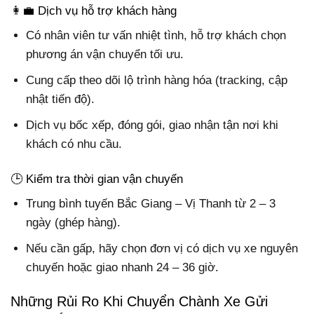
👩‍💼 Dịch vụ hỗ trợ khách hàng
Có nhân viên tư vấn nhiệt tình, hỗ trợ khách chọn
phương án vận chuyển tối ưu.
Cung cấp theo dõi lộ trình hàng hóa (tracking, cập
nhật tiến độ).
Dịch vụ bốc xếp, đóng gói, giao nhận tận nơi khi
khách có nhu cầu.
🕒 Kiểm tra thời gian vận chuyển
Trung bình tuyến Bắc Giang – Vị Thanh từ 2 – 3
ngày (ghép hàng).
Nếu cần gấp, hãy chọn đơn vị có dịch vụ xe nguyên
chuyến hoặc giao nhanh 24 – 36 giờ.
Những Rủi Ro Khi Chuyển Chành Xe Gửi