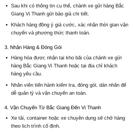
Sau khi có thông tin cụ thể, chành xe gửi hàng Bắc
Giang Vị Thanh gửi báo giá chi tiết.
Khách hàng đồng ý giá cước, xác nhận thời gian vận
chuyển và phương thức thanh toán.
3. Nhận Hàng & Đóng Gói
Hàng hóa được nhận tại kho bãi của chành xe gửi
hàng Bắc Giang Vị Thanh hoặc tại địa chỉ khách
hàng yêu cầu.
Nhân viên tiến hành kiểm tra, đóng gói, dán nhãn để
dễ quản lý và vận chuyển an toàn.
4. Vận Chuyển Từ Bắc Giang Đến Vị Thanh
Xe tải, container hoặc xe chuyên dụng sẽ chở hàng
theo lịch trình cố định.