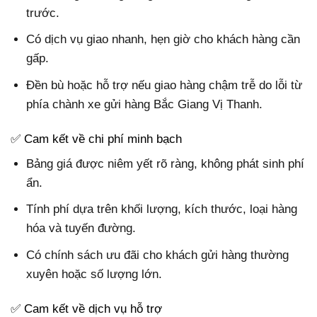
trước.
Có dịch vụ giao nhanh, hẹn giờ cho khách hàng cần
gấp.
Đền bù hoặc hỗ trợ nếu giao hàng chậm trễ do lỗi từ
phía chành xe gửi hàng Bắc Giang Vị Thanh.
✅ Cam kết về chi phí minh bạch
Bảng giá được niêm yết rõ ràng, không phát sinh phí
ẩn.
Tính phí dựa trên khối lượng, kích thước, loại hàng
hóa và tuyến đường.
Có chính sách ưu đãi cho khách gửi hàng thường
xuyên hoặc số lượng lớn.
✅ Cam kết về dịch vụ hỗ trợ