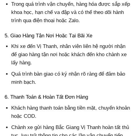
Trong quá trình vận chuyển, hàng hóa được sắp xếp
khoa học, hạn chế va đập và có thể theo dõi hành
trình qua điện thoại hoặc Zalo.
5. Giao Hàng Tận Nơi Hoặc Tại Bãi Xe
Khi xe đến Vị Thanh, nhân viên liên hệ người nhận
để giao hàng tận nơi hoặc khách đến kho chành xe
lấy hàng.
Quá trình bàn giao có ký nhận rõ ràng để đảm bảo
minh bạch.
6. Thanh Toán & Hoàn Tất Đơn Hàng
Khách hàng thanh toán bằng tiền mặt, chuyển khoản
hoặc COD.
Chành xe gửi hàng Bắc Giang Vị Thanh hoàn tất thủ
tục, lưu trữ thông tin cho các lần vận chuyển tiếp