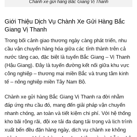
Chành xe gửi hàng Bắc Giang Vị Thanh
Giới Thiệu Dịch Vụ Chành Xe Gửi Hàng Bắc
Giang Vị Thanh
Trong bối cảnh giao thương ngày càng phát triển, nhu
cầu vận chuyển hàng hóa giữa các tỉnh thành trên cả
nước tăng cao, đặc biệt là tuyến Bắc Giang – Vị Thanh
(Hậu Giang). Đây là tuyến đường kết nối giữa khu vực
công nghiệp – thương mại miền Bắc và trung tâm kinh
tế – nông nghiệp miền Tây Nam Bộ.
Chành xe gửi hàng Bắc Giang Vị Thanh ra đời nhằm
đáp ứng nhu cầu đó, mang đến giải pháp vận chuyển
nhanh chóng, an toàn và tiết kiệm chi phí. Với hệ thống
kho bãi rộng rãi, đội xe tải đa dạng tải trọng và lịch trình
xuất bến đều đặn hàng ngày, dịch vụ chành xe không