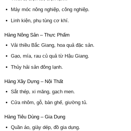
Máy móc nông nghiệp, công nghiệp.
Linh kiện, phụ tùng cơ khí.
Hàng Nông Sản – Thực Phẩm
Vải thiều Bắc Giang, hoa quả đặc sản.
Gạo, mía, rau củ quả từ Hậu Giang.
Thủy hải sản đông lạnh.
Hàng Xây Dựng – Nội Thất
Sắt thép, xi măng, gạch men.
Cửa nhôm, gỗ, bàn ghế, giường tủ.
Hàng Tiêu Dùng – Gia Dụng
Quần áo, giày dép, đồ gia dụng.