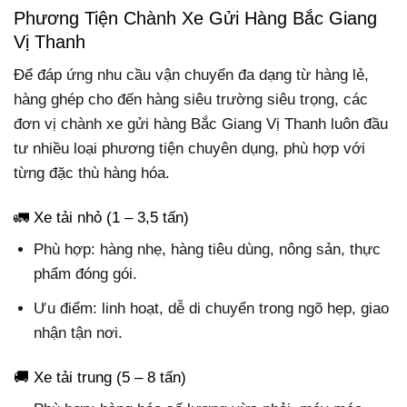
Phương Tiện Chành Xe Gửi Hàng Bắc Giang
Vị Thanh
Để đáp ứng nhu cầu vận chuyển đa dạng từ hàng lẻ,
hàng ghép cho đến hàng siêu trường siêu trọng, các
đơn vị chành xe gửi hàng Bắc Giang Vị Thanh luôn đầu
tư nhiều loại phương tiện chuyên dụng, phù hợp với
từng đặc thù hàng hóa.
🚛 Xe tải nhỏ (1 – 3,5 tấn)
Phù hợp: hàng nhẹ, hàng tiêu dùng, nông sản, thực
phẩm đóng gói.
Ưu điểm: linh hoạt, dễ di chuyển trong ngõ hẹp, giao
nhận tận nơi.
🚚 Xe tải trung (5 – 8 tấn)