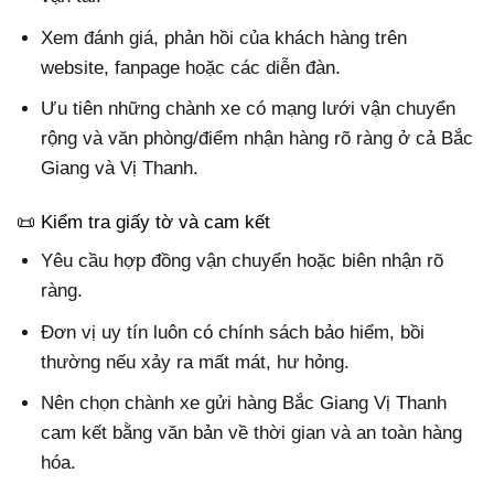
Xem đánh giá, phản hồi của khách hàng trên
website, fanpage hoặc các diễn đàn.
Ưu tiên những chành xe có mạng lưới vận chuyển
rộng và văn phòng/điểm nhận hàng rõ ràng ở cả Bắc
Giang và Vị Thanh.
📜 Kiểm tra giấy tờ và cam kết
Yêu cầu hợp đồng vận chuyển hoặc biên nhận rõ
ràng.
Đơn vị uy tín luôn có chính sách bảo hiểm, bồi
thường nếu xảy ra mất mát, hư hỏng.
Nên chọn chành xe gửi hàng Bắc Giang Vị Thanh
cam kết bằng văn bản về thời gian và an toàn hàng
hóa.