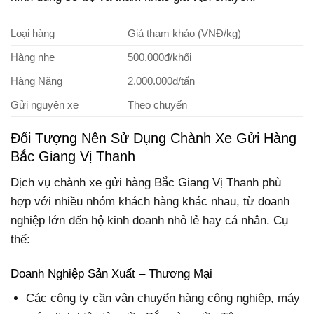
Loại hàng
Giá tham khảo (VNĐ/kg)
Hàng nhẹ
500.000đ/khối
Hàng Nặng
2.000.000đ/tấn
Gửi nguyên xe
Theo chuyến
Đối Tượng Nên Sử Dụng Chành Xe Gửi Hàng
Bắc Giang Vị Thanh
Dịch vụ chành xe gửi hàng Bắc Giang Vị Thanh phù
hợp với nhiều nhóm khách hàng khác nhau, từ doanh
nghiệp lớn đến hộ kinh doanh nhỏ lẻ hay cá nhân. Cụ
thể:
Doanh Nghiệp Sản Xuất – Thương Mại
Các công ty cần vận chuyển hàng công nghiệp, máy