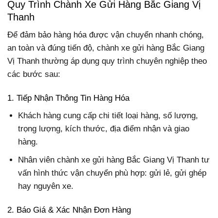
Quy Trình Chành Xe Gửi Hàng Bắc Giang Vị
Thanh
Để đảm bảo hàng hóa được vận chuyển nhanh chóng,
an toàn và đúng tiến độ, chành xe gửi hàng Bắc Giang
Vị Thanh thường áp dụng quy trình chuyên nghiệp theo
các bước sau:
1. Tiếp Nhận Thông Tin Hàng Hóa
Khách hàng cung cấp chi tiết loại hàng, số lượng,
trọng lượng, kích thước, địa điểm nhận và giao
hàng.
Nhân viên chành xe gửi hàng Bắc Giang Vị Thanh tư
vấn hình thức vận chuyển phù hợp: gửi lẻ, gửi ghép
hay nguyên xe.
2. Báo Giá & Xác Nhận Đơn Hàng