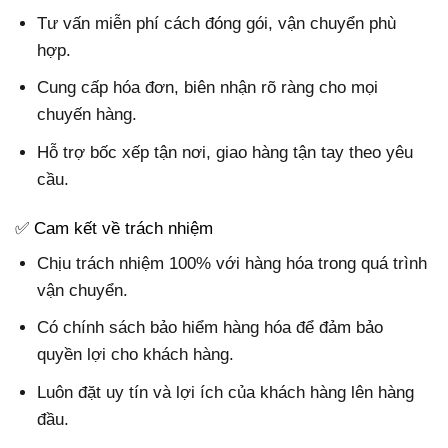
Tư vấn miễn phí
cách đóng gói, vận chuyển phù
hợp.
Cung cấp hóa đơn, biên nhận rõ ràng cho mọi
chuyến hàng.
Hỗ trợ bốc xếp tận nơi, giao hàng tận tay theo yêu
cầu.
✅ Cam kết về trách nhiệm
Chịu trách nhiệm 100%
với hàng hóa trong quá trình
vận chuyển.
Có chính sách bảo hiểm hàng hóa để đảm bảo
quyền lợi cho khách hàng.
Luôn đặt uy tín và lợi ích của khách hàng lên hàng
đầu.