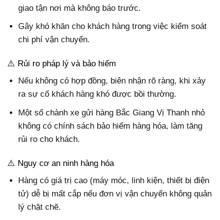
giao tận nơi mà không báo trước.
Gây khó khăn cho khách hàng trong việc kiểm soát
chi phí vận chuyển.
⚠️ Rủi ro pháp lý và bảo hiểm
Nếu không có hợp đồng, biên nhận rõ ràng, khi xảy
ra sự cố khách hàng khó được bồi thường.
Một số chành xe gửi hàng Bắc Giang Vị Thanh nhỏ
không có chính sách bảo hiểm hàng hóa, làm tăng
rủi ro cho khách.
⚠️ Nguy cơ an ninh hàng hóa
Hàng có giá trị cao (máy móc, linh kiện, thiết bị điện
tử) dễ bị mất cắp nếu đơn vị vận chuyển không quản
lý chặt chẽ.