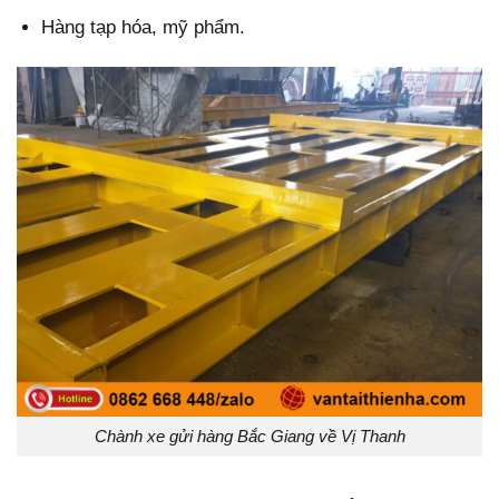
Hàng tạp hóa, mỹ phẩm.
Chành xe gửi hàng Bắc Giang về Vị Thanh