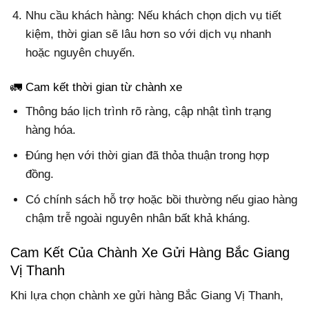
Nhu cầu khách hàng: Nếu khách chọn dịch vụ tiết
kiệm, thời gian sẽ lâu hơn so với dịch vụ nhanh
hoặc nguyên chuyến.
🚛 Cam kết thời gian từ chành xe
Thông báo lịch trình rõ ràng
, cập nhật tình trạng
hàng hóa.
Đúng hẹn với thời gian đã thỏa thuận trong hợp
đồng.
Có chính sách hỗ trợ hoặc bồi thường nếu giao hàng
chậm trễ ngoài nguyên nhân bất khả kháng.
Cam Kết Của Chành Xe Gửi Hàng Bắc Giang
Vị Thanh
Khi lựa chọn chành xe gửi hàng Bắc Giang Vị Thanh,