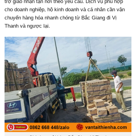
trợ giao nhận tận nơi theo yêu cầu. Dịch vụ phù hợp
cho doanh nghiệp, hộ kinh doanh và cá nhân cần vận
chuyển hàng hóa nhanh chóng từ Bắc Giang đi Vị
Thanh và ngược lại.