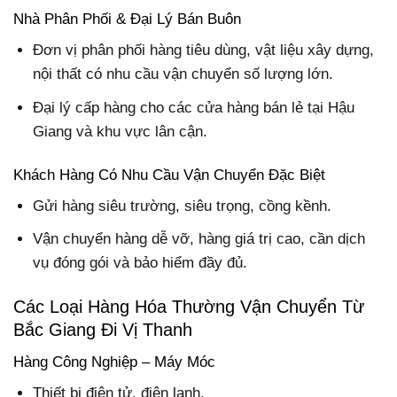
Nhà Phân Phối & Đại Lý Bán Buôn
Đơn vị phân phối hàng tiêu dùng, vật liệu xây dựng,
nội thất có nhu cầu vận chuyển số lượng lớn.
Đại lý cấp hàng cho các cửa hàng bán lẻ tại Hậu
Giang và khu vực lân cận.
Khách Hàng Có Nhu Cầu Vận Chuyển Đặc Biệt
Gửi hàng siêu trường, siêu trọng, cồng kềnh.
Vận chuyển hàng dễ vỡ, hàng giá trị cao, cần dịch
vụ đóng gói và bảo hiểm đầy đủ.
Các Loại Hàng Hóa Thường Vận Chuyển Từ
Bắc Giang Đi Vị Thanh
Hàng Công Nghiệp – Máy Móc
Thiết bị điện tử, điện lạnh.