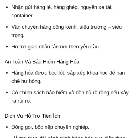
Nhận gửi hàng lẻ, hàng ghép, nguyên xe tải,
container.
Vận chuyển hàng cồng kềnh, siêu trường – siêu
trọng.
Hỗ trợ giao nhận tận nơi theo yêu cầu.
An Toàn Và Bảo Hiểm Hàng Hóa
Hàng hóa được bọc lót, sắp xếp khoa học để hạn
chế hư hỏng.
Có chính sách bảo hiểm và đền bù rõ ràng nếu xảy
ra rủi ro.
Dịch Vụ Hỗ Trợ Tiện Ích
Đóng gói, bốc xếp chuyên nghiệp.