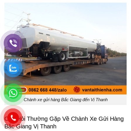
Chành xe gửi hàng Bắc Giang đến Vị Thanh
Câu Hỏi Thường Gặp Về Chành Xe Gửi Hàng
Bắc Giang Vị Thanh