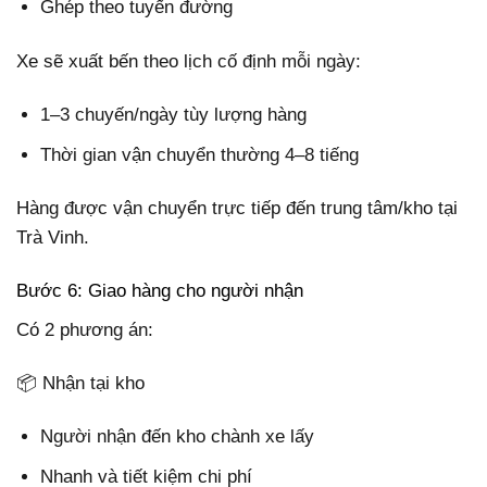
Ghép theo tuyến đường
Xe sẽ xuất bến theo lịch cố định mỗi ngày:
1–3 chuyến/ngày tùy lượng hàng
Thời gian vận chuyển thường 4–8 tiếng
Hàng được vận chuyển trực tiếp đến trung tâm/kho tại
Trà Vinh.
Bước 6: Giao hàng cho người nhận
Có 2 phương án:
📦 Nhận tại kho
Người nhận đến kho chành xe lấy
Nhanh và tiết kiệm chi phí