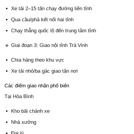
Xe tải 2–15 tấn chạy đường liên tỉnh
Qua cầu/phà kết nối hai tỉnh
Chạy thẳng quốc lộ đến trung tâm tỉnh
🔹 Giai đoạn 3: Giao nội tỉnh Trà Vinh
Chia hàng theo khu vực
Xe tải nhỏ/ba gác giao tận nơi
Các điểm giao nhận phổ biến
Tại Hòa Bình
Kho bãi chành xe
Nhà xưởng
Đại lý