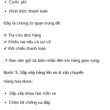
Cước phí
Hình thức thanh toán
Đây là chứng từ quan trọng để:
✔ Tra cứu đơn hàng
✔ Khiếu nại nếu có sự cố
✔ Đối chiếu thanh toán
📌 Bạn nên giữ lại biên nhận đến khi hàng giao xong.
Bước 5: Sắp xếp hàng lên xe & vận chuyển
Hàng hóa được:
Sắp xếp khoa học trên xe
Chèn lót chống va đập