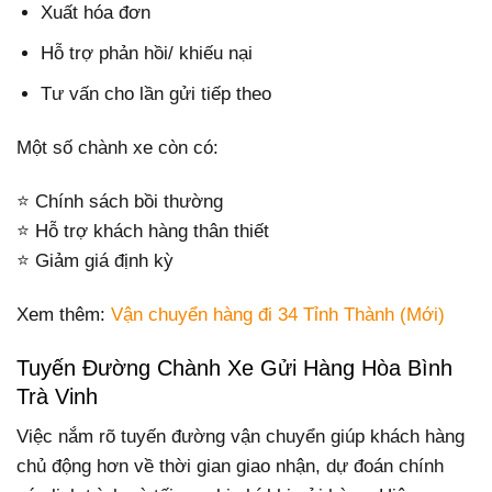
Xuất hóa đơn
Hỗ trợ phản hồi/ khiếu nại
Tư vấn cho lần gửi tiếp theo
Một số chành xe còn có:
⭐ Chính sách bồi thường
⭐ Hỗ trợ khách hàng thân thiết
⭐ Giảm giá định kỳ
Xem thêm:
Vận chuyển hàng đi 34 Tỉnh Thành (Mới)
Tuyến Đường Chành Xe Gửi Hàng Hòa Bình
Trà Vinh
Việc nắm rõ tuyến đường vận chuyển giúp khách hàng
chủ động hơn về thời gian giao nhận, dự đoán chính