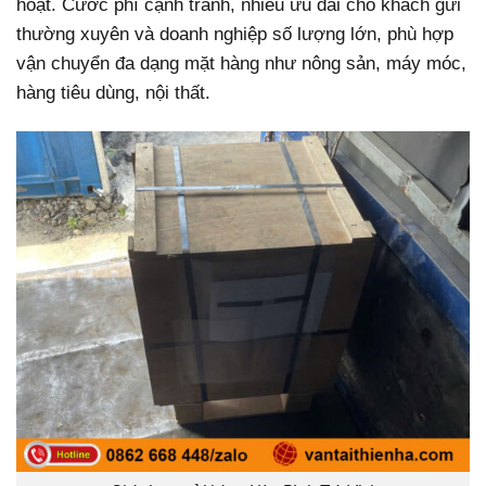
hoạt. Cước phí cạnh tranh, nhiều ưu đãi cho khách gửi
thường xuyên và doanh nghiệp số lượng lớn, phù hợp
vận chuyển đa dạng mặt hàng như nông sản, máy móc,
hàng tiêu dùng, nội thất.