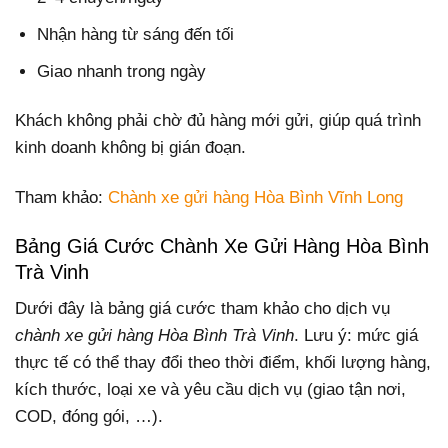
Nhận hàng từ sáng đến tối
Giao nhanh trong ngày
Khách không phải chờ đủ hàng mới gửi, giúp quá trình
kinh doanh không bị gián đoạn.
Tham khảo:
Chành xe gửi hàng Hòa Bình Vĩnh Long
Bảng Giá Cước Chành Xe Gửi Hàng Hòa Bình
Trà Vinh
Dưới đây là bảng giá cước tham khảo cho dịch vụ
chành xe gửi hàng Hòa Bình Trà Vinh
. Lưu ý: mức giá
thực tế có thể thay đổi theo thời điểm, khối lượng hàng,
kích thước, loại xe và yêu cầu dịch vụ (giao tận nơi,
COD, đóng gói, …).