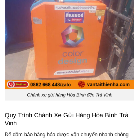
Chành xe gửi hàng Hòa Bình đến Trà Vinh
Quy Trình Chành Xe Gửi Hàng Hòa Bình Trà
Vinh
Để đảm bảo hàng hóa được vận chuyển nhanh chóng –