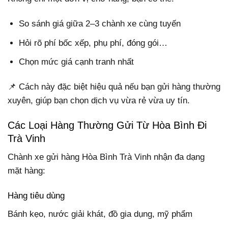
So sánh giá giữa 2–3 chành xe cùng tuyến
Hỏi rõ phí bốc xếp, phụ phí, đóng gói…
Chọn mức giá cạnh tranh nhất
📌 Cách này đặc biệt hiệu quả nếu bạn gửi hàng thường
xuyên, giúp bạn chọn dịch vụ vừa rẻ vừa uy tín.
Các Loại Hàng Thường Gửi Từ Hòa Bình Đi
Trà Vinh
Chành xe gửi hàng Hòa Bình Trà Vinh nhận đa dạng
mặt hàng:
Hàng tiêu dùng
Bánh kẹo, nước giải khát, đồ gia dụng, mỹ phẩm