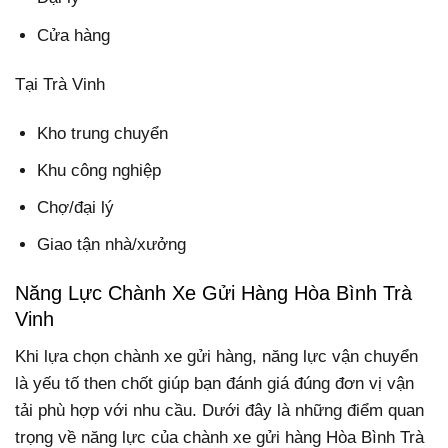
Cửa hàng
Tại Trà Vinh
Kho trung chuyển
Khu công nghiệp
Chợ/đại lý
Giao tận nhà/xưởng
Năng Lực Chành Xe Gửi Hàng Hòa Bình Trà
Vinh
Khi lựa chọn chành xe gửi hàng, năng lực vận chuyển
là yếu tố then chốt giúp bạn đánh giá đúng đơn vị vận
tải phù hợp với nhu cầu. Dưới đây là những điểm quan
trọng về năng lực của chành xe gửi hàng Hòa Bình Trà