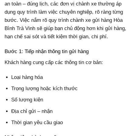
an toàn – đúng lịch, các đơn vị chành xe thường áp
dụng quy trình làm việc chuyên nghiệp, rõ ràng từng
bước. Việc nắm rõ quy trình chành xe gửi hàng Hòa
Bình Trà Vinh sẽ giúp bạn chủ động hơn khi gửi hàng,
hạn chế sai sót và tiết kiệm thời gian, chi phí.
Bước 1: Tiếp nhận thông tin gửi hàng
Khách hàng cung cấp các thông tin cơ bản:
Loại hàng hóa
Trọng lượng hoặc kích thước
Số lượng kiện
Địa chỉ gửi – nhận
Thời gian yêu cầu giao