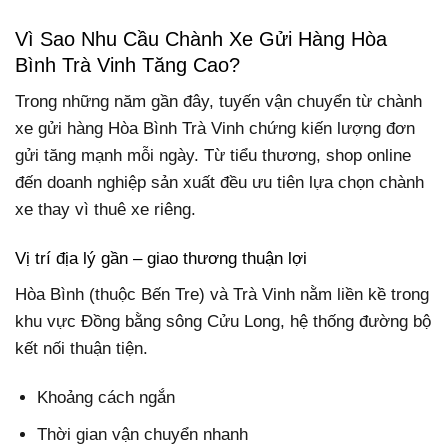
Vì Sao Nhu Cầu Chành Xe Gửi Hàng Hòa
Bình Trà Vinh Tăng Cao?
Trong những năm gần đây, tuyến vận chuyển từ chành
xe gửi hàng Hòa Bình Trà Vinh chứng kiến lượng đơn
gửi tăng mạnh mỗi ngày. Từ tiểu thương, shop online
đến doanh nghiệp sản xuất đều ưu tiên lựa chọn chành
xe thay vì thuê xe riêng.
Vị trí địa lý gần – giao thương thuận lợi
Hòa Bình (thuộc Bến Tre) và Trà Vinh nằm liền kề trong
khu vực Đồng bằng sông Cửu Long, hệ thống đường bộ
kết nối thuận tiện.
Khoảng cách ngắn
Thời gian vận chuyển nhanh