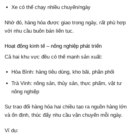
Xe có thể chạy nhiều chuyến/ngày
Nhờ đó, hàng hóa được giao trong ngày, rất phù hợp
với nhu cầu buôn bán liên tục.
Hoạt động kinh tế – nông nghiệp phát triển
Cả hai khu vực đều có thế mạnh sản xuất:
Hòa Bình: hàng tiêu dùng, kho bãi, phân phối
Trà Vinh: nông sản, thủy sản, thực phẩm, vật tư
nông nghiệp
Sự trao đổi hàng hóa hai chiều tạo ra nguồn hàng lớn
và ổn định, thúc đẩy nhu cầu vận chuyển mỗi ngày.
Ví dụ: