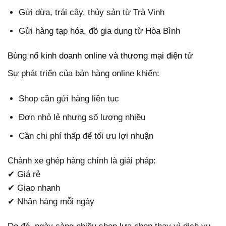
Gửi dừa, trái cây, thủy sản từ Trà Vinh
Gửi hàng tạp hóa, đồ gia dụng từ Hòa Bình
Bùng nổ kinh doanh online và thương mại điện tử
Sự phát triển của bán hàng online khiến:
Shop cần gửi hàng liên tục
Đơn nhỏ lẻ nhưng số lượng nhiều
Cần chi phí thấp để tối ưu lợi nhuận
Chành xe ghép hàng chính là giải pháp:
✔ Giá rẻ
✔ Giao nhanh
✔ Nhận hàng mỗi ngày