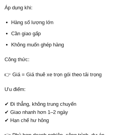
Áp dụng khi:
Hàng số lượng lớn
Cần giao gấp
Không muốn ghép hàng
Công thức:
👉 Giá = Giá thuê xe trọn gói theo tải trọng
Ưu điểm:
✔ Đi thẳng, không trung chuyển
✔ Giao nhanh hơn 1–2 ngày
✔ Hạn chế hư hỏng