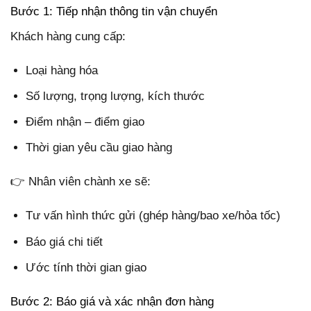
Bước 1: Tiếp nhận thông tin vận chuyển
Khách hàng cung cấp:
Loại hàng hóa
Số lượng, trọng lượng, kích thước
Điểm nhận – điểm giao
Thời gian yêu cầu giao hàng
👉 Nhân viên chành xe sẽ:
Tư vấn hình thức gửi (ghép hàng/bao xe/hỏa tốc)
Báo giá chi tiết
Ước tính thời gian giao
Bước 2: Báo giá và xác nhận đơn hàng