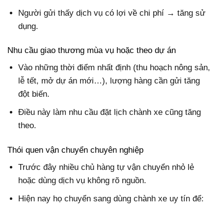
Người gửi thấy dịch vụ có lợi về chi phí → tăng sử
dụng.
Nhu cầu giao thương mùa vụ hoặc theo dự án
Vào những thời điểm nhất định (thu hoạch nông sản,
lễ tết, mở dự án mới…), lượng hàng cần gửi tăng
đột biến.
Điều này làm nhu cầu đặt lịch chành xe cũng tăng
theo.
Thói quen vận chuyển chuyên nghiệp
Trước đây nhiều chủ hàng tự vận chuyển nhỏ lẻ
hoặc dùng dịch vụ không rõ nguồn.
Hiện nay họ chuyển sang dùng chành xe uy tín để: