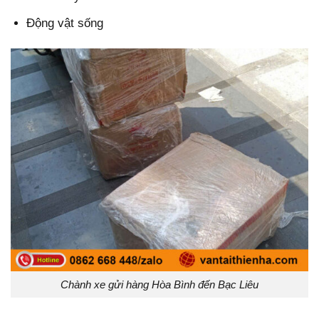
Động vật sống
Chành xe gửi hàng Hòa Bình đến Bạc Liêu