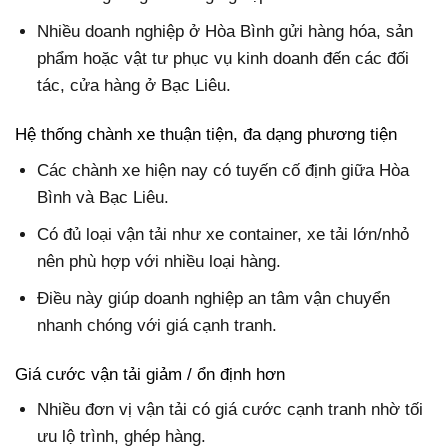
Nhiều doanh nghiệp ở Hòa Bình gửi hàng hóa, sản
phẩm hoặc vật tư phục vụ kinh doanh đến các đối
tác, cửa hàng ở Bạc Liêu.
Hệ thống chành xe thuận tiện, đa dạng phương tiện
Các chành xe hiện nay có tuyến cố định giữa Hòa
Bình và Bạc Liêu.
Có đủ loại vận tải như xe container, xe tải lớn/nhỏ
nên phù hợp với nhiều loại hàng.
Điều này giúp doanh nghiệp an tâm vận chuyển
nhanh chóng với giá cạnh tranh.
Giá cước vận tải giảm / ổn định hơn
Nhiều đơn vị vận tải có giá cước cạnh tranh nhờ tối
ưu lộ trình, ghép hàng.