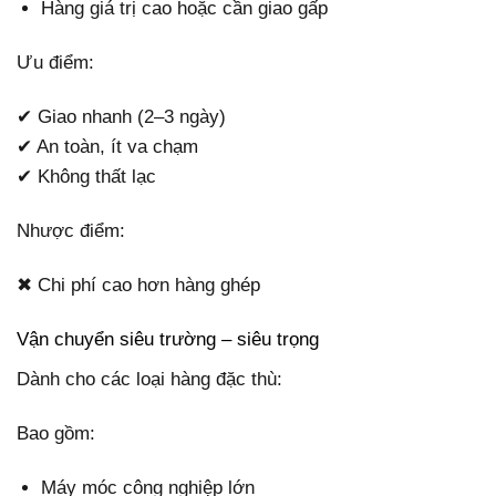
Hàng giá trị cao hoặc cần giao gấp
Ưu điểm:
✔ Giao nhanh (2–3 ngày)
✔ An toàn, ít va chạm
✔ Không thất lạc
Nhược điểm:
✖ Chi phí cao hơn hàng ghép
Vận chuyển siêu trường – siêu trọng
Dành cho các loại hàng đặc thù:
Bao gồm:
Máy móc công nghiệp lớn