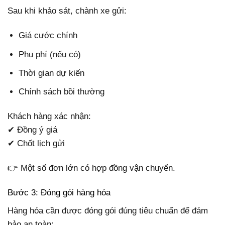
Sau khi khảo sát, chành xe gửi:
Giá cước chính
Phụ phí (nếu có)
Thời gian dự kiến
Chính sách bồi thường
Khách hàng xác nhận:
✔ Đồng ý giá
✔ Chốt lịch gửi
👉 Một số đơn lớn có hợp đồng vận chuyển.
Bước 3: Đóng gói hàng hóa
Hàng hóa cần được đóng gói đúng tiêu chuẩn để đảm
bảo an toàn: