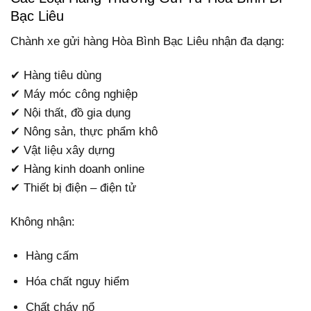
Bạc Liêu
Chành xe gửi hàng Hòa Bình Bạc Liêu nhận đa dạng:
✔ Hàng tiêu dùng
✔ Máy móc công nghiệp
✔ Nội thất, đồ gia dụng
✔ Nông sản, thực phẩm khô
✔ Vật liệu xây dựng
✔ Hàng kinh doanh online
✔ Thiết bị điện – điện tử
Không nhận:
Hàng cấm
Hóa chất nguy hiểm
Chất cháy nổ