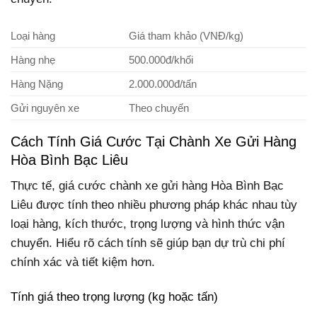
Loại hàng
Giá tham khảo (VNĐ/kg)
Hàng nhẹ
500.000đ/khối
Hàng Nặng
2.000.000đ/tấn
Gửi nguyên xe
Theo chuyến
Cách Tính Giá Cước Tại Chành Xe Gửi Hàng
Hòa Bình Bạc Liêu
Thực tế, giá cước chành xe gửi hàng Hòa Bình Bạc
Liêu được tính theo nhiều phương pháp khác nhau tùy
loại hàng, kích thước, trọng lượng và hình thức vận
chuyển. Hiểu rõ cách tính sẽ giúp bạn dự trù chi phí
chính xác và tiết kiệm hơn.
Tính giá theo trọng lượng (kg hoặc tấn)