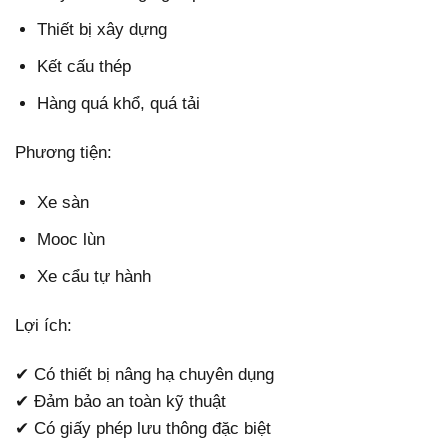
Thiết bị xây dựng
Kết cấu thép
Hàng quá khổ, quá tải
Phương tiện:
Xe sàn
Mooc lùn
Xe cẩu tự hành
Lợi ích:
✔ Có thiết bị nâng hạ chuyên dụng
✔ Đảm bảo an toàn kỹ thuật
✔ Có giấy phép lưu thông đặc biệt