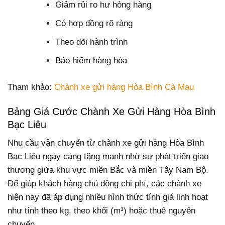
Giảm rủi ro hư hỏng hàng
Có hợp đồng rõ ràng
Theo dõi hành trình
Bảo hiểm hàng hóa
Tham khảo:
Chành xe gửi hàng Hòa Bình Cà Mau
Bảng Giá Cước Chành Xe Gửi Hàng Hòa Bình
Bạc Liêu
Nhu cầu vận chuyển từ chành xe gửi hàng Hòa Bình
Bạc Liêu ngày càng tăng mạnh nhờ sự phát triển giao
thương giữa khu vực miền Bắc và miền Tây Nam Bộ.
Để giúp khách hàng chủ động chi phí, các chành xe
hiện nay đã áp dụng nhiều hình thức tính giá linh hoạt
như tính theo kg, theo khối (m³) hoặc thuê nguyên
chuyến.