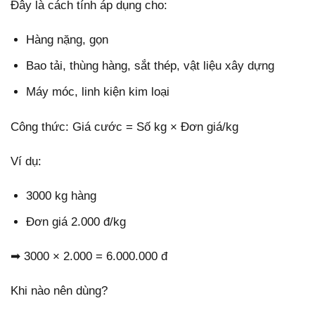
Đây là cách tính áp dụng cho:
Hàng nặng, gọn
Bao tải, thùng hàng, sắt thép, vật liệu xây dựng
Máy móc, linh kiện kim loại
Công thức:
Giá cước = Số kg × Đơn giá/kg
Ví dụ:
3000 kg hàng
Đơn giá 2.000 đ/kg
➡ 3000 × 2.000 = 6.000.000 đ
Khi nào nên dùng?