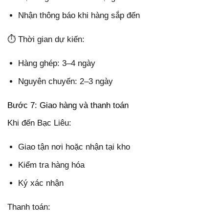
Nhận thông báo khi hàng sắp đến
⏱ Thời gian dự kiến:
Hàng ghép: 3–4 ngày
Nguyên chuyến: 2–3 ngày
Bước 7: Giao hàng và thanh toán
Khi đến Bạc Liêu:
Giao tận nơi hoặc nhận tại kho
Kiểm tra hàng hóa
Ký xác nhận
Thanh toán: