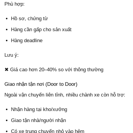
Phù hợp:
Hồ sơ, chứng từ
Hàng cần gấp cho sản xuất
Hàng deadline
Lưu ý:
✖ Giá cao hơn 20–40% so với thông thường
Giao nhận tận nơi (Door to Door)
Ngoài vận chuyển liên tỉnh, nhiều chành xe còn hỗ trợ:
Nhận hàng tại kho/xưởng
Giao tận nhà/người nhận
Có xe trung chuyển nhỏ vào hẻm