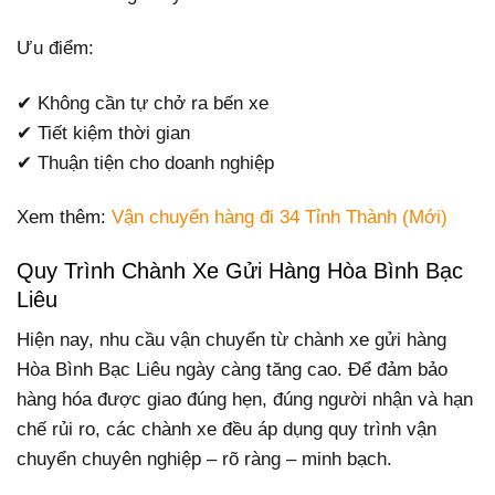
Ưu điểm:
✔ Không cần tự chở ra bến xe
✔ Tiết kiệm thời gian
✔ Thuận tiện cho doanh nghiệp
Xem thêm:
Vận chuyển hàng đi 34 Tỉnh Thành (Mới)
Quy Trình Chành Xe Gửi Hàng Hòa Bình Bạc
Liêu
Hiện nay, nhu cầu vận chuyển từ chành xe gửi hàng
Hòa Bình Bạc Liêu ngày càng tăng cao. Để đảm bảo
hàng hóa được giao đúng hẹn, đúng người nhận và hạn
chế rủi ro, các chành xe đều áp dụng quy trình vận
chuyển chuyên nghiệp – rõ ràng – minh bạch.