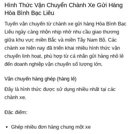
Hình Thức Vận Chuyển Chành Xe Gửi Hàng
Hòa Bình Bạc Liêu
Tuyến vận chuyển từ chành xe gửi hàng Hòa Bình Bạc
Liêu ngày càng nhộn nhịp nhờ nhu cầu giao thương
giữa khu vực miền Bắc và miền Tây Nam Bộ. Các
chành xe hiện nay đã triển khai nhiều hình thức vận
chuyển linh hoạt, phù hợp từ cá nhân gửi hàng nhỏ lẻ
đến doanh nghiệp vận chuyển số lượng lớn.
Vận chuyển hàng ghép (hàng lẻ)
Đây là hình thức được sử dụng nhiều nhất tại các
chành xe.
Đặc điểm:
Ghép nhiều đơn hàng chung một xe