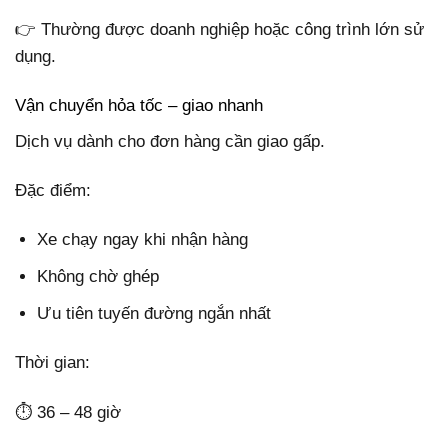
👉 Thường được doanh nghiệp hoặc công trình lớn sử
dụng.
Vận chuyển hỏa tốc – giao nhanh
Dịch vụ dành cho đơn hàng cần giao gấp.
Đặc điểm:
Xe chạy ngay khi nhận hàng
Không chờ ghép
Ưu tiên tuyến đường ngắn nhất
Thời gian:
⏱ 36 – 48 giờ