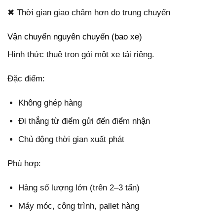
✖ Thời gian giao chậm hơn do trung chuyển
Vận chuyển nguyên chuyến (bao xe)
Hình thức thuê trọn gói một xe tải riêng.
Đặc điểm:
Không ghép hàng
Đi thẳng từ điểm gửi đến điểm nhận
Chủ động thời gian xuất phát
Phù hợp:
Hàng số lượng lớn (trên 2–3 tấn)
Máy móc, công trình, pallet hàng