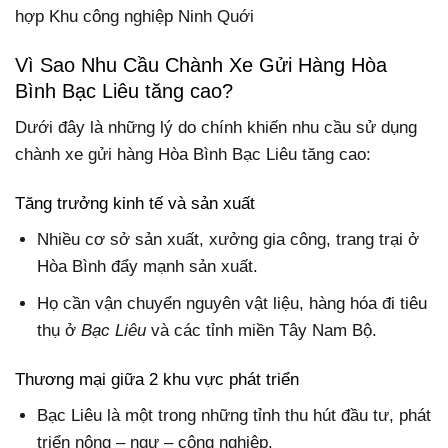
hợp Khu công nghiệp Ninh Quới
Vì Sao Nhu Cầu Chành Xe Gửi Hàng Hòa
Bình Bạc Liêu tăng cao?
Dưới đây là những lý do chính khiến nhu cầu sử dụng
chành xe gửi hàng Hòa Bình Bạc Liêu tăng cao:
Tăng trưởng kinh tế và sản xuất
Nhiều cơ sở sản xuất, xưởng gia công, trang trại ở
Hòa Bình đẩy mạnh sản xuất.
Họ cần vận chuyển nguyên vật liệu, hàng hóa đi tiêu
thụ ở
Bạc Liêu
và các tỉnh miền Tây Nam Bộ.
Thương mại giữa 2 khu vực phát triển
Bạc Liêu là một trong những tỉnh thu hút đầu tư, phát
triển nông – ngư – công nghiệp.