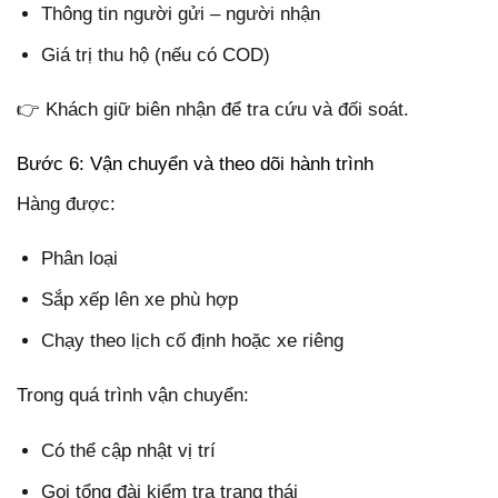
Thông tin người gửi – người nhận
Giá trị thu hộ (nếu có COD)
👉 Khách giữ biên nhận để tra cứu và đối soát.
Bước 6: Vận chuyển và theo dõi hành trình
Hàng được:
Phân loại
Sắp xếp lên xe phù hợp
Chạy theo lịch cố định hoặc xe riêng
Trong quá trình vận chuyển:
Có thể cập nhật vị trí
Gọi tổng đài kiểm tra trạng thái