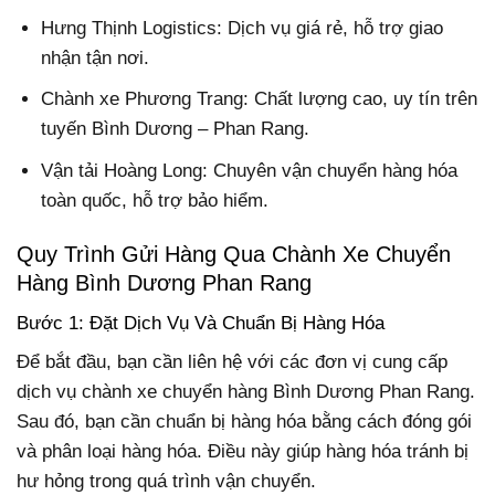
Hưng Thịnh Logistics: Dịch vụ giá rẻ, hỗ trợ giao
nhận tận nơi.
Chành xe Phương Trang: Chất lượng cao, uy tín trên
tuyến Bình Dương – Phan Rang.
Vận tải Hoàng Long: Chuyên vận chuyển hàng hóa
toàn quốc, hỗ trợ bảo hiểm.
Quy Trình Gửi Hàng Qua Chành Xe Chuyển
Hàng Bình Dương Phan Rang
Bước 1: Đặt Dịch Vụ Và Chuẩn Bị Hàng Hóa
Để bắt đầu, bạn cần liên hệ với các đơn vị cung cấp
dịch vụ chành xe chuyển hàng Bình Dương Phan Rang.
Sau đó, bạn cần chuẩn bị hàng hóa bằng cách đóng gói
và phân loại hàng hóa. Điều này giúp hàng hóa tránh bị
hư hỏng trong quá trình vận chuyển.