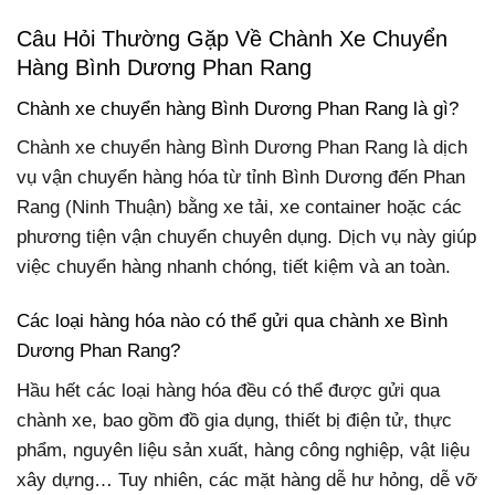
Câu Hỏi Thường Gặp Về Chành Xe Chuyển
Hàng Bình Dương Phan Rang
Chành xe chuyển hàng Bình Dương Phan Rang là gì?
Chành xe chuyển hàng Bình Dương Phan Rang là dịch
vụ vận chuyển hàng hóa từ tỉnh Bình Dương đến Phan
Rang (Ninh Thuận) bằng xe tải, xe container hoặc các
phương tiện vận chuyển chuyên dụng. Dịch vụ này giúp
việc chuyển hàng nhanh chóng, tiết kiệm và an toàn.
Các loại hàng hóa nào có thể gửi qua chành xe Bình
Dương Phan Rang?
Hầu hết các loại hàng hóa đều có thể được gửi qua
chành xe, bao gồm đồ gia dụng, thiết bị điện tử, thực
phẩm, nguyên liệu sản xuất, hàng công nghiệp, vật liệu
xây dựng… Tuy nhiên, các mặt hàng dễ hư hỏng, dễ vỡ