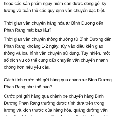
hoặc các sản phẩm nguy hiểm cần được đóng gói kỹ
lưỡng và tuân thủ các quy định vận chuyển đặc biệt.
Thời gian vận chuyển hàng hóa từ Bình Dương đến
Phan Rang mất bao lâu?
Thời gian vận chuyển thông thường từ Bình Dương đến
Phan Rang khoảng 1-2 ngày, tùy vào điều kiện giao
thông và loại hình vận chuyển sử dụng. Tuy nhiên, một
số dịch vụ có thể cung cấp chuyến vận chuyển nhanh
chóng hơn nếu yêu cầu.
Cách tính cước phí gửi hàng qua chành xe Bình Dương
Phan Rang như thế nào?
Cước phí gửi hàng qua chành xe chuyển hàng Bình
Dương Phan Rang thường được tính dựa trên trọng
lượng và kích thước của hàng hóa, quãng đường vận