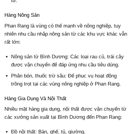
tử.
Hàng Nông Sản
Phan Rang là vùng có thế mạnh về nông nghiệp, tuy
nhiên nhu cầu nhập nông sản từ các khu vực khác vẫn
rất lớn:
Nông sản từ Bình Dương: Các loại rau củ, trái cây
được vận chuyển để đáp ứng nhu cầu tiêu dùng.
Phân bón, thuốc trừ sâu: Để phục vụ hoạt động
trồng trọt tại các vùng nông nghiệp ở Phan Rang.
Hàng Gia Dụng Và Nội Thất
Nhiều mặt hàng gia dụng, nội thất được vận chuyển từ
các xưởng sản xuất tại Bình Dương đến Phan Rang:
Đồ nội thất: Bàn, ghế, tủ, giường.