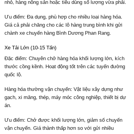
nhỏ, hàng nông sản hoặc tiêu dùng số lượng vừa phải.
Ưu điểm: Đa dụng, phù hợp cho nhiều loại hàng hóa.
Giá cả phải chăng cho các lô hàng trung bình khi gửi
chành xe chuyển hàng Bình Dương Phan Rang.
Xe Tải Lớn (10-15 Tấn)
Đặc điểm: Chuyên chở hàng hóa khối lượng lớn, kích
thước cồng kềnh. Hoạt động tốt trên các tuyến đường
quốc lộ.
Hàng hóa thường vận chuyển: Vật liệu xây dựng như
gạch, xi măng, thép, máy móc công nghiệp, thiết bị dự
án.
Ưu điểm: Chở được khối lượng lớn, giảm số chuyến
vận chuyển. Giá thành thấp hơn so với gửi nhiều