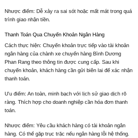
Nhược điểm: Dễ xảy ra sai sót hoặc mất mát trong quá
trình giao nhận tiền.
Thanh Toán Qua Chuyển Khoản Ngân Hàng
Cách thực hiện: Chuyển khoản trực tiếp vào tài khoản
ngân hàng của chành xe chuyển hàng Bình Dương
Phan Rang theo thông tin được cung cấp. Sau khi
chuyển khoản, khách hàng cần gửi biên lai để xác nhận
thanh toán.
Ưu điểm: An toàn, minh bạch với lịch sử giao dịch rõ
ràng. Thích hợp cho doanh nghiệp cần hóa đơn thanh
toán.
Nhược điểm: Yêu cầu khách hàng có tài khoản ngân
hàng. Có thể gặp trục trặc nếu ngân hàng lỗi hệ thống.