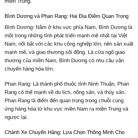
miền Trung.
Bình Dương và Phan Rang: Hai Địa Điểm Quan Trọng
Bình Dương: Nằm ở khu vực phía Nam, Bình Dương là
một trong những tỉnh phát triển mạnh mẽ nhất tại Việt
Nam, nổi bật với các khu công nghiệp lớn, nền sản xuất
mạnh mẽ, và giao thương sôi động. Là cửa ngõ giao
thương của miền Nam, Bình Dương có nhu cầu vận
chuyển hàng hóa lớn.
Phan Rang: Là thành phố thuộc tỉnh Ninh Thuận, Phan
Rang có thế mạnh về du lịch, nông sản, và thủy sản.
Phan Rang là điểm đến quan trọng trong chuỗi cung
ứng hàng hóa từ khu vực miền Nam ra miền Trung và
ngược lại.
Chành Xe Chuyển Hàng: Lựa Chọn Thông Minh Cho