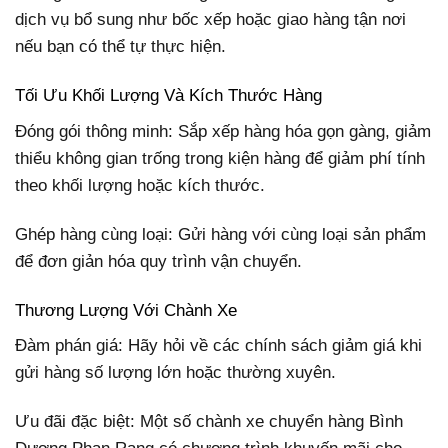
dịch vụ bổ sung như bốc xếp hoặc giao hàng tận nơi
nếu bạn có thể tự thực hiện.
Tối Ưu Khối Lượng Và Kích Thước Hàng
Đóng gói thông minh: Sắp xếp hàng hóa gọn gàng, giảm
thiểu không gian trống trong kiện hàng để giảm phí tính
theo khối lượng hoặc kích thước.
Ghép hàng cùng loại: Gửi hàng với cùng loại sản phẩm
để đơn giản hóa quy trình vận chuyển.
Thương Lượng Với Chành Xe
Đàm phán giá: Hãy hỏi về các chính sách giảm giá khi
gửi hàng số lượng lớn hoặc thường xuyên.
Ưu đãi đặc biệt: Một số chành xe chuyển hàng Bình