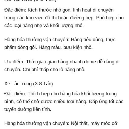
Đặc điểm: Kích thước nhỏ gọn, linh hoạt di chuyển
trong các khu vực đô thị hoặc đường hẹp. Phù hợp cho
các loại hàng nhẹ và khối lượng nhỏ.
Hàng hóa thường vận chuyển: Hàng tiêu dùng, thực
phẩm đóng gói. Hàng mẫu, bưu kiện nhỏ.
Ưu điểm: Thời gian giao hàng nhanh do xe dễ dàng di
chuyển. Chi phí thấp cho lô hàng nhỏ.
Xe Tải Trung (3-8 Tấn)
Đặc điểm: Thích hợp cho hàng hóa khối lượng trung
bình, có thể chở được nhiều loại hàng. Đáp ứng tốt các
tuyến đường liên tỉnh.
Hàng hóa thường vận chuyển: Nội thất, máy móc cỡ