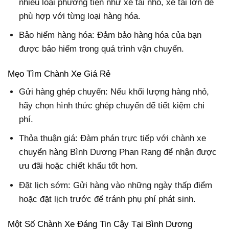
nhiều loại phương tiện như xe tải nhỏ, xe tải lớn để
phù hợp với từng loại hàng hóa.
Bảo hiểm hàng hóa: Đảm bảo hàng hóa của bạn
được bảo hiểm trong quá trình vận chuyển.
Mẹo Tìm Chành Xe Giá Rẻ
Gửi hàng ghép chuyến: Nếu khối lượng hàng nhỏ,
hãy chọn hình thức ghép chuyến để tiết kiệm chi
phí.
Thỏa thuận giá: Đàm phán trực tiếp với chành xe
chuyển hàng Bình Dương Phan Rang để nhận được
ưu đãi hoặc chiết khấu tốt hơn.
Đặt lịch sớm: Gửi hàng vào những ngày thấp điểm
hoặc đặt lịch trước để tránh phụ phí phát sinh.
Một Số Chành Xe Đáng Tin Cậy Tại Bình Dương