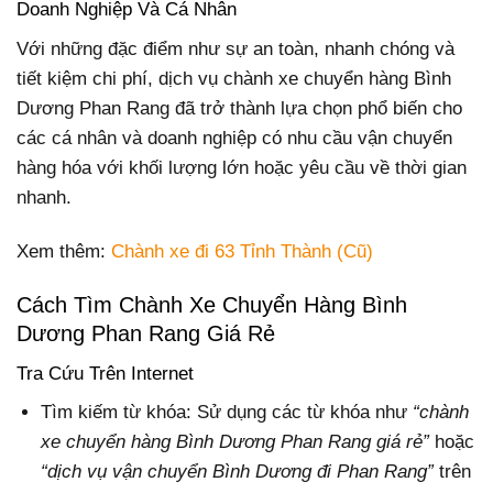
Doanh Nghiệp Và Cá Nhân
Với những đặc điểm như sự an toàn, nhanh chóng và
tiết kiệm chi phí, dịch vụ chành xe chuyển hàng Bình
Dương Phan Rang đã trở thành lựa chọn phổ biến cho
các cá nhân và doanh nghiệp có nhu cầu vận chuyển
hàng hóa với khối lượng lớn hoặc yêu cầu về thời gian
nhanh.
Xem thêm:
Chành xe đi 63 Tỉnh Thành (Cũ)
Cách Tìm Chành Xe Chuyển Hàng Bình
Dương Phan Rang Giá Rẻ
Tra Cứu Trên Internet
Tìm kiếm từ khóa: Sử dụng các từ khóa như
“chành
xe chuyển hàng Bình Dương Phan Rang giá rẻ”
hoặc
“dịch vụ vận chuyển Bình Dương đi Phan Rang”
trên