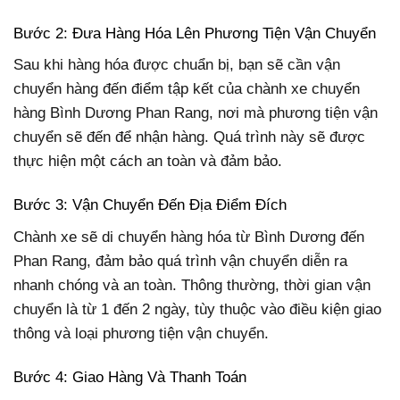
Bước 2: Đưa Hàng Hóa Lên Phương Tiện Vận Chuyển
Sau khi hàng hóa được chuẩn bị, bạn sẽ cần vận
chuyển hàng đến điểm tập kết của chành xe chuyển
hàng Bình Dương Phan Rang, nơi mà phương tiện vận
chuyển sẽ đến để nhận hàng. Quá trình này sẽ được
thực hiện một cách an toàn và đảm bảo.
Bước 3: Vận Chuyển Đến Địa Điểm Đích
Chành xe sẽ di chuyển hàng hóa từ Bình Dương đến
Phan Rang, đảm bảo quá trình vận chuyển diễn ra
nhanh chóng và an toàn. Thông thường, thời gian vận
chuyển là từ 1 đến 2 ngày, tùy thuộc vào điều kiện giao
thông và loại phương tiện vận chuyển.
Bước 4: Giao Hàng Và Thanh Toán