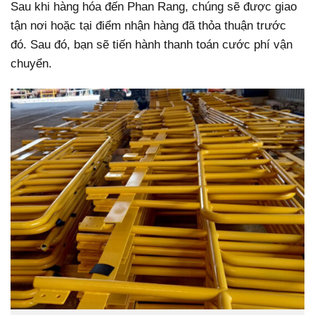
Sau khi hàng hóa đến Phan Rang, chúng sẽ được giao
tận nơi hoặc tại điểm nhận hàng đã thỏa thuận trước
đó. Sau đó, bạn sẽ tiến hành thanh toán cước phí vận
chuyển.