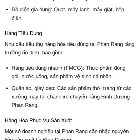
Đồ điện gia dụng: Quạt, máy lạnh, máy giặt, bếp
điện.
Hàng Tiêu Dùng
Nhu cầu tiêu thụ hàng hóa tiêu dùng tại Phan Rang tăng
trưởng ổn định, bao gồm:
Hàng tiêu dùng nhanh (FMCG): Thực phẩm đóng
gói, nước uống, sản phẩm vệ sinh cá nhân.
Quần áo, giày dép: Các sản phẩm thời trang từ các
xưởng may tại chành xe chuyển hàng Bình Dương
Phan Rang.
Hàng Hóa Phục Vụ Sản Xuất
Một số doanh nghiệp tại Phan Rang cần nhập nguyên
liệu sản xuất từ Bình Dương: