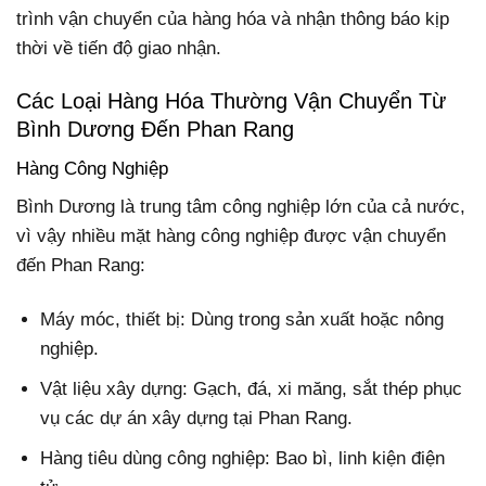
trình vận chuyển của hàng hóa và nhận thông báo kịp
thời về tiến độ giao nhận.
Các Loại Hàng Hóa Thường Vận Chuyển Từ
Bình Dương Đến Phan Rang
Hàng Công Nghiệp
Bình Dương là trung tâm công nghiệp lớn của cả nước,
vì vậy nhiều mặt hàng công nghiệp được vận chuyển
đến Phan Rang:
Máy móc, thiết bị: Dùng trong sản xuất hoặc nông
nghiệp.
Vật liệu xây dựng: Gạch, đá, xi măng, sắt thép phục
vụ các dự án xây dựng tại Phan Rang.
Hàng tiêu dùng công nghiệp: Bao bì, linh kiện điện