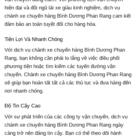
hiện đại và đội ngũ lái xe giàu kinh nghiệm, dịch vụ
chành xe chuyển hàng Bình Dương Phan Rang cam kết
đảm bảo an toàn tuyệt đối cho hàng hóa.
Tiện Lợi Và Nhanh Chóng
Với dịch vụ chành xe chuyển hàng Bình Dương Phan
Rang, bạn không cần phải lo lắng về việc điều phối
phương tiện hoặc tìm kiếm các tuyến đường vận
chuyển. Chành xe chuyển hàng Bình Dương Phan Rang
sẽ giúp bạn hoàn tất tất cả các thủ tục và đưa hàng đến
nơi nhanh chóng.
Độ Tin Cậy Cao
Với sự phát triển của các công ty vận chuyển, dịch vụ
chành xe chuyển hàng Bình Dương Phan Rang ngày
càng trở nên đáng tin cậy. Bạn có thể theo dõi hành