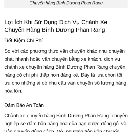
Chuyển hàng Bình Dương Phan Rang
Lợi Ích Khi Sử Dụng Dịch Vụ Chành Xe
Chuyển Hàng Bình Dương Phan Rang
Tiết Kiệm Chi Phí
So với các phương thức vận chuyển khác như chuyển
phát nhanh hoặc vận chuyển bằng xe khách, dịch vụ
chành xe chuyển hàng Bình Dương Phan Rang chuyển
hàng có chi phí thấp hơn đáng kể. Đây là lựa chọn tối
ưu cho những ai có nhu cầu vận chuyển số lượng hàng
hóa lớn.
Đảm Bảo An Toàn
Chành xe chuyển hàng Bình Dương Phan Rang chuyên
nghiệp sẽ đảm bảo hàng hóa của bạn được đóng gói và
vận chuyển đúng cách. Với phương tiện vận chuyển