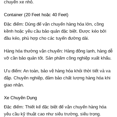
chuyến xe nhỏ.
Container (20 Feet hoặc 40 Feet)
Đặc điểm: Dùng để vận chuyển hàng hóa lớn, cồng
kềnh hoặc yêu cầu bảo quản đặc biệt. Được kéo bởi
đầu kéo, phù hợp cho các tuyến đường dài.
Hàng hóa thường vận chuyển: Hàng đông lạnh, hàng dễ
vỡ cần bảo quản tốt. Sản phẩm công nghiệp xuất khẩu.
Ưu điểm: An toàn, bảo vệ hàng hóa khỏi thời tiết và va
đập. Chuyên nghiệp, đảm bảo chất lượng hàng hóa khi
giao nhận.
Xe Chuyên Dụng
Đặc điểm: Thiết kế đặc biệt để vận chuyển hàng hóa
yêu cầu kỹ thuật cao như siêu trường, siêu trọng.