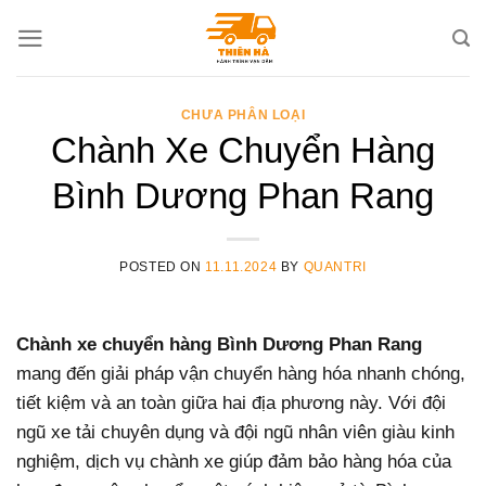
Skip
to
content
CHƯA PHÂN LOẠI
Chành Xe Chuyển Hàng
Bình Dương Phan Rang
POSTED ON
11.11.2024
BY
QUANTRI
Chành xe chuyển hàng Bình Dương Phan Rang
mang đến giải pháp vận chuyển hàng hóa nhanh chóng,
tiết kiệm và an toàn giữa hai địa phương này. Với đội
ngũ xe tải chuyên dụng và đội ngũ nhân viên giàu kinh
nghiệm, dịch vụ chành xe giúp đảm bảo hàng hóa của