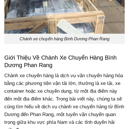
Chành xe chuyển hàng Bình Dương Phan Rang
Giới Thiệu Về Chành Xe Chuyển Hàng Bình
Dương Phan Rang
Chành xe chuyển hàng là dịch vụ vận chuyển hàng hóa
bằng các phương tiện vận tải lớn, thường là xe tải, xe
container hoặc xe chuyên dụng, từ một địa điểm này
đến một địa điểm khác. Trong bài viết này, chúng ta sẽ
cùng tìm hiểu về dịch vụ chành xe chuyển hàng từ Bình
Dương đến Phan Rang, một tuyến vận chuyển quan
trọng giữa khu vực phía Nam và các tỉnh duyên hải