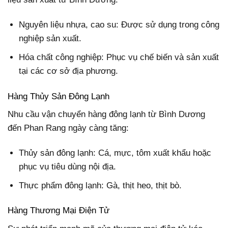
Nguyên liệu nhựa, cao su: Được sử dụng trong công
nghiệp sản xuất.
Hóa chất công nghiệp: Phục vụ chế biến và sản xuất
tại các cơ sở địa phương.
Hàng Thủy Sản Đông Lạnh
Nhu cầu vận chuyển hàng đông lạnh từ Bình Dương
đến Phan Rang ngày càng tăng:
Thủy sản đông lạnh: Cá, mực, tôm xuất khẩu hoặc
phục vụ tiêu dùng nội địa.
Thực phẩm đông lạnh: Gà, thịt heo, thịt bò.
Hàng Thương Mại Điện Tử