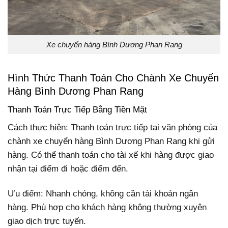
Xe chuyển hàng Bình Dương Phan Rang
Hình Thức Thanh Toán Cho Chành Xe Chuyển
Hàng Bình Dương Phan Rang
Thanh Toán Trực Tiếp Bằng Tiền Mặt
Cách thực hiện: Thanh toán trực tiếp tại văn phòng của
chành xe chuyển hàng Bình Dương Phan Rang khi gửi
hàng. Có thể thanh toán cho tài xế khi hàng được giao
nhận tại điểm đi hoặc điểm đến.
Ưu điểm: Nhanh chóng, không cần tài khoản ngân
hàng. Phù hợp cho khách hàng không thường xuyên
giao dịch trực tuyến.