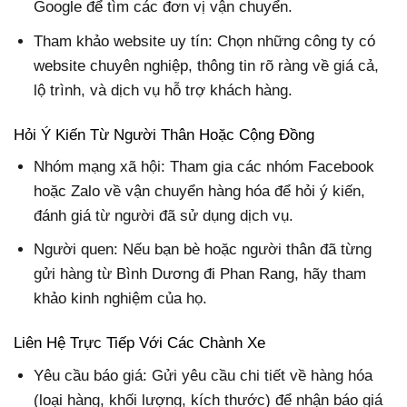
Google để tìm các đơn vị vận chuyển.
Tham khảo website uy tín: Chọn những công ty có
website chuyên nghiệp, thông tin rõ ràng về giá cả,
lộ trình, và dịch vụ hỗ trợ khách hàng.
Hỏi Ý Kiến Từ Người Thân Hoặc Cộng Đồng
Nhóm mạng xã hội: Tham gia các nhóm Facebook
hoặc Zalo về vận chuyển hàng hóa để hỏi ý kiến,
đánh giá từ người đã sử dụng dịch vụ.
Người quen: Nếu bạn bè hoặc người thân đã từng
gửi hàng từ Bình Dương đi Phan Rang, hãy tham
khảo kinh nghiệm của họ.
Liên Hệ Trực Tiếp Với Các Chành Xe
Yêu cầu báo giá: Gửi yêu cầu chi tiết về hàng hóa
(loại hàng, khối lượng, kích thước) để nhận báo giá