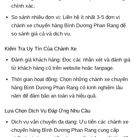
chính xác.
So sánh nhiều đơn vị: Liên hệ ít nhất 3-5 đơn vị
chành xe chuyển hàng Bình Dương Phan Rang để
so sánh giá cả và dịch vụ.
Kiểm Tra Uy Tín Của Chành Xe
Đánh giá khách hàng: Đọc các nhận xét và đánh giá
từ khách hàng cũ trên website hoặc fanpage.
Thời gian hoạt động: Chọn những chành xe chuyển
hàng Bình Dương Phan Rang có kinh nghiệm lâu
năm để đảm bảo an toàn và hiệu quả.
Lựa Chọn Dịch Vụ Đáp Ứng Nhu Cầu
Dịch vụ vận chuyển đa dạng: Ưu tiên các chành xe
chuyển hàng Bình Dương Phan Rang cung cấp