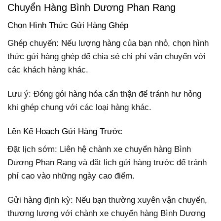
Chuyển Hàng Bình Dương Phan Rang
Chọn Hình Thức Gửi Hàng Ghép
Ghép chuyến: Nếu lượng hàng của bạn nhỏ, chọn hình
thức gửi hàng ghép để chia sẻ chi phí vận chuyển với
các khách hàng khác.
Lưu ý: Đóng gói hàng hóa cẩn thận để tránh hư hỏng
khi ghép chung với các loại hàng khác.
Lên Kế Hoạch Gửi Hàng Trước
Đặt lịch sớm: Liên hệ chành xe chuyển hàng Bình
Dương Phan Rang và đặt lịch gửi hàng trước để tránh
phí cao vào những ngày cao điểm.
Gửi hàng định kỳ: Nếu bạn thường xuyên vận chuyển,
thương lượng với chành xe chuyển hàng Bình Dương