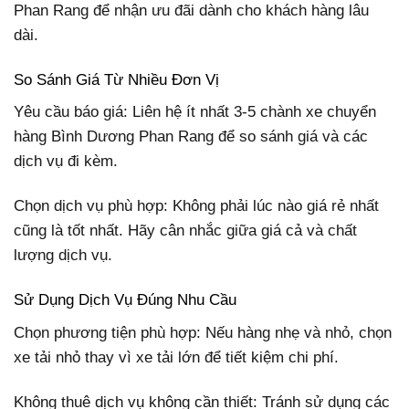
Phan Rang để nhận ưu đãi dành cho khách hàng lâu
dài.
So Sánh Giá Từ Nhiều Đơn Vị
Yêu cầu báo giá: Liên hệ ít nhất 3-5 chành xe chuyển
hàng Bình Dương Phan Rang để so sánh giá và các
dịch vụ đi kèm.
Chọn dịch vụ phù hợp: Không phải lúc nào giá rẻ nhất
cũng là tốt nhất. Hãy cân nhắc giữa giá cả và chất
lượng dịch vụ.
Sử Dụng Dịch Vụ Đúng Nhu Cầu
Chọn phương tiện phù hợp: Nếu hàng nhẹ và nhỏ, chọn
xe tải nhỏ thay vì xe tải lớn để tiết kiệm chi phí.
Không thuê dịch vụ không cần thiết: Tránh sử dụng các