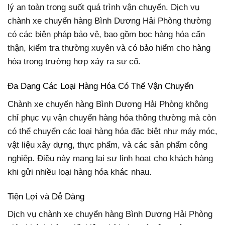
lý an toàn trong suốt quá trình vận chuyển. Dịch vụ
chành xe chuyển hàng Bình Dương Hải Phòng thường
có các biện pháp bảo vệ, bao gồm bọc hàng hóa cẩn
thận, kiểm tra thường xuyên và có bảo hiểm cho hàng
hóa trong trường hợp xảy ra sự cố.
Đa Dạng Các Loại Hàng Hóa Có Thể Vận Chuyển
Chành xe chuyển hàng Bình Dương Hải Phòng không
chỉ phục vụ vận chuyển hàng hóa thông thường mà còn
có thể chuyển các loại hàng hóa đặc biệt như máy móc,
vật liệu xây dựng, thực phẩm, và các sản phẩm công
nghiệp. Điều này mang lại sự linh hoạt cho khách hàng
khi gửi nhiều loại hàng hóa khác nhau.
Tiện Lợi và Dễ Dàng
Dịch vụ chành xe chuyển hàng Bình Dương Hải Phòng