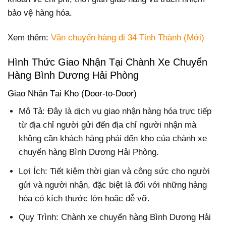
bảo vệ hàng hóa.
Xem thêm:
Vận chuyển hàng đi 34 Tỉnh Thành (Mới)
Hình Thức Giao Nhận Tại Chành Xe Chuyển
Hàng Bình Dương Hải Phòng
Giao Nhận Tại Kho (Door-to-Door)
Mô Tả: Đây là dịch vụ giao nhận hàng hóa trực tiếp
từ địa chỉ người gửi đến địa chỉ người nhận mà
không cần khách hàng phải đến kho của chành xe
chuyển hàng Bình Dương Hải Phòng.
Lợi Ích: Tiết kiệm thời gian và công sức cho người
gửi và người nhận, đặc biệt là đối với những hàng
hóa có kích thước lớn hoặc dễ vỡ.
Quy Trình: Chành xe chuyển hàng Bình Dương Hải