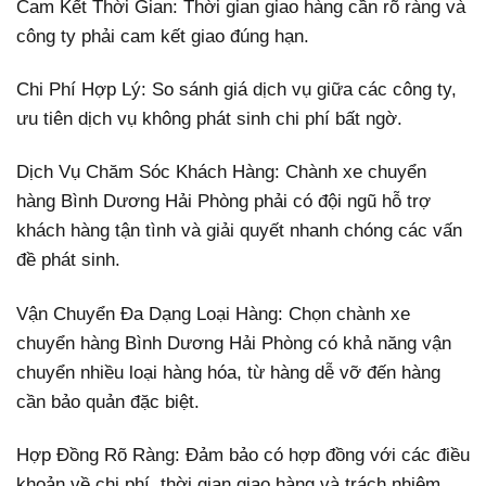
Cam Kết Thời Gian: Thời gian giao hàng cần rõ ràng và
công ty phải cam kết giao đúng hạn.
Chi Phí Hợp Lý: So sánh giá dịch vụ giữa các công ty,
ưu tiên dịch vụ không phát sinh chi phí bất ngờ.
Dịch Vụ Chăm Sóc Khách Hàng: Chành xe chuyển
hàng Bình Dương Hải Phòng phải có đội ngũ hỗ trợ
khách hàng tận tình và giải quyết nhanh chóng các vấn
đề phát sinh.
Vận Chuyển Đa Dạng Loại Hàng: Chọn chành xe
chuyển hàng Bình Dương Hải Phòng có khả năng vận
chuyển nhiều loại hàng hóa, từ hàng dễ vỡ đến hàng
cần bảo quản đặc biệt.
Hợp Đồng Rõ Ràng: Đảm bảo có hợp đồng với các điều
khoản về chi phí, thời gian giao hàng và trách nhiệm