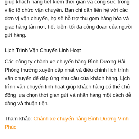
giúp khách hàng tiết kiệm thời gian và công sức trong
việc tổ chức vận chuyển. Bạn chỉ cần liên hệ với các
đơn vị vận chuyển, họ sẽ hỗ trợ thu gom hàng hóa và
giao hàng tận nơi, tiết kiệm tối đa công đoạn của người
gửi hàng.
Lịch Trình Vận Chuyển Linh Hoạt
Các công ty chành xe chuyển hàng Bình Dương Hải
Phòng thường xuyên cập nhật và điều chỉnh lịch trình
vận chuyển để đáp ứng nhu cầu của khách hàng. Lịch
trình vận chuyển linh hoạt giúp khách hàng có thể chủ
động lựa chọn thời gian gửi và nhận hàng một cách dễ
dàng và thuận tiện.
Tham khảo:
Chành xe chuyển hàng Bình Dương Vĩnh
Phúc