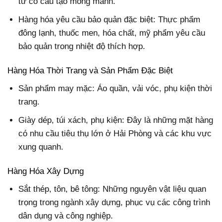
tử có cấu tạo mỏng manh.
Hàng hóa yêu cầu bảo quản đặc biệt: Thực phẩm
đông lạnh, thuốc men, hóa chất, mỹ phẩm yêu cầu
bảo quản trong nhiệt độ thích hợp.
Hàng Hóa Thời Trang và Sản Phẩm Đặc Biệt
Sản phẩm may mặc: Áo quần, vải vóc, phụ kiện thời
trang.
Giày dép, túi xách, phụ kiện: Đây là những mặt hàng
có nhu cầu tiêu thụ lớn ở Hải Phòng và các khu vực
xung quanh.
Hàng Hóa Xây Dựng
Sắt thép, tôn, bê tông: Những nguyên vật liệu quan
trọng trong ngành xây dựng, phục vụ các công trình
dân dụng và công nghiệp.