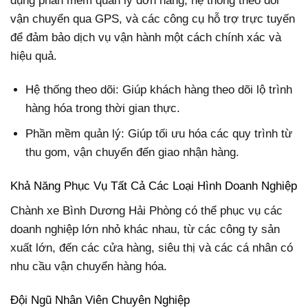
dụng phần mềm quản lý đơn hàng, hệ thống theo dõi
vận chuyển qua GPS, và các công cụ hỗ trợ trực tuyến
để đảm bảo dịch vụ vận hành một cách chính xác và
hiệu quả.
Hệ thống theo dõi: Giúp khách hàng theo dõi lộ trình
hàng hóa trong thời gian thực.
Phần mềm quản lý: Giúp tối ưu hóa các quy trình từ
thu gom, vận chuyển đến giao nhận hàng.
Khả Năng Phục Vụ Tất Cả Các Loại Hình Doanh Nghiệp
Chành xe Bình Dương Hải Phòng có thể phục vụ các
doanh nghiệp lớn nhỏ khác nhau, từ các công ty sản
xuất lớn, đến các cửa hàng, siêu thị và các cá nhân có
nhu cầu vận chuyển hàng hóa.
Đội Ngũ Nhân Viên Chuyên Nghiệp