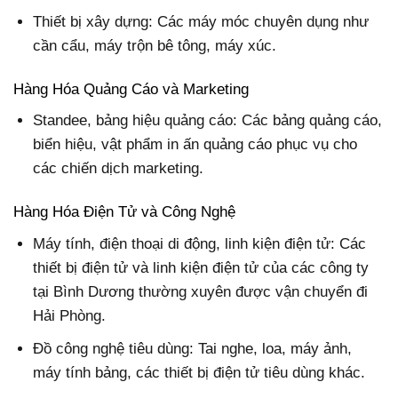
Thiết bị xây dựng: Các máy móc chuyên dụng như
cần cẩu, máy trộn bê tông, máy xúc.
Hàng Hóa Quảng Cáo và Marketing
Standee, bảng hiệu quảng cáo: Các bảng quảng cáo,
biển hiệu, vật phẩm in ấn quảng cáo phục vụ cho
các chiến dịch marketing.
Hàng Hóa Điện Tử và Công Nghệ
Máy tính, điện thoại di động, linh kiện điện tử: Các
thiết bị điện tử và linh kiện điện tử của các công ty
tại Bình Dương thường xuyên được vận chuyển đi
Hải Phòng.
Đồ công nghệ tiêu dùng: Tai nghe, loa, máy ảnh,
máy tính bảng, các thiết bị điện tử tiêu dùng khác.