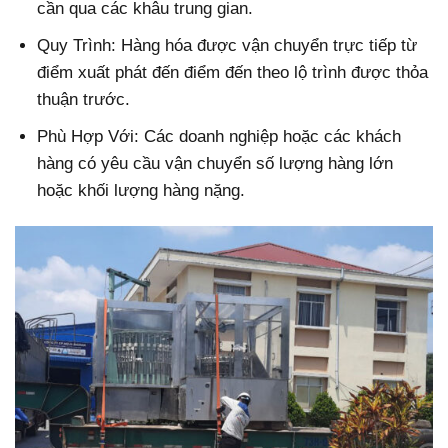
cần qua các khâu trung gian.
Quy Trình: Hàng hóa được vận chuyển trực tiếp từ
điểm xuất phát đến điểm đến theo lộ trình được thỏa
thuận trước.
Phù Hợp Với: Các doanh nghiệp hoặc các khách
hàng có yêu cầu vận chuyển số lượng hàng lớn
hoặc khối lượng hàng nặng.