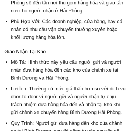
Phòng sẽ đến tận nơi thu gom hàng hóa và giao tận
nơi cho người nhận ở Hải Phòng.
Phù Hợp Với: Các doanh nghiệp, cửa hàng, hay cá
nhân có nhu cầu vận chuyển thường xuyên hoặc
khối lượng hàng hóa lớn.
Giao Nhận Tại Kho
Mô Tả: Hình thức này yêu cầu người gửi và người
nhận đưa hàng hóa đến các kho của chành xe tại
Bình Dương và Hải Phòng.
Lợi Ích: Thường có mức giá thấp hơn so với dịch vụ
door-to-door vì người gửi và người nhận tự chịu
trách nhiệm đưa hàng hóa đến và nhận tại kho khi
gửi chành xe chuyển hàng Bình Dương Hải Phòng.
Quy Trình: Người gửi đưa hàng đến kho của chành