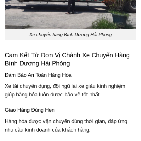
Xe chuyển hàng Bình Dương Hải Phòng
Cam Kết Từ Đơn Vị Chành Xe Chuyển Hàng
Bình Dương Hải Phòng
Đảm Bảo An Toàn Hàng Hóa
Xe tải chuyên dụng, đội ngũ lái xe giàu kinh nghiệm
giúp hàng hóa luôn được bảo vệ tốt nhất.
Giao Hàng Đúng Hẹn
Hàng hóa được vận chuyển đúng thời gian, đáp ứng
nhu cầu kinh doanh của khách hàng.