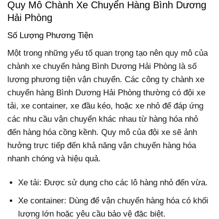
Quy Mô Chành Xe Chuyển Hàng Bình Dương
Hải Phòng
Số Lượng Phương Tiện
Một trong những yếu tố quan trọng tạo nên quy mô của
chành xe chuyển hàng Bình Dương Hải Phòng là số
lượng phương tiện vận chuyển. Các công ty chành xe
chuyển hàng Bình Dương Hải Phòng thường có đội xe
tải, xe container, xe đầu kéo, hoặc xe nhỏ để đáp ứng
các nhu cầu vận chuyển khác nhau từ hàng hóa nhỏ
đến hàng hóa cồng kềnh. Quy mô của đội xe sẽ ảnh
hưởng trực tiếp đến khả năng vận chuyển hàng hóa
nhanh chóng và hiệu quả.
Xe tải: Được sử dụng cho các lô hàng nhỏ đến vừa.
Xe container: Dùng để vận chuyển hàng hóa có khối
lượng lớn hoặc yêu cầu bảo vệ đặc biệt.