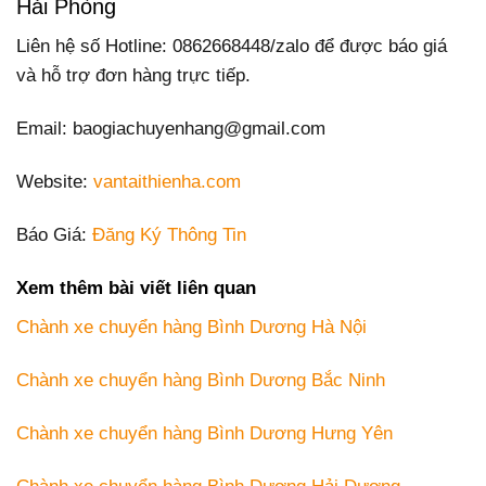
Hải Phòng
Liên hệ số Hotline: 0862668448/zalo để được báo giá
và hỗ trợ đơn hàng trực tiếp.
Email: baogiachuyenhang@gmail.com
Website:
vantaithienha.com
Báo Giá:
Đăng Ký Thông Tin
Xem thêm bài viết liên quan
Chành xe chuyển hàng Bình Dương Hà Nội
Chành xe chuyển hàng Bình Dương Bắc Ninh
Chành xe chuyển hàng Bình Dương Hưng Yên