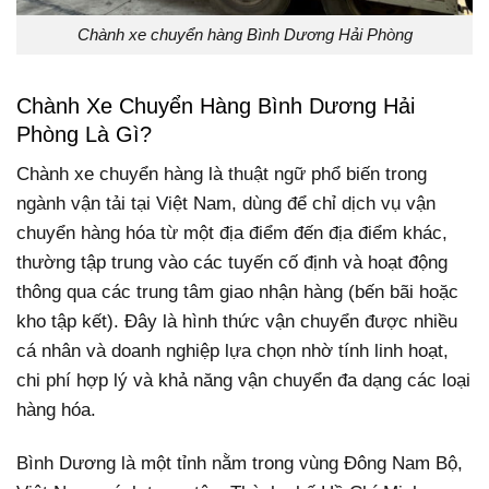
Chành xe chuyển hàng Bình Dương Hải Phòng
Chành Xe Chuyển Hàng Bình Dương Hải
Phòng Là Gì?
Chành xe chuyển hàng là thuật ngữ phổ biến trong
ngành vận tải tại Việt Nam, dùng để chỉ dịch vụ vận
chuyển hàng hóa từ một địa điểm đến địa điểm khác,
thường tập trung vào các tuyến cố định và hoạt động
thông qua các trung tâm giao nhận hàng (bến bãi hoặc
kho tập kết). Đây là hình thức vận chuyển được nhiều
cá nhân và doanh nghiệp lựa chọn nhờ tính linh hoạt,
chi phí hợp lý và khả năng vận chuyển đa dạng các loại
hàng hóa.
Bình Dương là một tỉnh nằm trong vùng Đông Nam Bộ,