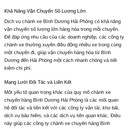
Khả Năng Vận Chuyển Số Lượng Lớn
Dịch vụ chành xe Bình Dương Hải Phòng có khả năng
vận chuyển số lượng lớn hàng hóa trong mỗi chuyến.
Để đáp ứng nhu cầu của các doanh nghiệp, các công ty
chành xe thường xuyên điều động nhiều xe trong cùng
một chuyến đi, giúp vận chuyển hàng hóa từ Bình
Dương đến Hải Phòng một cách nhanh chóng và tiết
kiệm chi phí.
Mạng Lưới Đối Tác và Liên Kết
Một yếu tố quan trọng khác của quy mô chành xe
chuyển hàng Bình Dương Hải Phòng là các mối quan
hệ đối tác và liên kết với các công ty vận tải, kho bãi,
dịch vụ bảo hiểm, và các dịch vụ liên quan khác. Điều
này giúp các công ty chành xe chuyển hàng Bình