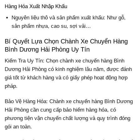
Hàng Hóa Xuất Nhập Khẩu
Nguyên liệu thô và sản phẩm xuất khẩu: Như gỗ,
sản phẩm nhựa, cao su, sợi vải…
Bí Quyết Lựa Chọn Chành Xe Chuyển Hàng
Bình Dương Hải Phòng Uy Tín
Kiểm Tra Uy Tín: Chọn chành xe chuyển hàng Bình
Dương Hải Phòng có kinh nghiệm lâu năm, được đánh
giá tốt từ khách hàng và có giấy phép hoạt động hợp
pháp.
Bảo Vệ Hàng Hóa: Chành xe chuyển hàng Bình Dương
Hải Phòng cần cung cấp bảo hiểm hàng hóa, có
phương tiện vận chuyển chất lượng và quy trình đóng
gói an toàn.