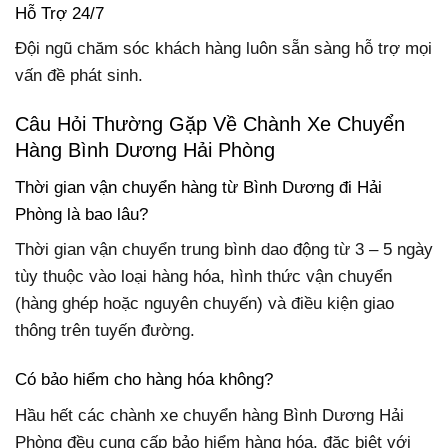
Hỗ Trợ 24/7
Đội ngũ chăm sóc khách hàng luôn sẵn sàng hỗ trợ mọi
vấn đề phát sinh.
Câu Hỏi Thường Gặp Về Chành Xe Chuyển
Hàng Bình Dương Hải Phòng
Thời gian vận chuyển hàng từ Bình Dương đi Hải
Phòng là bao lâu?
Thời gian vận chuyển trung bình dao động từ 3 – 5 ngày
tùy thuộc vào loại hàng hóa, hình thức vận chuyển
(hàng ghép hoặc nguyên chuyến) và điều kiện giao
thông trên tuyến đường.
Có bảo hiểm cho hàng hóa không?
Hầu hết các chành xe chuyển hàng Bình Dương Hải
Phòng đều cung cấp bảo hiểm hàng hóa, đặc biệt với