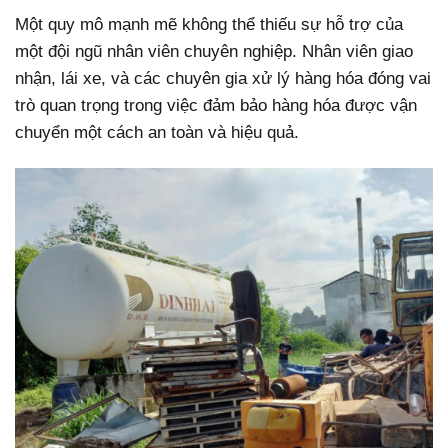
Một quy mô mạnh mẽ không thể thiếu sự hỗ trợ của
một đội ngũ nhân viên chuyên nghiệp. Nhân viên giao
nhận, lái xe, và các chuyên gia xử lý hàng hóa đóng vai
trò quan trọng trong việc đảm bảo hàng hóa được vận
chuyển một cách an toàn và hiệu quả.