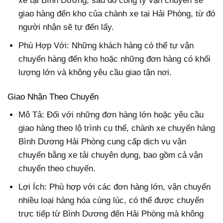
xe tại Bình Dương, sau đó công ty vận chuyển sẽ
giao hàng đến kho của chành xe tại Hải Phòng, từ đó
người nhận sẽ tự đến lấy.
Phù Hợp Với: Những khách hàng có thể tự vận
chuyển hàng đến kho hoặc những đơn hàng có khối
lượng lớn và không yêu cầu giao tận nơi.
Giao Nhận Theo Chuyến
Mô Tả: Đối với những đơn hàng lớn hoặc yêu cầu
giao hàng theo lộ trình cụ thể, chành xe chuyển hàng
Bình Dương Hải Phòng cung cấp dịch vụ vận
chuyển bằng xe tải chuyên dụng, bao gồm cả vận
chuyển theo chuyến.
Lợi Ích: Phù hợp với các đơn hàng lớn, vận chuyển
nhiều loại hàng hóa cùng lúc, có thể được chuyển
trực tiếp từ Bình Dương đến Hải Phòng mà không