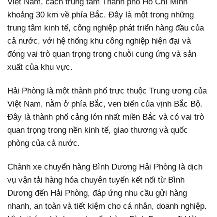
Việt Nam, cách trung tâm Thành phố Hồ Chí Minh
khoảng 30 km về phía Bắc. Đây là một trong những
trung tâm kinh tế, công nghiệp phát triển hàng đầu của
cả nước, với hệ thống khu công nghiệp hiện đại và
đóng vai trò quan trọng trong chuỗi cung ứng và sản
xuất của khu vực.
Hải Phòng là một thành phố trực thuộc Trung ương của
Việt Nam, nằm ở phía Bắc, ven biển của vịnh Bắc Bộ.
Đây là thành phố cảng lớn nhất miền Bắc và có vai trò
quan trọng trong nền kinh tế, giao thương và quốc
phòng của cả nước.
Chành xe chuyển hàng Bình Dương Hải Phòng là dịch
vụ vận tải hàng hóa chuyên tuyến kết nối từ Bình
Dương đến Hải Phòng, đáp ứng nhu cầu gửi hàng
nhanh, an toàn và tiết kiệm cho cá nhân, doanh nghiệp.