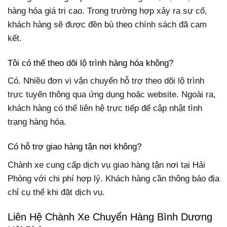
hàng hóa giá trị cao. Trong trường hợp xảy ra sự cố,
khách hàng sẽ được đền bù theo chính sách đã cam
kết.
Tôi có thể theo dõi lộ trình hàng hóa không?
Có. Nhiều đơn vị vận chuyển hỗ trợ theo dõi lộ trình
trực tuyến thông qua ứng dụng hoặc website. Ngoài ra,
khách hàng có thể liên hệ trực tiếp để cập nhật tình
trạng hàng hóa.
Có hỗ trợ giao hàng tận nơi không?
Chành xe cung cấp dịch vụ giao hàng tận nơi tại Hải
Phòng với chi phí hợp lý. Khách hàng cần thông báo địa
chỉ cụ thể khi đặt dịch vụ.
Liên Hệ Chành Xe Chuyển Hàng Bình Dương