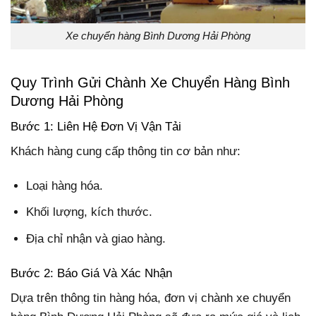
Xe chuyển hàng Bình Dương Hải Phòng
Quy Trình Gửi Chành Xe Chuyển Hàng Bình
Dương Hải Phòng
Bước 1: Liên Hệ Đơn Vị Vận Tải
Khách hàng cung cấp thông tin cơ bản như:
Loại hàng hóa.
Khối lượng, kích thước.
Địa chỉ nhận và giao hàng.
Bước 2: Báo Giá Và Xác Nhận
Dựa trên thông tin hàng hóa, đơn vị chành xe chuyển