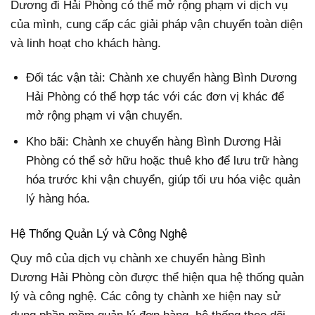
Dương đi Hải Phòng có thể mở rộng phạm vi dịch vụ
của mình, cung cấp các giải pháp vận chuyển toàn diện
và linh hoạt cho khách hàng.
Đối tác vận tải: Chành xe chuyển hàng Bình Dương
Hải Phòng có thể hợp tác với các đơn vị khác để
mở rộng phạm vi vận chuyển.
Kho bãi: Chành xe chuyển hàng Bình Dương Hải
Phòng có thể sở hữu hoặc thuê kho để lưu trữ hàng
hóa trước khi vận chuyển, giúp tối ưu hóa việc quản
lý hàng hóa.
Hệ Thống Quản Lý và Công Nghệ
Quy mô của dịch vụ chành xe chuyển hàng Bình
Dương Hải Phòng còn được thể hiện qua hệ thống quản
lý và công nghệ. Các công ty chành xe hiện nay sử