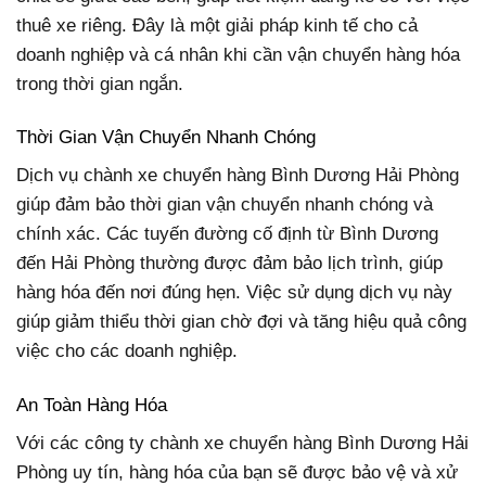
thuê xe riêng. Đây là một giải pháp kinh tế cho cả
doanh nghiệp và cá nhân khi cần vận chuyển hàng hóa
trong thời gian ngắn.
Thời Gian Vận Chuyển Nhanh Chóng
Dịch vụ chành xe chuyển hàng Bình Dương Hải Phòng
giúp đảm bảo thời gian vận chuyển nhanh chóng và
chính xác. Các tuyến đường cố định từ Bình Dương
đến Hải Phòng thường được đảm bảo lịch trình, giúp
hàng hóa đến nơi đúng hẹn. Việc sử dụng dịch vụ này
giúp giảm thiểu thời gian chờ đợi và tăng hiệu quả công
việc cho các doanh nghiệp.
An Toàn Hàng Hóa
Với các công ty chành xe chuyển hàng Bình Dương Hải
Phòng uy tín, hàng hóa của bạn sẽ được bảo vệ và xử