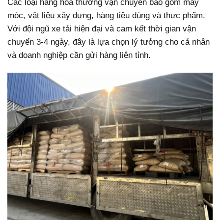
Các loại hàng hóa thường vận chuyển bao gồm máy
móc, vật liệu xây dựng, hàng tiêu dùng và thực phẩm.
Với đội ngũ xe tải hiện đại và cam kết thời gian vận
chuyển 3-4 ngày, đây là lựa chọn lý tưởng cho cá nhân
và doanh nghiệp cần gửi hàng liên tỉnh.