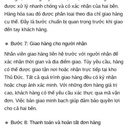
được xử lý nhanh chóng và có xác nhận của hai bên.
Hàng hóa sau đó được phân loại theo địa chỉ giao hàng
cụ thể. Đây là bước chuẩn bị quan trọng trước khi giao
đến tay khách hàng.
🔹 Bước 7: Giao hàng cho người nhận
Nhân viên giao hàng liên hệ trước với người nhận để
xác nhận thời gian và địa điểm giao. Tùy yêu cầu, hàng
có thể được giao tận nơi hoặc nhận trực tiếp tại kho
Thủ Đức. Tất cả quá trình giao hàng đều có ký nhận
hoặc chụp ảnh xác minh. Với những đơn hàng giá trị
cao, khách hàng có thể yêu cầu xác thực qua mã vận
đơn. Việc bàn giao minh bạch giúp đảm bảo quyền lợi
cho cả hai bên.
🔹 Bước 8: Thanh toán và hoàn tất đơn hàng