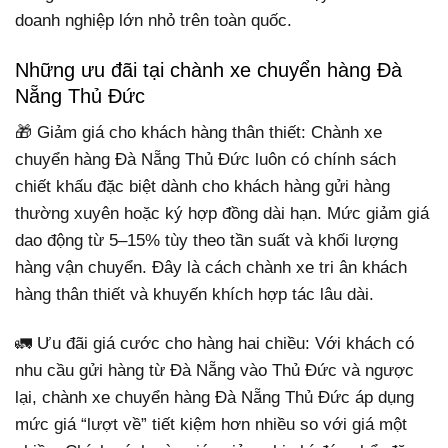
doanh nghiệp lớn nhỏ trên toàn quốc.
Những ưu đãi tại chành xe chuyển hàng Đà
Nẵng Thủ Đức
🎁 Giảm giá cho khách hàng thân thiết: Chành xe
chuyển hàng Đà Nẵng Thủ Đức luôn có chính sách
chiết khấu đặc biệt dành cho khách hàng gửi hàng
thường xuyên hoặc ký hợp đồng dài hạn. Mức giảm giá
dao động từ 5–15% tùy theo tần suất và khối lượng
hàng vận chuyển. Đây là cách chành xe tri ân khách
hàng thân thiết và khuyến khích hợp tác lâu dài.
🚛 Ưu đãi giá cước cho hàng hai chiều: Với khách có
nhu cầu gửi hàng từ Đà Nẵng vào Thủ Đức và ngược
lại, chành xe chuyển hàng Đà Nẵng Thủ Đức áp dụng
mức giá “lượt về” tiết kiệm hơn nhiều so với giá một