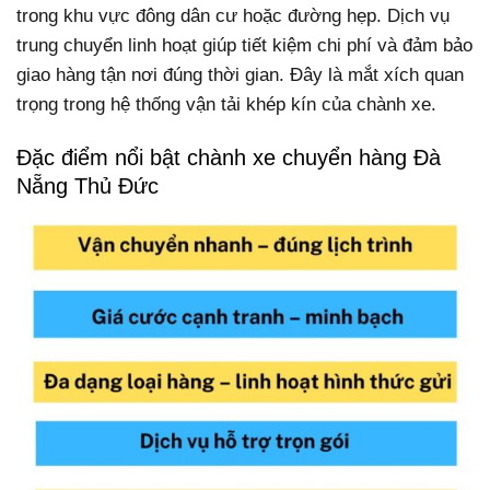
trong khu vực đông dân cư hoặc đường hẹp. Dịch vụ
trung chuyển linh hoạt giúp tiết kiệm chi phí và đảm bảo
giao hàng tận nơi đúng thời gian. Đây là mắt xích quan
trọng trong hệ thống vận tải khép kín của chành xe.
Đặc điểm nổi bật chành xe chuyển hàng Đà
Nẵng Thủ Đức