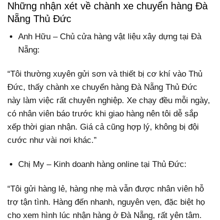
Những nhận xét về chành xe chuyển hàng Đà
Nẵng Thủ Đức
Anh Hữu – Chủ cửa hàng vật liệu xây dựng tại Đà
Nẵng:
“Tôi thường xuyên gửi sơn và thiết bị cơ khí vào Thủ
Đức, thấy chành xe chuyển hàng Đà Nẵng Thủ Đức
này làm việc rất chuyên nghiệp. Xe chạy đều mỗi ngày,
có nhân viên báo trước khi giao hàng nên tôi dễ sắp
xếp thời gian nhận. Giá cả cũng hợp lý, không bị đội
cước như vài nơi khác.”
Chị My – Kinh doanh hàng online tại Thủ Đức:
“Tôi gửi hàng lẻ, hàng nhẹ mà vẫn được nhân viên hỗ
trợ tận tình. Hàng đến nhanh, nguyên vẹn, đặc biệt họ
cho xem hình lúc nhận hàng ở Đà Nẵng, rất yên tâm.