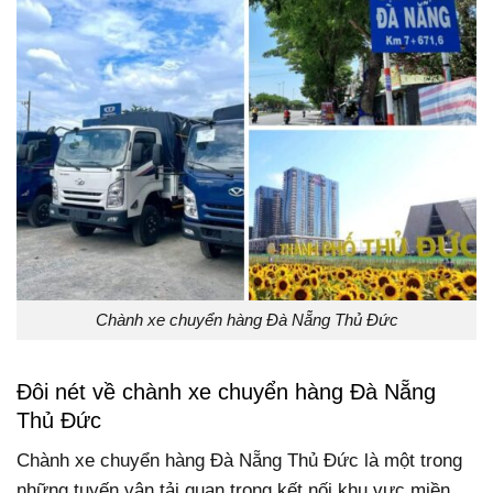
Chành xe chuyển hàng Đà Nẵng Thủ Đức
Đôi nét về chành xe chuyển hàng Đà Nẵng
Thủ Đức
Chành xe chuyển hàng Đà Nẵng Thủ Đức là một trong
những tuyến vận tải quan trọng kết nối khu vực miền