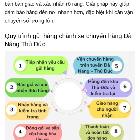
bản bàn giao và xác nhận rõ ràng. Giải pháp này giúp
đảm bảo hàng đến nơi nhanh hơn, đặc biệt khi cần vận
chuyển số lượng lớn.
Quy trình gửi hàng chành xe chuyển hàng Đà
Nẵng Thủ Đức