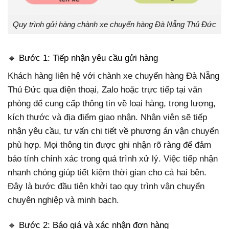
Quy trình gửi hàng chành xe chuyển hàng Đà Nẵng Thủ Đức
🔹 Bước 1: Tiếp nhận yêu cầu gửi hàng
Khách hàng liên hệ với chành xe chuyển hàng Đà Nẵng
Thủ Đức qua điện thoại, Zalo hoặc trực tiếp tại văn
phòng để cung cấp thông tin về loại hàng, trọng lượng,
kích thước và địa điểm giao nhận. Nhân viên sẽ tiếp
nhận yêu cầu, tư vấn chi tiết về phương án vận chuyển
phù hợp. Mọi thông tin được ghi nhận rõ ràng để đảm
bảo tính chính xác trong quá trình xử lý. Việc tiếp nhận
nhanh chóng giúp tiết kiệm thời gian cho cả hai bên.
Đây là bước đầu tiên khởi tạo quy trình vận chuyển
chuyên nghiệp và minh bạch.
🔹 Bước 2: Báo giá và xác nhận đơn hàng