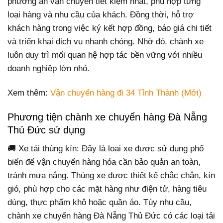
phương án vận chuyển tiết kiệm nhất, phù hợp từng
loại hàng và nhu cầu của khách. Đồng thời, hỗ trợ
khách hàng trong việc ký kết hợp đồng, báo giá chi tiết
và triển khai dịch vụ nhanh chóng. Nhờ đó, chành xe
luôn duy trì mối quan hệ hợp tác bền vững với nhiều
doanh nghiệp lớn nhỏ.
Xem thêm:
Vận chuyển hàng đi 34 Tỉnh Thành (Mới)
Phương tiện chành xe chuyển hàng Đà Nẵng
Thủ Đức sử dụng
🚚 Xe tải thùng kín: Đây là loại xe được sử dụng phổ
biến để vận chuyển hàng hóa cần bảo quản an toàn,
tránh mưa nắng. Thùng xe được thiết kế chắc chắn, kín
gió, phù hợp cho các mặt hàng như điện tử, hàng tiêu
dùng, thực phẩm khô hoặc quần áo. Tùy nhu cầu,
chành xe chuyển hàng Đà Nẵng Thủ Đức có các loại tải