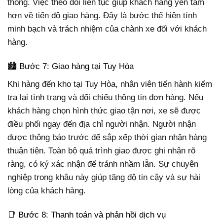
thông. Việc theo dõi liên tục giúp khách hàng yên tâm
hơn về tiến độ giao hàng. Đây là bước thể hiện tính
minh bạch và trách nhiệm của chành xe đối với khách
hàng.
🏙️ Bước 7: Giao hàng tại Tuy Hòa
Khi hàng đến kho tại Tuy Hòa, nhân viên tiến hành kiểm
tra lại tình trạng và đối chiếu thông tin đơn hàng. Nếu
khách hàng chọn hình thức giao tận nơi, xe sẽ được
điều phối ngay đến địa chỉ người nhận. Người nhận
được thông báo trước để sắp xếp thời gian nhận hàng
thuận tiện. Toàn bộ quá trình giao được ghi nhận rõ
ràng, có ký xác nhận để tránh nhầm lẫn. Sự chuyên
nghiệp trong khâu này giúp tăng độ tin cậy và sự hài
lòng của khách hàng.
📑 Bước 8: Thanh toán và phản hồi dịch vụ