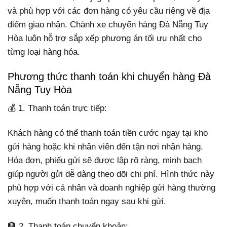
và phù hợp với các đơn hàng có yêu cầu riêng về địa
điểm giao nhận. Chành xe chuyển hàng Đà Nẵng Tuy
Hòa luôn hỗ trợ sắp xếp phương án tối ưu nhất cho
từng loại hàng hóa.
Phương thức thanh toán khi chuyển hàng Đà
Nẵng Tuy Hòa
💰 1. Thanh toán trực tiếp:
Khách hàng có thể thanh toán tiền cước ngay tại kho
gửi hàng hoặc khi nhân viên đến tận nơi nhận hàng.
Hóa đơn, phiếu gửi sẽ được lập rõ ràng, minh bạch
giúp người gửi dễ dàng theo dõi chi phí. Hình thức này
phù hợp với cá nhân và doanh nghiệp gửi hàng thường
xuyên, muốn thanh toán ngay sau khi gửi.
🏦 2. Thanh toán chuyển khoản: