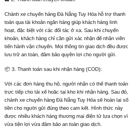
Chành xe chuyển hàng Đà Nẵng Tuy Hòa hỗ trợ thanh
toán qua tài khoản ngân hàng giúp khách hàng linh
hoạt, đặc biệt với các đối tác ở xa. Sau khi chuyển
khoản, khách hàng chỉ cần gửi xác nhận để nhân viên
tiến hành vận chuyển. Mọi thông tin giao dịch đều được
lưu trữ an toàn, đảm bảo quyền lợi cho người gửi.
📦 3. Thanh toán sau khi nhận hàng (COD):
Với các đơn hàng thu hộ, người nhận có thể thanh toán
trực tiếp cho tài xế hoặc tại kho khi nhận hàng. Sau đó,
chành xe chuyển hàng Đà Nẵng Tuy Hòa sẽ hoàn lại số
tiền cho người gửi đúng theo cam kết. Hình thức này
được nhiều khách hàng thương mại điện tử lựa chọn vì
vừa tiện lợi vừa đảm bảo an toàn giao dịch.