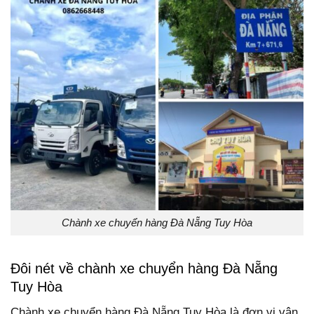
Chành xe chuyển hàng Đà Nẵng Tuy Hòa
Đôi nét về chành xe chuyển hàng Đà Nẵng
Tuy Hòa
Chành xe chuyển hàng Đà Nẵng Tuy Hòa là đơn vị vận