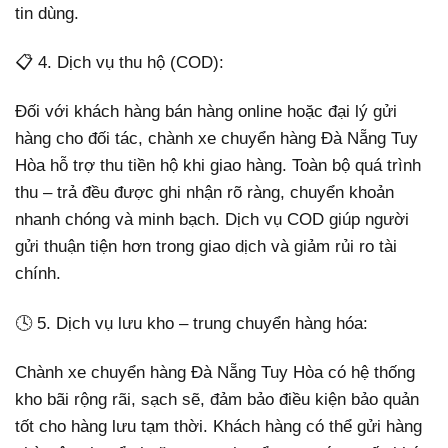
tin dùng.
📋 4. Dịch vụ thu hộ (COD):
Đối với khách hàng bán hàng online hoặc đại lý gửi
hàng cho đối tác, chành xe chuyển hàng Đà Nẵng Tuy
Hòa hỗ trợ thu tiền hộ khi giao hàng. Toàn bộ quá trình
thu – trả đều được ghi nhận rõ ràng, chuyển khoản
nhanh chóng và minh bạch. Dịch vụ COD giúp người
gửi thuận tiện hơn trong giao dịch và giảm rủi ro tài
chính.
🕓 5. Dịch vụ lưu kho – trung chuyển hàng hóa:
Chành xe chuyển hàng Đà Nẵng Tuy Hòa có hệ thống
kho bãi rộng rãi, sạch sẽ, đảm bảo điều kiện bảo quản
tốt cho hàng lưu tạm thời. Khách hàng có thể gửi hàng