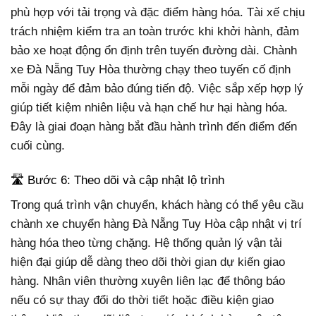
phù hợp với tải trọng và đặc điểm hàng hóa. Tài xế chịu
trách nhiệm kiểm tra an toàn trước khi khởi hành, đảm
bảo xe hoạt động ổn định trên tuyến đường dài. Chành
xe Đà Nẵng Tuy Hòa thường chạy theo tuyến cố định
mỗi ngày để đảm bảo đúng tiến độ. Việc sắp xếp hợp lý
giúp tiết kiệm nhiên liệu và hạn chế hư hại hàng hóa.
Đây là giai đoạn hàng bắt đầu hành trình đến điểm đến
cuối cùng.
🛣️ Bước 6: Theo dõi và cập nhật lộ trình
Trong quá trình vận chuyển, khách hàng có thể yêu cầu
chành xe chuyển hàng Đà Nẵng Tuy Hòa cập nhật vị trí
hàng hóa theo từng chặng. Hệ thống quản lý vận tải
hiện đại giúp dễ dàng theo dõi thời gian dự kiến giao
hàng. Nhân viên thường xuyên liên lạc để thông báo
nếu có sự thay đổi do thời tiết hoặc điều kiện giao