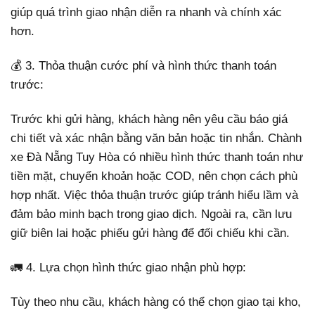
giúp quá trình giao nhận diễn ra nhanh và chính xác
hơn.
💰 3. Thỏa thuận cước phí và hình thức thanh toán
trước:
Trước khi gửi hàng, khách hàng nên yêu cầu báo giá
chi tiết và xác nhận bằng văn bản hoặc tin nhắn. Chành
xe Đà Nẵng Tuy Hòa có nhiều hình thức thanh toán như
tiền mặt, chuyển khoản hoặc COD, nên chọn cách phù
hợp nhất. Việc thỏa thuận trước giúp tránh hiểu lầm và
đảm bảo minh bạch trong giao dịch. Ngoài ra, cần lưu
giữ biên lai hoặc phiếu gửi hàng để đối chiếu khi cần.
🚛 4. Lựa chọn hình thức giao nhận phù hợp:
Tùy theo nhu cầu, khách hàng có thể chọn giao tại kho,