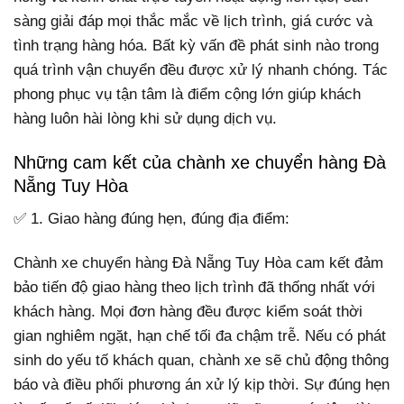
sàng giải đáp mọi thắc mắc về lịch trình, giá cước và
tình trạng hàng hóa. Bất kỳ vấn đề phát sinh nào trong
quá trình vận chuyển đều được xử lý nhanh chóng. Tác
phong phục vụ tận tâm là điểm cộng lớn giúp khách
hàng luôn hài lòng khi sử dụng dịch vụ.
Những cam kết của chành xe chuyển hàng Đà
Nẵng Tuy Hòa
✅ 1. Giao hàng đúng hẹn, đúng địa điểm:
Chành xe chuyển hàng Đà Nẵng Tuy Hòa cam kết đảm
bảo tiến độ giao hàng theo lịch trình đã thống nhất với
khách hàng. Mọi đơn hàng đều được kiểm soát thời
gian nghiêm ngặt, hạn chế tối đa chậm trễ. Nếu có phát
sinh do yếu tố khách quan, chành xe sẽ chủ động thông
báo và điều phối phương án xử lý kịp thời. Sự đúng hẹn