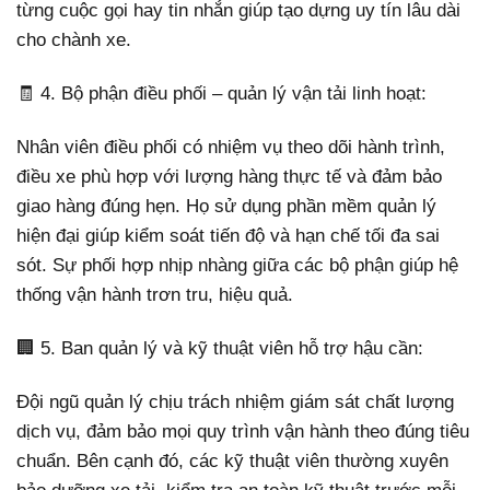
từng cuộc gọi hay tin nhắn giúp tạo dựng uy tín lâu dài
cho chành xe.
🧾 4. Bộ phận điều phối – quản lý vận tải linh hoạt:
Nhân viên điều phối có nhiệm vụ theo dõi hành trình,
điều xe phù hợp với lượng hàng thực tế và đảm bảo
giao hàng đúng hẹn. Họ sử dụng phần mềm quản lý
hiện đại giúp kiểm soát tiến độ và hạn chế tối đa sai
sót. Sự phối hợp nhịp nhàng giữa các bộ phận giúp hệ
thống vận hành trơn tru, hiệu quả.
🏢 5. Ban quản lý và kỹ thuật viên hỗ trợ hậu cần:
Đội ngũ quản lý chịu trách nhiệm giám sát chất lượng
dịch vụ, đảm bảo mọi quy trình vận hành theo đúng tiêu
chuẩn. Bên cạnh đó, các kỹ thuật viên thường xuyên