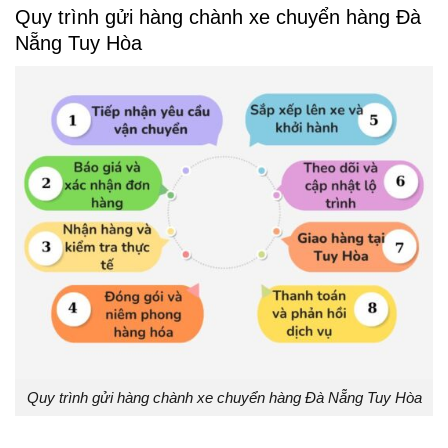
Quy trình gửi hàng chành xe chuyển hàng Đà
Nẵng Tuy Hòa
Quy trình gửi hàng chành xe chuyển hàng Đà Nẵng Tuy Hòa