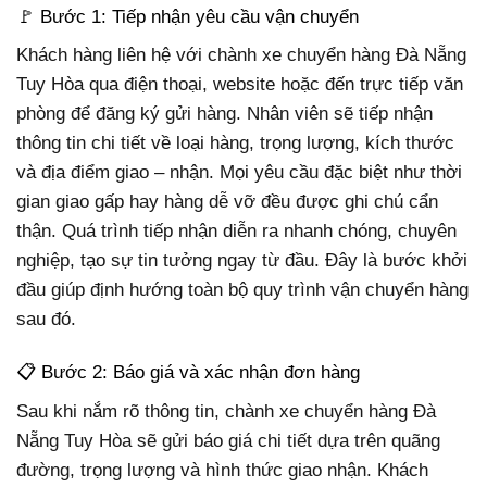
🚩 Bước 1: Tiếp nhận yêu cầu vận chuyển
Khách hàng liên hệ với chành xe chuyển hàng Đà Nẵng
Tuy Hòa qua điện thoại, website hoặc đến trực tiếp văn
phòng để đăng ký gửi hàng. Nhân viên sẽ tiếp nhận
thông tin chi tiết về loại hàng, trọng lượng, kích thước
và địa điểm giao – nhận. Mọi yêu cầu đặc biệt như thời
gian giao gấp hay hàng dễ vỡ đều được ghi chú cẩn
thận. Quá trình tiếp nhận diễn ra nhanh chóng, chuyên
nghiệp, tạo sự tin tưởng ngay từ đầu. Đây là bước khởi
đầu giúp định hướng toàn bộ quy trình vận chuyển hàng
sau đó.
📋 Bước 2: Báo giá và xác nhận đơn hàng
Sau khi nắm rõ thông tin, chành xe chuyển hàng Đà
Nẵng Tuy Hòa sẽ gửi báo giá chi tiết dựa trên quãng
đường, trọng lượng và hình thức giao nhận. Khách