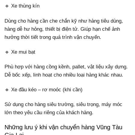
🔹 Xe thùng kín
Dùng cho hàng cần che chắn kỹ như hàng tiêu dùng,
hàng dễ hư hỏng, thiết bị điện tử. Giúp hạn chế ảnh
hưởng thời tiết trong quá trình vận chuyển.
🔹 Xe mui bạt
Phù hợp với hàng cồng kềnh, pallet, vật liệu xây dựng.
Dễ bốc xếp, linh hoạt cho nhiều loại hàng khác nhau.
🔹 Xe đầu kéo – rơ moóc (khi cần)
Sử dụng cho hàng siêu trường, siêu trọng, máy móc
lớn theo yêu cầu riêng của khách hàng.
Những lưu ý khi vận chuyển hàng Vũng Tàu
Gia Lai