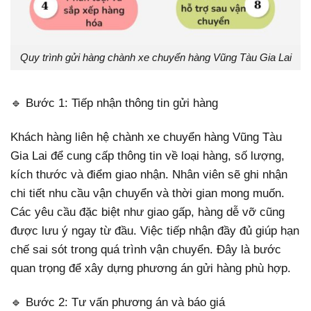
Quy trình gửi hàng chành xe chuyển hàng Vũng Tàu Gia Lai
🔹 Bước 1: Tiếp nhận thông tin gửi hàng
Khách hàng liên hệ chành xe chuyển hàng Vũng Tàu
Gia Lai để cung cấp thông tin về loại hàng, số lượng,
kích thước và điểm giao nhận. Nhân viên sẽ ghi nhận
chi tiết nhu cầu vận chuyển và thời gian mong muốn.
Các yêu cầu đặc biệt như giao gấp, hàng dễ vỡ cũng
được lưu ý ngay từ đầu. Việc tiếp nhận đầy đủ giúp hạn
chế sai sót trong quá trình vận chuyển. Đây là bước
quan trọng để xây dựng phương án gửi hàng phù hợp.
🔹 Bước 2: Tư vấn phương án và báo giá