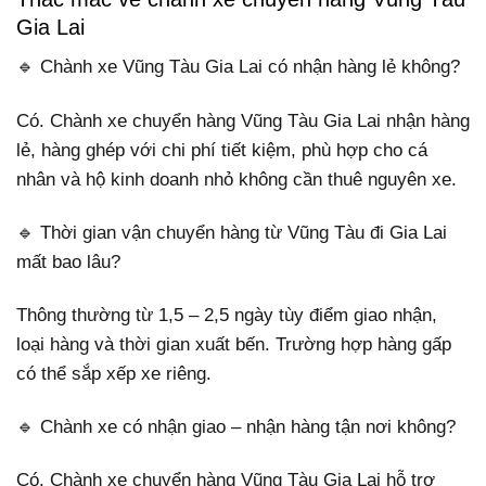
Gia Lai
🔹 Chành xe Vũng Tàu Gia Lai có nhận hàng lẻ không?
Có. Chành xe chuyển hàng Vũng Tàu Gia Lai nhận hàng
lẻ, hàng ghép với chi phí tiết kiệm, phù hợp cho cá
nhân và hộ kinh doanh nhỏ không cần thuê nguyên xe.
🔹 Thời gian vận chuyển hàng từ Vũng Tàu đi Gia Lai
mất bao lâu?
Thông thường từ 1,5 – 2,5 ngày tùy điểm giao nhận,
loại hàng và thời gian xuất bến. Trường hợp hàng gấp
có thể sắp xếp xe riêng.
🔹 Chành xe có nhận giao – nhận hàng tận nơi không?
Có. Chành xe chuyển hàng Vũng Tàu Gia Lai hỗ trợ