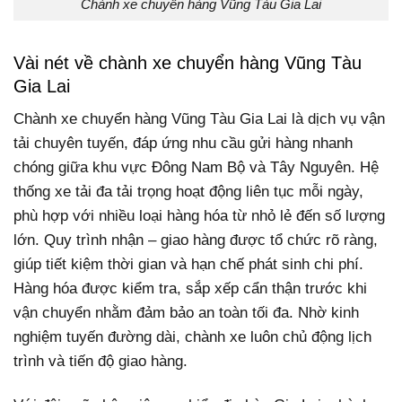
Chành xe chuyển hàng Vũng Tàu Gia Lai
Vài nét về chành xe chuyển hàng Vũng Tàu
Gia Lai
Chành xe chuyển hàng Vũng Tàu Gia Lai là dịch vụ vận
tải chuyên tuyến, đáp ứng nhu cầu gửi hàng nhanh
chóng giữa khu vực Đông Nam Bộ và Tây Nguyên. Hệ
thống xe tải đa tải trọng hoạt động liên tục mỗi ngày,
phù hợp với nhiều loại hàng hóa từ nhỏ lẻ đến số lượng
lớn. Quy trình nhận – giao hàng được tổ chức rõ ràng,
giúp tiết kiệm thời gian và hạn chế phát sinh chi phí.
Hàng hóa được kiểm tra, sắp xếp cẩn thận trước khi
vận chuyển nhằm đảm bảo an toàn tối đa. Nhờ kinh
nghiệm tuyến đường dài, chành xe luôn chủ động lịch
trình và tiến độ giao hàng.