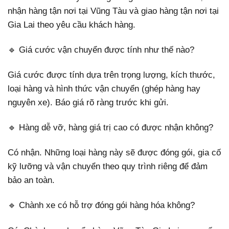
nhận hàng tận nơi tại Vũng Tàu và giao hàng tận nơi tại
Gia Lai theo yêu cầu khách hàng.
🔹 Giá cước vận chuyển được tính như thế nào?
Giá cước được tính dựa trên trọng lượng, kích thước,
loại hàng và hình thức vận chuyển (ghép hàng hay
nguyên xe). Báo giá rõ ràng trước khi gửi.
🔹 Hàng dễ vỡ, hàng giá trị cao có được nhận không?
Có nhận. Những loại hàng này sẽ được đóng gói, gia cố
kỹ lưỡng và vận chuyển theo quy trình riêng để đảm
bảo an toàn.
🔹 Chành xe có hỗ trợ đóng gói hàng hóa không?