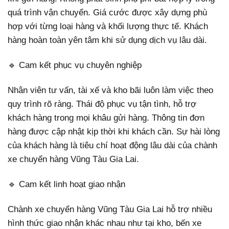
quá trình vận chuyển. Giá cước được xây dựng phù
hợp với từng loại hàng và khối lượng thực tế. Khách
hàng hoàn toàn yên tâm khi sử dụng dịch vụ lâu dài.
🔹 Cam kết phục vụ chuyên nghiệp
Nhân viên tư vấn, tài xế và kho bãi luôn làm việc theo
quy trình rõ ràng. Thái độ phục vụ tận tình, hỗ trợ
khách hàng trong mọi khâu gửi hàng. Thông tin đơn
hàng được cập nhật kịp thời khi khách cần. Sự hài lòng
của khách hàng là tiêu chí hoạt động lâu dài của chành
xe chuyển hàng Vũng Tàu Gia Lai.
🔹 Cam kết linh hoạt giao nhận
Chành xe chuyển hàng Vũng Tàu Gia Lai hỗ trợ nhiều
hình thức giao nhận khác nhau như tại kho, bến xe