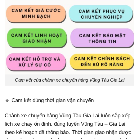
Cam kết của chành xe chuyển hàng Vũng Tàu Gia Lai
🔹 Cam kết đúng thời gian vận chuyển
Chành xe chuyển hàng Vũng Tàu Gia Lai luôn sắp xếp
lịch xe chạy ổn định, đúng tuyến Vũng Tàu – Gia Lai
theo kế hoạch đã thông báo. Thời gian giao nhận được