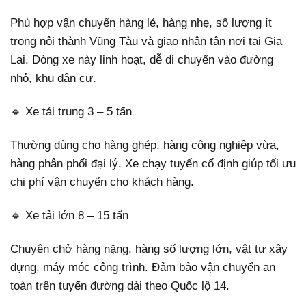
Phù hợp vận chuyển hàng lẻ, hàng nhẹ, số lượng ít
trong nội thành Vũng Tàu và giao nhận tận nơi tại Gia
Lai. Dòng xe này linh hoạt, dễ di chuyển vào đường
nhỏ, khu dân cư.
🔹 Xe tải trung 3 – 5 tấn
Thường dùng cho hàng ghép, hàng công nghiệp vừa,
hàng phân phối đại lý. Xe chạy tuyến cố định giúp tối ưu
chi phí vận chuyển cho khách hàng.
🔹 Xe tải lớn 8 – 15 tấn
Chuyên chở hàng nặng, hàng số lượng lớn, vật tư xây
dựng, máy móc công trình. Đảm bảo vận chuyển an
toàn trên tuyến đường dài theo Quốc lộ 14.