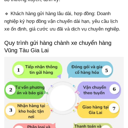
🔹 Khách hàng gửi hàng lâu dài, hợp đồng: Doanh
nghiệp ký hợp đồng vận chuyển dài hạn, yêu cầu lịch
xe ổn định, giá cước ưu đãi và dịch vụ chuyên nghiệp.
Quy trình gửi hàng chành xe chuyển hàng
Vũng Tàu Gia Lai