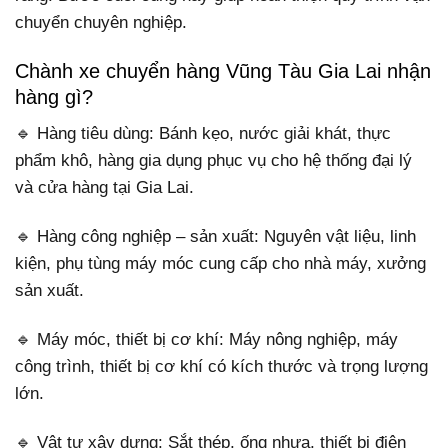
chuyển chuyên nghiệp.
Chành xe chuyển hàng Vũng Tàu Gia Lai nhận
hàng gì?
🔹 Hàng tiêu dùng: Bánh kẹo, nước giải khát, thực
phẩm khô, hàng gia dụng phục vụ cho hệ thống đại lý
và cửa hàng tại Gia Lai.
🔹 Hàng công nghiệp – sản xuất: Nguyên vật liệu, linh
kiện, phụ tùng máy móc cung cấp cho nhà máy, xưởng
sản xuất.
🔹 Máy móc, thiết bị cơ khí: Máy nông nghiệp, máy
công trình, thiết bị cơ khí có kích thước và trọng lượng
lớn.
🔹 Vật tư xây dựng: Sắt thép, ống nhựa, thiết bị điện