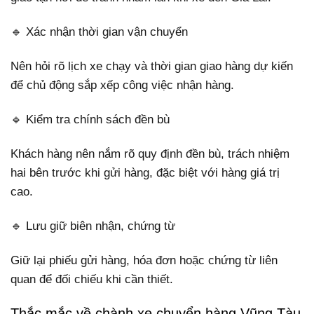
🔹 Xác nhận thời gian vận chuyển
Nên hỏi rõ lịch xe chạy và thời gian giao hàng dự kiến
để chủ động sắp xếp công việc nhận hàng.
🔹 Kiểm tra chính sách đền bù
Khách hàng nên nắm rõ quy định đền bù, trách nhiệm
hai bên trước khi gửi hàng, đặc biệt với hàng giá trị
cao.
🔹 Lưu giữ biên nhận, chứng từ
Giữ lại phiếu gửi hàng, hóa đơn hoặc chứng từ liên
quan để đối chiếu khi cần thiết.
Thắc mắc về chành xe chuyển hàng Vũng Tàu