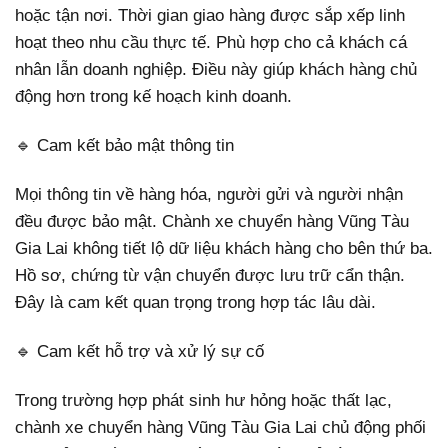
hoặc tận nơi. Thời gian giao hàng được sắp xếp linh
hoạt theo nhu cầu thực tế. Phù hợp cho cả khách cá
nhân lẫn doanh nghiệp. Điều này giúp khách hàng chủ
động hơn trong kế hoạch kinh doanh.
🔹 Cam kết bảo mật thông tin
Mọi thông tin về hàng hóa, người gửi và người nhận
đều được bảo mật. Chành xe chuyển hàng Vũng Tàu
Gia Lai không tiết lộ dữ liệu khách hàng cho bên thứ ba.
Hồ sơ, chứng từ vận chuyển được lưu trữ cẩn thận.
Đây là cam kết quan trọng trong hợp tác lâu dài.
🔹 Cam kết hỗ trợ và xử lý sự cố
Trong trường hợp phát sinh hư hỏng hoặc thất lạc,
chành xe chuyển hàng Vũng Tàu Gia Lai chủ động phối