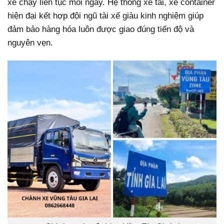
xe chạy liên tục mỗi ngày. Hệ thống xe tải, xe container
hiện đại kết hợp đội ngũ tài xế giàu kinh nghiệm giúp
đảm bảo hàng hóa luôn được giao đúng tiến độ và
nguyên vẹn.