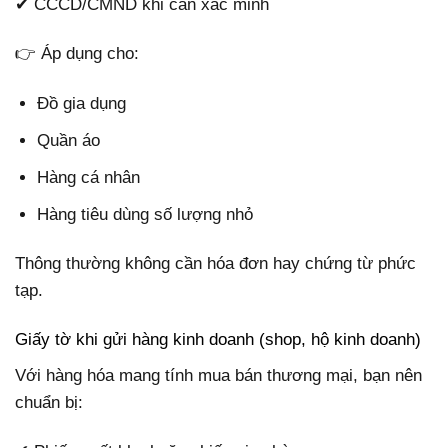
✔ CCCD/CMND khi cần xác minh
👉 Áp dụng cho:
Đồ gia dụng
Quần áo
Hàng cá nhân
Hàng tiêu dùng số lượng nhỏ
Thông thường không cần hóa đơn hay chứng từ phức
tạp.
Giấy tờ khi gửi hàng kinh doanh (shop, hộ kinh doanh)
Với hàng hóa mang tính mua bán thương mại, bạn nên
chuẩn bị: