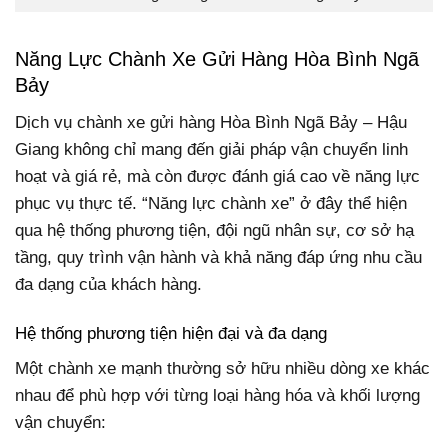
Năng Lực Chành Xe Gửi Hàng Hòa Bình Ngã
Bảy
Dịch vụ chành xe gửi hàng Hòa Bình Ngã Bảy – Hậu
Giang không chỉ mang đến giải pháp vận chuyển linh
hoạt và giá rẻ, mà còn được đánh giá cao về năng lực
phục vụ thực tế. “Năng lực chành xe” ở đây thể hiện
qua hệ thống phương tiện, đội ngũ nhân sự, cơ sở hạ
tầng, quy trình vận hành và khả năng đáp ứng nhu cầu
đa dạng của khách hàng.
Hệ thống phương tiện hiện đại và đa dạng
Một chành xe mạnh thường sở hữu nhiều dòng xe khác
nhau để phù hợp với từng loại hàng hóa và khối lượng
vận chuyển: