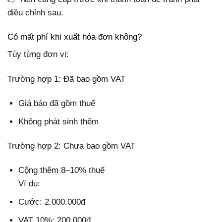
điều chỉnh sau.
Có mất phí khi xuất hóa đơn không?
Tùy từng đơn vị:
Trường hợp 1: Đã bao gồm VAT
Giá báo đã gồm thuế
Không phát sinh thêm
Trường hợp 2: Chưa bao gồm VAT
Cộng thêm 8–10% thuế
Ví dụ:
Cước: 2.000.000đ
VAT 10%: 200.000đ