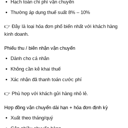
Hạch toán chi phí vận chuyển
Thường áp dụng thuế suất 8% – 10%
👉 Đây là loại hóa đơn phổ biến nhất với khách hàng
kinh doanh.
Phiếu thu / biên nhận vận chuyển
Dành cho cá nhân
Không cần kê khai thuế
Xác nhận đã thanh toán cước phí
👉 Phù hợp với khách gửi hàng nhỏ lẻ.
Hợp đồng vận chuyển dài hạn + hóa đơn định kỳ
Xuất theo tháng/quý