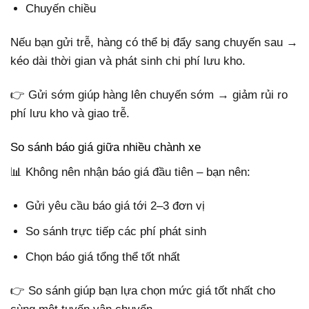
Chuyến chiều
Nếu bạn gửi trễ, hàng có thể bị đẩy sang chuyến sau →
kéo dài thời gian và phát sinh chi phí lưu kho.
👉 Gửi sớm giúp hàng lên chuyến sớm → giảm rủi ro
phí lưu kho và giao trễ.
So sánh báo giá giữa nhiều chành xe
📊 Không nên nhận báo giá đầu tiên – bạn nên:
Gửi yêu cầu báo giá tới 2–3 đơn vị
So sánh trực tiếp các phí phát sinh
Chọn báo giá tổng thể tốt nhất
👉 So sánh giúp bạn lựa chọn mức giá tốt nhất cho