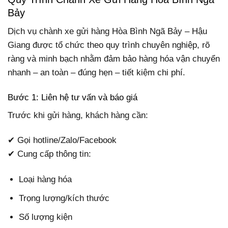
Bảy
Dịch vụ chành xe gửi hàng Hòa Bình Ngã Bảy – Hậu
Giang được tổ chức theo quy trình chuyên nghiệp, rõ
ràng và minh bạch nhằm đảm bảo hàng hóa vận chuyển
nhanh – an toàn – đúng hẹn – tiết kiệm chi phí.
Bước 1: Liên hệ tư vấn và báo giá
Trước khi gửi hàng, khách hàng cần:
✔ Gọi hotline/Zalo/Facebook
✔ Cung cấp thông tin:
Loại hàng hóa
Trọng lượng/kích thước
Số lượng kiện