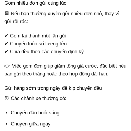
Gom nhiều đơn gửi cùng lúc
📆 Nếu bạn thường xuyên gửi nhiều đơn nhỏ, thay vì
gửi rải rác:
✔ Gom lại thành một lần gửi
✔ Chuyển luôn số lượng lớn
✔ Chia đều theo các chuyến định kỳ
👉 Việc gom đơn giúp giảm tổng giá cước, đặc biệt nếu
bạn gửi theo tháng hoặc theo hợp đồng dài hạn.
Gửi hàng sớm trong ngày để kịp chuyến đầu
⏰ Các chành xe thường có:
Chuyến đầu buổi sáng
Chuyến giữa ngày