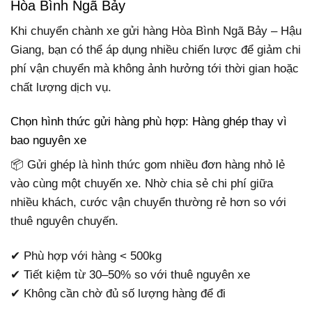
Hòa Bình Ngã Bảy
Khi chuyển chành xe gửi hàng Hòa Bình Ngã Bảy – Hậu
Giang, bạn có thể áp dụng nhiều chiến lược để giảm chi
phí vận chuyển mà không ảnh hưởng tới thời gian hoặc
chất lượng dịch vụ.
Chọn hình thức gửi hàng phù hợp: Hàng ghép thay vì
bao nguyên xe
📦 Gửi ghép là hình thức gom nhiều đơn hàng nhỏ lẻ
vào cùng một chuyến xe. Nhờ chia sẻ chi phí giữa
nhiều khách, cước vận chuyển thường rẻ hơn so với
thuê nguyên chuyến.
✔ Phù hợp với hàng < 500kg
✔ Tiết kiệm từ 30–50% so với thuê nguyên xe
✔ Không cần chờ đủ số lượng hàng để đi