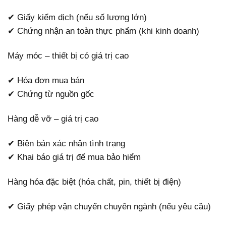
✔ Giấy kiểm dịch (nếu số lượng lớn)
✔ Chứng nhận an toàn thực phẩm (khi kinh doanh)
Máy móc – thiết bị có giá trị cao
✔ Hóa đơn mua bán
✔ Chứng từ nguồn gốc
Hàng dễ vỡ – giá trị cao
✔ Biên bản xác nhận tình trạng
✔ Khai báo giá trị để mua bảo hiểm
Hàng hóa đặc biệt (hóa chất, pin, thiết bị điện)
✔ Giấy phép vận chuyển chuyên ngành (nếu yêu cầu)