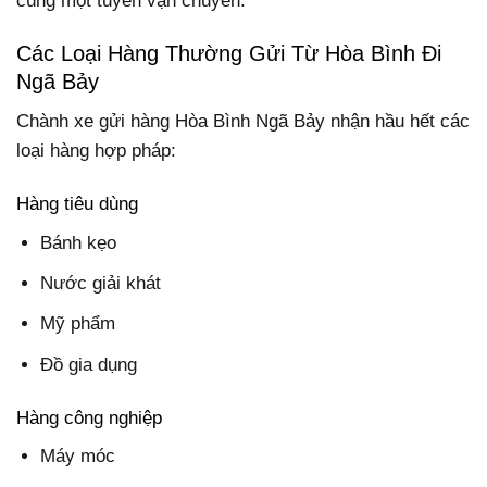
cùng một tuyến vận chuyển.
Các Loại Hàng Thường Gửi Từ Hòa Bình Đi
Ngã Bảy
Chành xe gửi hàng Hòa Bình Ngã Bảy nhận hầu hết các
loại hàng hợp pháp:
Hàng tiêu dùng
Bánh kẹo
Nước giải khát
Mỹ phẩm
Đồ gia dụng
Hàng công nghiệp
Máy móc