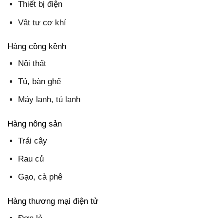
Thiết bị điện
Vật tư cơ khí
Hàng cồng kềnh
Nội thất
Tủ, bàn ghế
Máy lạnh, tủ lạnh
Hàng nông sản
Trái cây
Rau củ
Gạo, cà phê
Hàng thương mại điện tử