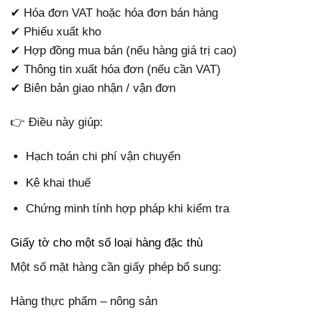
✔ Hóa đơn VAT hoặc hóa đơn bán hàng
✔ Phiếu xuất kho
✔ Hợp đồng mua bán (nếu hàng giá trị cao)
✔ Thông tin xuất hóa đơn (nếu cần VAT)
✔ Biên bản giao nhận / vận đơn
👉 Điều này giúp:
Hạch toán chi phí vận chuyển
Kê khai thuế
Chứng minh tính hợp pháp khi kiểm tra
Giấy tờ cho một số loại hàng đặc thù
Một số mặt hàng cần giấy phép bổ sung:
Hàng thực phẩm – nông sản