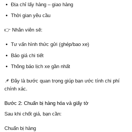
Địa chỉ lấy hàng – giao hàng
Thời gian yêu cầu
👉 Nhân viên sẽ:
Tư vấn hình thức gửi (ghép/bao xe)
Báo giá chi tiết
Thông báo lịch xe gần nhất
📌 Đây là bước quan trọng giúp bạn ước tính chi phí
chính xác.
Bước 2: Chuẩn bị hàng hóa và giấy tờ
Sau khi chốt giá, bạn cần:
Chuẩn bị hàng