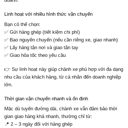
doanh.
Linh hoạt với nhiều hình thức vận chuyển
Bạn có thể chọn:
✅ Gửi hàng ghép (tiết kiệm chi phí)
✅ Bao nguyên chuyến (nếu cần riêng xe, giao nhanh)
✅ Lấy hàng tận nơi và giao tận tay
✅ Giao hỏa tốc theo yêu cầu
👉 Sự linh hoạt này giúp chành xe phù hợp với đa dạng
nhu cầu của khách hàng, từ cá nhân đến doanh nghiệp
lớn.
Thời gian vận chuyển nhanh và ổn định
Mặc dù tuyến đường dài, chành xe vẫn đảm bảo thời
gian giao hàng khá nhanh, thường chỉ từ:
📍 2 – 3 ngày đối với hàng ghép