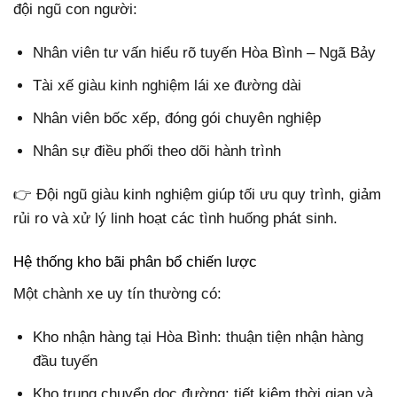
đội ngũ con người:
Nhân viên tư vấn hiểu rõ tuyến Hòa Bình – Ngã Bảy
Tài xế giàu kinh nghiệm lái xe đường dài
Nhân viên bốc xếp, đóng gói chuyên nghiệp
Nhân sự điều phối theo dõi hành trình
👉 Đội ngũ giàu kinh nghiệm giúp tối ưu quy trình, giảm
rủi ro và xử lý linh hoạt các tình huống phát sinh.
Hệ thống kho bãi phân bổ chiến lược
Một chành xe uy tín thường có:
Kho nhận hàng tại Hòa Bình: thuận tiện nhận hàng
đầu tuyến
Kho trung chuyển dọc đường: tiết kiệm thời gian và