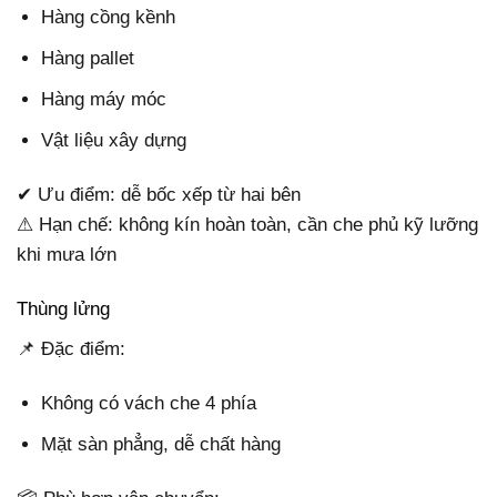
Hàng cồng kềnh
Hàng pallet
Hàng máy móc
Vật liệu xây dựng
✔ Ưu điểm: dễ bốc xếp từ hai bên
⚠ Hạn chế: không kín hoàn toàn, cần che phủ kỹ lưỡng
khi mưa lớn
Thùng lửng
📌 Đặc điểm:
Không có vách che 4 phía
Mặt sàn phẳng, dễ chất hàng