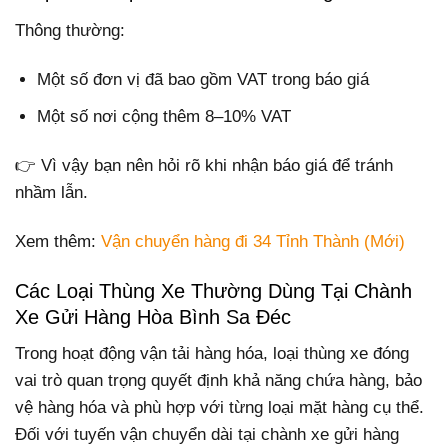
Thông thường:
Một số đơn vị đã bao gồm VAT trong báo giá
Một số nơi cộng thêm 8–10% VAT
👉 Vì vậy bạn nên hỏi rõ khi nhận báo giá để tránh
nhầm lẫn.
Xem thêm:
Vận chuyển hàng đi 34 Tỉnh Thành (Mới)
Các Loại Thùng Xe Thường Dùng Tại Chành
Xe Gửi Hàng Hòa Bình Sa Đéc
Trong hoạt động vận tải hàng hóa, loại thùng xe đóng
vai trò quan trọng quyết định khả năng chứa hàng, bảo
vệ hàng hóa và phù hợp với từng loại mặt hàng cụ thể.
Đối với tuyến vận chuyển dài tại chành xe gửi hàng