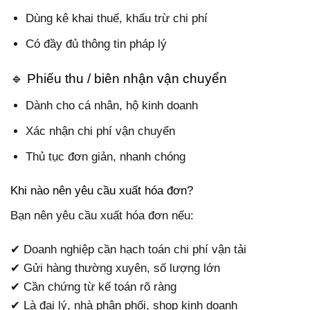
Dùng kê khai thuế, khấu trừ chi phí
Có đầy đủ thông tin pháp lý
🔹 Phiếu thu / biên nhận vận chuyển
Dành cho cá nhân, hộ kinh doanh
Xác nhận chi phí vận chuyển
Thủ tục đơn giản, nhanh chóng
Khi nào nên yêu cầu xuất hóa đơn?
Bạn nên yêu cầu xuất hóa đơn nếu:
✔ Doanh nghiệp cần hạch toán chi phí vận tải
✔ Gửi hàng thường xuyên, số lượng lớn
✔ Cần chứng từ kế toán rõ ràng
✔ Là đại lý, nhà phân phối, shop kinh doanh