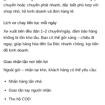
chuyến hoặc chuyển phát nhanh, đặc biệt phù hợp với
shop nhỏ, hộ kinh doanh và đơn hàng lẻ.
Lịch xe chạy liên tục mỗi ngày
Xe xuất bến đều đặn 1–2 chuyến/ngày, đảm bảo hàng
không bị tồn kho lâu. Bạn có thể gửi sáng – chiều đi
ngay, giúp hàng hóa đến Sa Đéc nhanh chóng, kịp tiến
độ kinh doanh.
Giao nhận tận nơi tiện lợi
Ngoài gửi – nhận tại kho, khách hàng có thể yêu cầu:
Nhận hàng tận nhà
Giao tận tay người nhận
Thu hộ COD