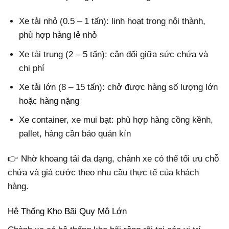
Xe tải nhỏ (0.5 – 1 tấn): linh hoạt trong nội thành,
phù hợp hàng lẻ nhỏ
Xe tải trung (2 – 5 tấn): cân đối giữa sức chứa và
chi phí
Xe tải lớn (8 – 15 tấn): chở được hàng số lượng lớn
hoặc hàng nặng
Xe container, xe mui bạt: phù hợp hàng cồng kềnh,
pallet, hàng cần bảo quản kín
👉 Nhờ khoang tải đa dạng, chành xe có thể tối ưu chỗ
chứa và giá cước theo nhu cầu thực tế của khách
hàng.
Hệ Thống Kho Bãi Quy Mô Lớn