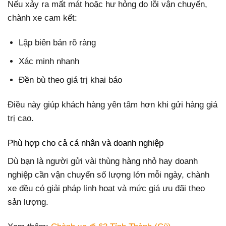
Nếu xảy ra mất mát hoặc hư hỏng do lỗi vận chuyển,
chành xe cam kết:
Lập biên bản rõ ràng
Xác minh nhanh
Đền bù theo giá trị khai báo
Điều này giúp khách hàng yên tâm hơn khi gửi hàng giá
trị cao.
Phù hợp cho cả cá nhân và doanh nghiệp
Dù bạn là người gửi vài thùng hàng nhỏ hay doanh
nghiệp cần vận chuyển số lượng lớn mỗi ngày, chành
xe đều có giải pháp linh hoạt và mức giá ưu đãi theo
sản lượng.