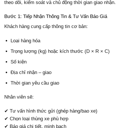
theo dõi, kiểm soát và chủ động thời gian giao nhận.
Bước 1: Tiếp Nhận Thông Tin & Tư Vấn Báo Giá
Khách hàng cung cấp thông tin cơ bản:
Loại hàng hóa
Trọng lượng (kg) hoặc kích thước (D × R × C)
Số kiện
Địa chỉ nhận – giao
Thời gian yêu cầu giao
Nhân viên sẽ:
✔ Tư vấn hình thức gửi (ghép hàng/bao xe)
✔ Chọn loại thùng xe phù hợp
✔ Báo giá chi tiết, minh bạch