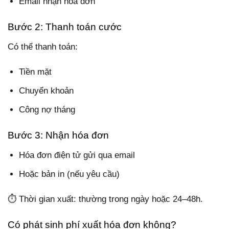
Email nhận hóa đơn
Bước 2: Thanh toán cước
Có thể thanh toán:
Tiền mặt
Chuyển khoản
Công nợ tháng
Bước 3: Nhận hóa đơn
Hóa đơn điện tử gửi qua email
Hoặc bản in (nếu yêu cầu)
⏱ Thời gian xuất: thường trong ngày hoặc 24–48h.
Có phát sinh phí xuất hóa đơn không?