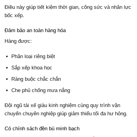
Điều này giúp tiết kiệm thời gian, công sức và nhân lực
bốc xếp.
Đảm bảo an toàn hàng hóa
Hàng được:
Phân loại riêng biệt
Sắp xếp khoa học
Ràng buộc chắc chắn
Che phủ chống mưa nắng
Đội ngũ tài xế giàu kinh nghiệm cùng quy trình vận
chuyển chuyên nghiệp giúp giảm thiểu tối đa hư hỏng.
Có chính sách đền bù minh bạch