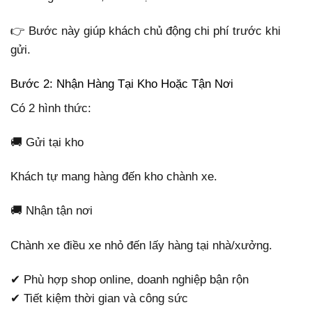
👉 Bước này giúp khách chủ động chi phí trước khi
gửi.
Bước 2: Nhận Hàng Tại Kho Hoặc Tận Nơi
Có 2 hình thức:
🚚 Gửi tại kho
Khách tự mang hàng đến kho chành xe.
🚚 Nhận tận nơi
Chành xe điều xe nhỏ đến lấy hàng tại nhà/xưởng.
✔ Phù hợp shop online, doanh nghiệp bận rộn
✔ Tiết kiệm thời gian và công sức