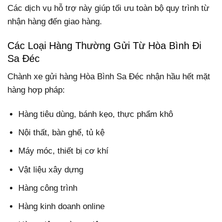
Các dịch vụ hỗ trợ này giúp tối ưu toàn bộ quy trình từ
nhận hàng đến giao hàng.
Các Loại Hàng Thường Gửi Từ Hòa Bình Đi
Sa Đéc
Chành xe gửi hàng Hòa Bình Sa Đéc nhận hầu hết mặt
hàng hợp pháp:
Hàng tiêu dùng, bánh kẹo, thực phẩm khô
Nội thất, bàn ghế, tủ kệ
Máy móc, thiết bị cơ khí
Vật liệu xây dựng
Hàng công trình
Hàng kinh doanh online