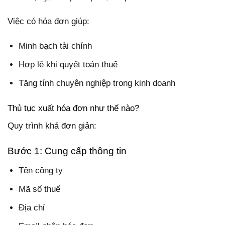
Việc có hóa đơn giúp:
Minh bạch tài chính
Hợp lệ khi quyết toán thuế
Tăng tính chuyên nghiệp trong kinh doanh
Thủ tục xuất hóa đơn như thế nào?
Quy trình khá đơn giản:
Bước 1: Cung cấp thông tin
Tên công ty
Mã số thuế
Địa chỉ