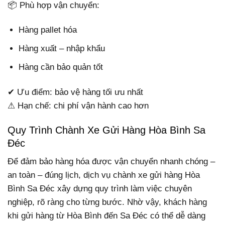
📦 Phù hợp vận chuyển:
Hàng pallet hóa
Hàng xuất – nhập khẩu
Hàng cần bảo quản tốt
✔ Ưu điểm: bảo vệ hàng tối ưu nhất
⚠ Hạn chế: chi phí vận hành cao hơn
Quy Trình Chành Xe Gửi Hàng Hòa Bình Sa
Đéc
Để đảm bảo hàng hóa được vận chuyển nhanh chóng –
an toàn – đúng lịch, dịch vụ chành xe gửi hàng Hòa
Bình Sa Đéc xây dựng quy trình làm việc chuyên
nghiệp, rõ ràng cho từng bước. Nhờ vậy, khách hàng
khi gửi hàng từ Hòa Bình đến Sa Đéc có thể dễ dàng