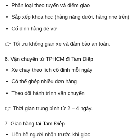
Phân loại theo tuyến và điểm giao
Sắp xếp khoa học (hàng nặng dưới, hàng nhẹ trên)
Cố định hàng dễ vỡ
👉 Tối ưu không gian xe và đảm bảo an toàn.
6. Vận chuyển từ TPHCM đi Tam Điệp
Xe chạy theo lịch cố định mỗi ngày
Có thể ghép nhiều đơn hàng
Theo dõi hành trình vận chuyển
👉 Thời gian trung bình từ 2 – 4 ngày.
7. Giao hàng tại Tam Điệp
Liên hệ người nhận trước khi giao