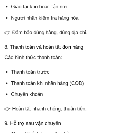
Giao tại kho hoặc tận nơi
Người nhận kiểm tra hàng hóa
👉 Đảm bảo đúng hàng, đúng địa chỉ.
8. Thanh toán và hoàn tất đơn hàng
Các hình thức thanh toán:
Thanh toán trước
Thanh toán khi nhận hàng (COD)
Chuyển khoản
👉 Hoàn tất nhanh chóng, thuận tiện.
9. Hỗ trợ sau vận chuyển