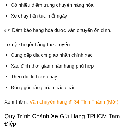
Có nhiều điểm trung chuyển hàng hóa
Xe chạy liên tục mỗi ngày
👉 Đảm bảo hàng hóa được vận chuyển ổn định.
Lưu ý khi gửi hàng theo tuyến
Cung cấp địa chỉ giao nhận chính xác
Xác định thời gian nhận hàng phù hợp
Theo dõi lịch xe chạy
Đóng gói hàng hóa chắc chắn
Xem thêm:
Vận chuyển hàng đi 34 Tỉnh Thành (Mới)
Quy Trình Chành Xe Gửi Hàng TPHCM Tam
Điệp