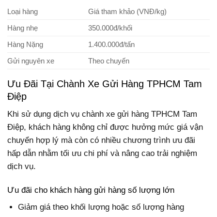
Loại hàng
Giá tham khảo (VNĐ/kg)
Hàng nhẹ
350.000đ/khối
Hàng Nặng
1.400.000đ/tấn
Gửi nguyên xe
Theo chuyến
Ưu Đãi Tại Chành Xe Gửi Hàng TPHCM Tam
Điệp
Khi sử dụng dịch vụ chành xe gửi hàng TPHCM Tam
Điệp, khách hàng không chỉ được hưởng mức giá vận
chuyển hợp lý mà còn có nhiều chương trình ưu đãi
hấp dẫn nhằm tối ưu chi phí và nâng cao trải nghiệm
dịch vụ.
Ưu đãi cho khách hàng gửi hàng số lượng lớn
Giảm giá theo khối lượng hoặc số lượng hàng