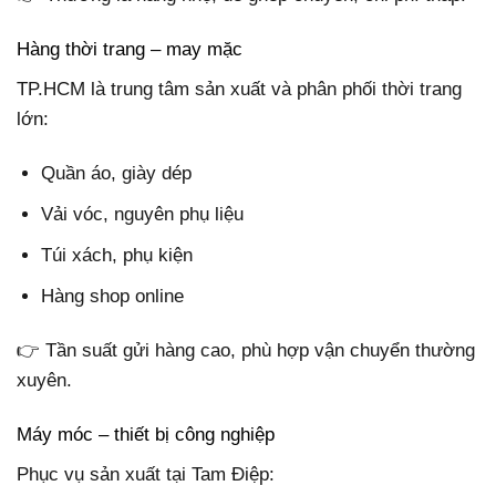
Hàng thời trang – may mặc
TP.HCM là trung tâm sản xuất và phân phối thời trang
lớn:
Quần áo, giày dép
Vải vóc, nguyên phụ liệu
Túi xách, phụ kiện
Hàng shop online
👉 Tần suất gửi hàng cao, phù hợp vận chuyển thường
xuyên.
Máy móc – thiết bị công nghiệp
Phục vụ sản xuất tại Tam Điệp: