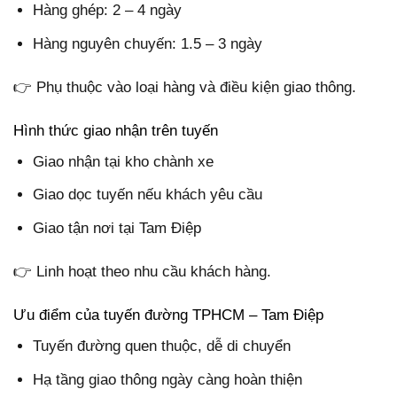
Hàng ghép: 2 – 4 ngày
Hàng nguyên chuyến: 1.5 – 3 ngày
👉 Phụ thuộc vào loại hàng và điều kiện giao thông.
Hình thức giao nhận trên tuyến
Giao nhận tại kho chành xe
Giao dọc tuyến nếu khách yêu cầu
Giao tận nơi tại Tam Điệp
👉 Linh hoạt theo nhu cầu khách hàng.
Ưu điểm của tuyến đường TPHCM – Tam Điệp
Tuyến đường quen thuộc, dễ di chuyển
Hạ tầng giao thông ngày càng hoàn thiện