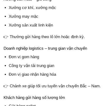
Xưởng cơ khí, xưởng mộc
Xưởng may mặc
Xưởng sản xuất linh kiện
👉 Thường gửi hàng theo lô lớn hoặc định kỳ.
Doanh nghiệp logistics – trung gian vận chuyển
Đơn vị gom hàng
Công ty vận tải trung gian
Đơn vị giao nhận hàng hóa
👉 Chành xe giúp tối ưu tuyến vận chuyển Bắc – Nam.
Khách hàng gửi hàng số lượng lớn