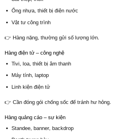
Ống nhựa, thiết bị điện nước
Vật tư công trình
👉 Hàng nặng, thường gửi số lượng lớn.
Hàng điện tử – công nghệ
Tivi, loa, thiết bị âm thanh
Máy tính, laptop
Linh kiện điện tử
👉 Cần đóng gói chống sốc để tránh hư hỏng.
Hàng quảng cáo – sự kiện
Standee, banner, backdrop