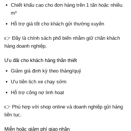
Chiết khấu cao cho đơn hàng trên 1 tấn hoặc nhiều
m³
Hỗ trợ giá tốt cho khách gửi thường xuyên
👉 Đây là chính sách phổ biến nhằm giữ chân khách
hàng doanh nghiệp.
Ưu đãi cho khách hàng thân thiết
Giảm giá định kỳ theo tháng/quý
Ưu tiên lịch xe chạy sớm
Hỗ trợ công nợ linh hoạt
👉 Phù hợp với shop online và doanh nghiệp gửi hàng
liên tục.
Miễn hoặc giảm phí giao nhận