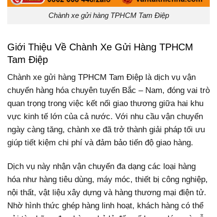
Chành xe gửi hàng TPHCM Tam Điệp
Giới Thiệu Về Chành Xe Gửi Hàng TPHCM
Tam Điệp
Chành xe gửi hàng TPHCM Tam Điệp là dịch vụ vận
chuyển hàng hóa chuyên tuyến Bắc – Nam, đóng vai trò
quan trọng trong việc kết nối giao thương giữa hai khu
vực kinh tế lớn của cả nước. Với nhu cầu vận chuyển
ngày càng tăng, chành xe đã trở thành giải pháp tối ưu
giúp tiết kiệm chi phí và đảm bảo tiến độ giao hàng.
Dịch vụ này nhận vận chuyển đa dạng các loại hàng
hóa như hàng tiêu dùng, máy móc, thiết bị công nghiệp,
nội thất, vật liệu xây dựng và hàng thương mại điện tử.
Nhờ hình thức ghép hàng linh hoạt, khách hàng có thể