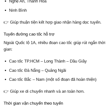
Nghệ An, Thanh Hóa
Ninh Bình
👉 Giúp thuận tiện kết hợp giao nhận hàng dọc tuyến.
Tuyến đường cao tốc hỗ trợ
Ngoài Quốc lộ 1A, nhiều đoạn cao tốc giúp rút ngắn thời
gian:
Cao tốc TP.HCM – Long Thành – Dầu Giây
Cao tốc Đà Nẵng – Quảng Ngãi
Cao tốc Bắc – Nam (một số đoạn đã hoàn thiện)
👉 Giúp xe di chuyển nhanh và an toàn hơn.
Thời gian vận chuyển theo tuyến