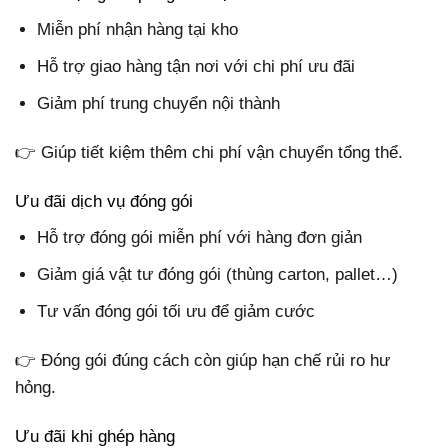
Miễn phí nhận hàng tại kho
Hỗ trợ giao hàng tận nơi với chi phí ưu đãi
Giảm phí trung chuyển nội thành
👉 Giúp tiết kiệm thêm chi phí vận chuyển tổng thể.
Ưu đãi dịch vụ đóng gói
Hỗ trợ đóng gói miễn phí với hàng đơn giản
Giảm giá vật tư đóng gói (thùng carton, pallet…)
Tư vấn đóng gói tối ưu để giảm cước
👉 Đóng gói đúng cách còn giúp hạn chế rủi ro hư
hỏng.
Ưu đãi khi ghép hàng