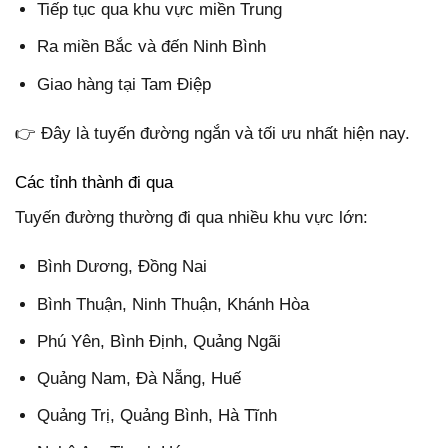
Tiếp tục qua khu vực miền Trung
Ra miền Bắc và đến Ninh Bình
Giao hàng tại Tam Điệp
👉 Đây là tuyến đường ngắn và tối ưu nhất hiện nay.
Các tỉnh thành đi qua
Tuyến đường thường đi qua nhiều khu vực lớn:
Bình Dương, Đồng Nai
Bình Thuận, Ninh Thuận, Khánh Hòa
Phú Yên, Bình Định, Quảng Ngãi
Quảng Nam, Đà Nẵng, Huế
Quảng Trị, Quảng Bình, Hà Tĩnh