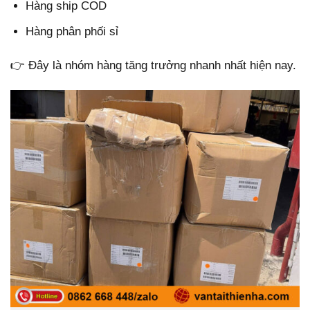
Hàng ship COD
Hàng phân phối sỉ
👉 Đây là nhóm hàng tăng trưởng nhanh nhất hiện nay.