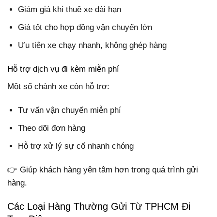
Giảm giá khi thuê xe dài hạn
Giá tốt cho hợp đồng vận chuyển lớn
Ưu tiên xe chạy nhanh, không ghép hàng
Hỗ trợ dịch vụ đi kèm miễn phí
Một số chành xe còn hỗ trợ:
Tư vấn vận chuyển miễn phí
Theo dõi đơn hàng
Hỗ trợ xử lý sự cố nhanh chóng
👉 Giúp khách hàng yên tâm hơn trong quá trình gửi
hàng.
Các Loại Hàng Thường Gửi Từ TPHCM Đi