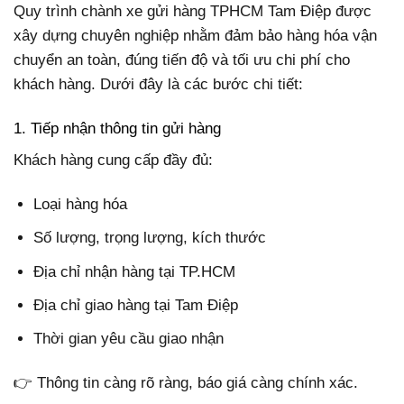
Quy trình chành xe gửi hàng TPHCM Tam Điệp được
xây dựng chuyên nghiệp nhằm đảm bảo hàng hóa vận
chuyển an toàn, đúng tiến độ và tối ưu chi phí cho
khách hàng. Dưới đây là các bước chi tiết:
1. Tiếp nhận thông tin gửi hàng
Khách hàng cung cấp đầy đủ:
Loại hàng hóa
Số lượng, trọng lượng, kích thước
Địa chỉ nhận hàng tại TP.HCM
Địa chỉ giao hàng tại Tam Điệp
Thời gian yêu cầu giao nhận
👉 Thông tin càng rõ ràng, báo giá càng chính xác.