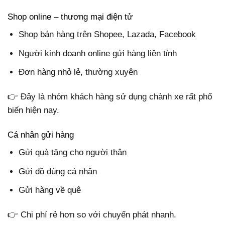
Shop online – thương mại điện tử
Shop bán hàng trên Shopee, Lazada, Facebook
Người kinh doanh online gửi hàng liên tỉnh
Đơn hàng nhỏ lẻ, thường xuyên
👉 Đây là nhóm khách hàng sử dụng chành xe rất phổ
biến hiện nay.
Cá nhân gửi hàng
Gửi quà tặng cho người thân
Gửi đồ dùng cá nhân
Gửi hàng về quê
👉 Chi phí rẻ hơn so với chuyển phát nhanh.