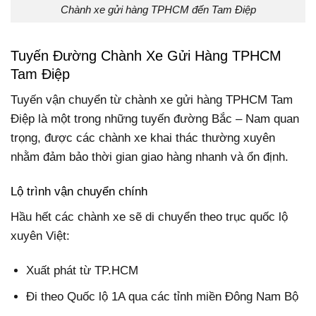
Chành xe gửi hàng TPHCM đến Tam Điệp
Tuyến Đường Chành Xe Gửi Hàng TPHCM
Tam Điệp
Tuyến vận chuyển từ chành xe gửi hàng TPHCM Tam
Điệp là một trong những tuyến đường Bắc – Nam quan
trọng, được các chành xe khai thác thường xuyên
nhằm đảm bảo thời gian giao hàng nhanh và ổn định.
Lộ trình vận chuyển chính
Hầu hết các chành xe sẽ di chuyển theo trục quốc lộ
xuyên Việt:
Xuất phát từ TP.HCM
Đi theo Quốc lộ 1A qua các tỉnh miền Đông Nam Bộ