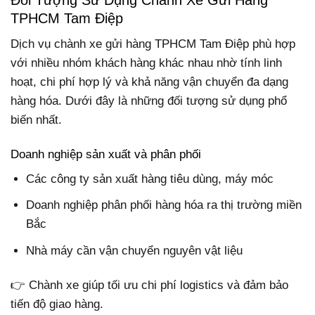
TPHCM Tam Điệp
Dịch vụ chành xe gửi hàng TPHCM Tam Điệp phù hợp
với nhiều nhóm khách hàng khác nhau nhờ tính linh
hoạt, chi phí hợp lý và khả năng vận chuyển đa dạng
hàng hóa. Dưới đây là những đối tượng sử dụng phổ
biến nhất.
Doanh nghiệp sản xuất và phân phối
Các công ty sản xuất hàng tiêu dùng, máy móc
Doanh nghiệp phân phối hàng hóa ra thị trường miền
Bắc
Nhà máy cần vận chuyển nguyên vật liệu
👉 Chành xe giúp tối ưu chi phí logistics và đảm bảo
tiến độ giao hàng.