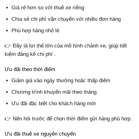
Giá rẻ hơn so với thuê xe riêng
Chia sẻ chi phí vận chuyển với nhiều đơn hàng
Phù hợp hàng nhỏ lẻ
👉 Đây là lợi thế lớn của mô hình chành xe, giúp tiết
kiệm đáng kể chi phí .
Ưu đãi theo thời điểm
Giảm giá vào ngày thường hoặc thấp điểm
Chương trình khuyến mãi theo tháng
Ưu đãi đặc biệt cho khách hàng mới
👉 Nên hỏi trước để chọn thời điểm gửi hàng phù hợp.
Ưu đãi thuê xe nguyên chuyến