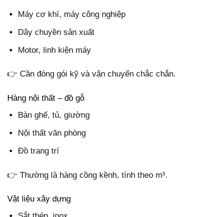
Máy cơ khí, máy công nghiệp
Dây chuyền sản xuất
Motor, linh kiện máy
👉 Cần đóng gói kỹ và vận chuyển chắc chắn.
Hàng nội thất – đồ gỗ
Bàn ghế, tủ, giường
Nội thất văn phòng
Đồ trang trí
👉 Thường là hàng cồng kềnh, tính theo m³.
Vật liệu xây dựng
Sắt thép, inox