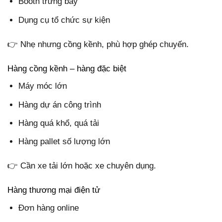
Booth trưng bày
Dụng cụ tổ chức sự kiện
👉 Nhẹ nhưng cồng kềnh, phù hợp ghép chuyến.
Hàng cồng kềnh – hàng đặc biệt
Máy móc lớn
Hàng dự án công trình
Hàng quá khổ, quá tải
Hàng pallet số lượng lớn
👉 Cần xe tải lớn hoặc xe chuyên dụng.
Hàng thương mại điện tử
Đơn hàng online