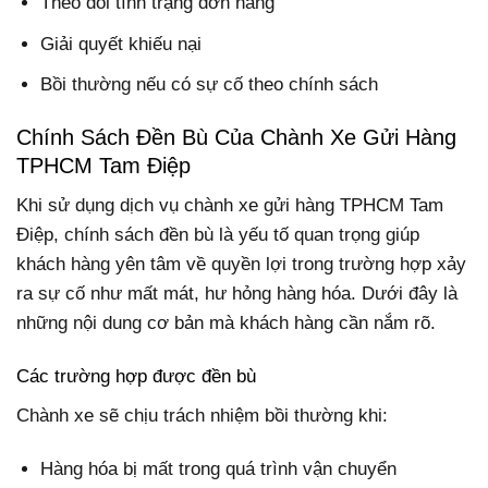
Theo dõi tình trạng đơn hàng
Giải quyết khiếu nại
Bồi thường nếu có sự cố theo chính sách
Chính Sách Đền Bù Của Chành Xe Gửi Hàng
TPHCM Tam Điệp
Khi sử dụng dịch vụ chành xe gửi hàng TPHCM Tam
Điệp, chính sách đền bù là yếu tố quan trọng giúp
khách hàng yên tâm về quyền lợi trong trường hợp xảy
ra sự cố như mất mát, hư hỏng hàng hóa. Dưới đây là
những nội dung cơ bản mà khách hàng cần nắm rõ.
Các trường hợp được đền bù
Chành xe sẽ chịu trách nhiệm bồi thường khi:
Hàng hóa bị mất trong quá trình vận chuyển