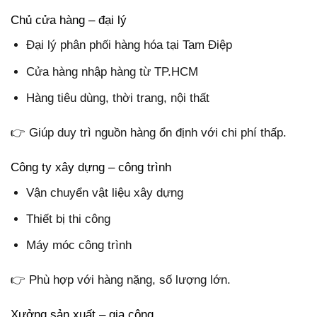
Chủ cửa hàng – đại lý
Đại lý phân phối hàng hóa tại Tam Điệp
Cửa hàng nhập hàng từ TP.HCM
Hàng tiêu dùng, thời trang, nội thất
👉 Giúp duy trì nguồn hàng ổn định với chi phí thấp.
Công ty xây dựng – công trình
Vận chuyển vật liệu xây dựng
Thiết bị thi công
Máy móc công trình
👉 Phù hợp với hàng nặng, số lượng lớn.
Xưởng sản xuất – gia công