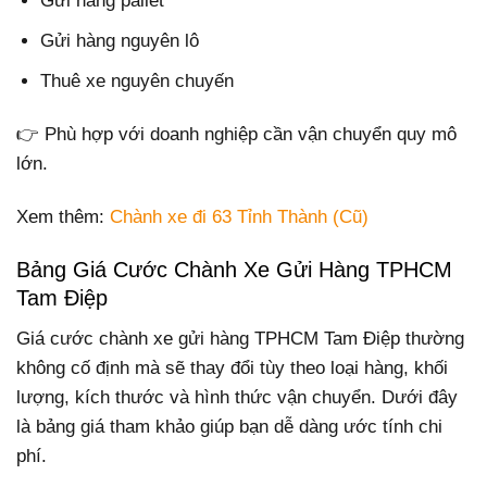
Gửi hàng pallet
Gửi hàng nguyên lô
Thuê xe nguyên chuyến
👉 Phù hợp với doanh nghiệp cần vận chuyển quy mô
lớn.
Xem thêm:
Chành xe đi 63 Tỉnh Thành (Cũ)
Bảng Giá Cước Chành Xe Gửi Hàng TPHCM
Tam Điệp
Giá cước chành xe gửi hàng TPHCM Tam Điệp thường
không cố định mà sẽ thay đổi tùy theo loại hàng, khối
lượng, kích thước và hình thức vận chuyển. Dưới đây
là bảng giá tham khảo giúp bạn dễ dàng ước tính chi
phí.