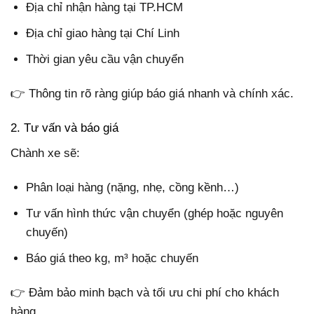
Địa chỉ nhận hàng tại TP.HCM
Địa chỉ giao hàng tại Chí Linh
Thời gian yêu cầu vận chuyển
👉 Thông tin rõ ràng giúp báo giá nhanh và chính xác.
2. Tư vấn và báo giá
Chành xe sẽ:
Phân loại hàng (nặng, nhẹ, cồng kềnh…)
Tư vấn hình thức vận chuyển (ghép hoặc nguyên
chuyến)
Báo giá theo kg, m³ hoặc chuyến
👉 Đảm bảo minh bạch và tối ưu chi phí cho khách
hàng.