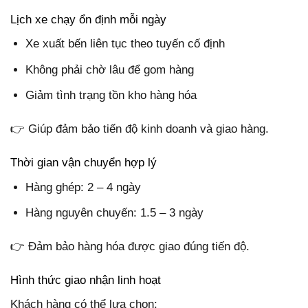
Lịch xe chạy ổn định mỗi ngày
Xe xuất bến liên tục theo tuyến cố định
Không phải chờ lâu để gom hàng
Giảm tình trạng tồn kho hàng hóa
👉 Giúp đảm bảo tiến độ kinh doanh và giao hàng.
Thời gian vận chuyển hợp lý
Hàng ghép: 2 – 4 ngày
Hàng nguyên chuyến: 1.5 – 3 ngày
👉 Đảm bảo hàng hóa được giao đúng tiến độ.
Hình thức giao nhận linh hoạt
Khách hàng có thể lựa chọn: