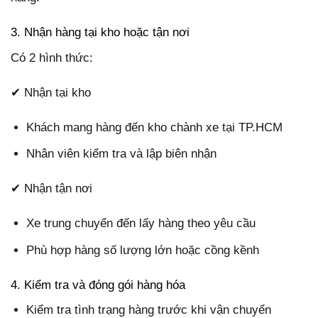
3. Nhận hàng tại kho hoặc tận nơi
Có 2 hình thức:
✔ Nhận tại kho
Khách mang hàng đến kho chành xe tại TP.HCM
Nhân viên kiểm tra và lập biên nhận
✔ Nhận tận nơi
Xe trung chuyển đến lấy hàng theo yêu cầu
Phù hợp hàng số lượng lớn hoặc cồng kềnh
4. Kiểm tra và đóng gói hàng hóa
Kiểm tra tình trạng hàng trước khi vận chuyển