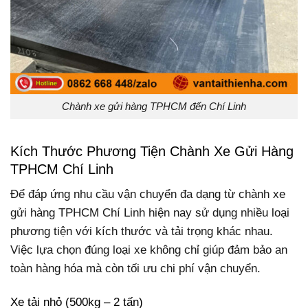
Chành xe gửi hàng TPHCM đến Chí Linh
Kích Thước Phương Tiện Chành Xe Gửi Hàng
TPHCM Chí Linh
Để đáp ứng nhu cầu vận chuyển đa dạng từ chành xe
gửi hàng TPHCM Chí Linh hiện nay sử dụng nhiều loại
phương tiện với kích thước và tải trọng khác nhau.
Việc lựa chọn đúng loại xe không chỉ giúp đảm bảo an
toàn hàng hóa mà còn tối ưu chi phí vận chuyển.
Xe tải nhỏ (500kg – 2 tấn)