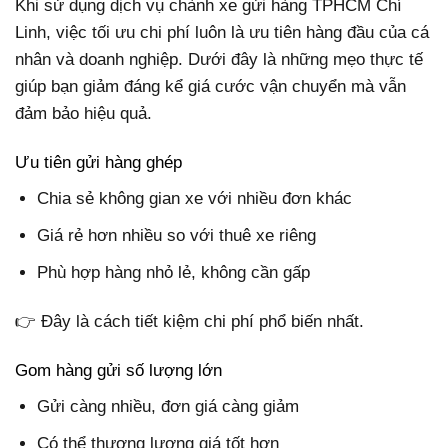
Khi sử dụng dịch vụ chành xe gửi hàng TPHCM Chí
Linh, việc tối ưu chi phí luôn là ưu tiên hàng đầu của cá
nhân và doanh nghiệp. Dưới đây là những mẹo thực tế
giúp bạn giảm đáng kể giá cước vận chuyển mà vẫn
đảm bảo hiệu quả.
Ưu tiên gửi hàng ghép
Chia sẻ không gian xe với nhiều đơn khác
Giá rẻ hơn nhiều so với thuê xe riêng
Phù hợp hàng nhỏ lẻ, không cần gấp
👉 Đây là cách tiết kiệm chi phí phổ biến nhất.
Gom hàng gửi số lượng lớn
Gửi càng nhiều, đơn giá càng giảm
Có thể thương lượng giá tốt hơn