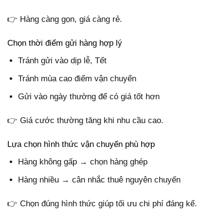
👉 Hàng càng gọn, giá càng rẻ.
Chọn thời điểm gửi hàng hợp lý
Tránh gửi vào dịp lễ, Tết
Tránh mùa cao điểm vận chuyển
Gửi vào ngày thường để có giá tốt hơn
👉 Giá cước thường tăng khi nhu cầu cao.
Lựa chọn hình thức vận chuyển phù hợp
Hàng không gấp → chọn hàng ghép
Hàng nhiều → cân nhắc thuê nguyên chuyến
👉 Chọn đúng hình thức giúp tối ưu chi phí đáng kể.