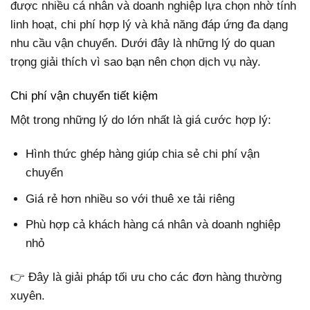
được nhiều cá nhân và doanh nghiệp lựa chọn nhờ tính
linh hoạt, chi phí hợp lý và khả năng đáp ứng đa dạng
nhu cầu vận chuyển. Dưới đây là những lý do quan
trọng giải thích vì sao bạn nên chọn dịch vụ này.
Chi phí vận chuyển tiết kiệm
Một trong những lý do lớn nhất là giá cước hợp lý:
Hình thức ghép hàng giúp chia sẻ chi phí vận
chuyển
Giá rẻ hơn nhiều so với thuê xe tải riêng
Phù hợp cả khách hàng cá nhân và doanh nghiệp
nhỏ
👉 Đây là giải pháp tối ưu cho các đơn hàng thường
xuyên.