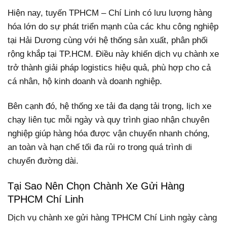
Hiện nay, tuyến TPHCM – Chí Linh có lưu lượng hàng
hóa lớn do sự phát triển mạnh của các khu công nghiệp
tại Hải Dương cùng với hệ thống sản xuất, phân phối
rộng khắp tại TP.HCM. Điều này khiến dịch vụ chành xe
trở thành giải pháp logistics hiệu quả, phù hợp cho cả
cá nhân, hộ kinh doanh và doanh nghiệp.
Bên cạnh đó, hệ thống xe tải đa dạng tải trọng, lịch xe
chạy liên tục mỗi ngày và quy trình giao nhận chuyên
nghiệp giúp hàng hóa được vận chuyển nhanh chóng,
an toàn và hạn chế tối đa rủi ro trong quá trình di
chuyển đường dài.
Tại Sao Nên Chọn Chành Xe Gửi Hàng
TPHCM Chí Linh
Dịch vụ chành xe gửi hàng TPHCM Chí Linh ngày càng