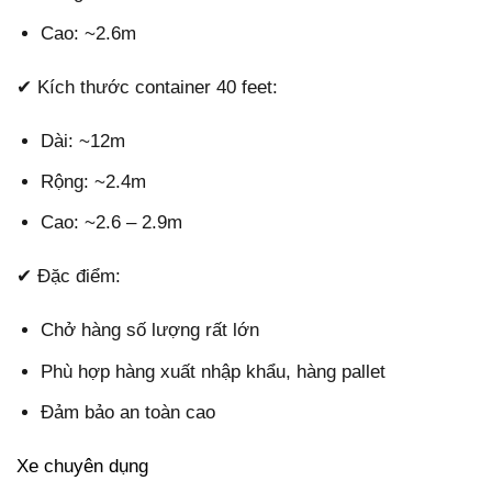
Cao: ~2.6m
✔ Kích thước container 40 feet:
Dài: ~12m
Rộng: ~2.4m
Cao: ~2.6 – 2.9m
✔ Đặc điểm:
Chở hàng số lượng rất lớn
Phù hợp hàng xuất nhập khẩu, hàng pallet
Đảm bảo an toàn cao
Xe chuyên dụng