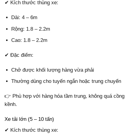
✔ Kích thước thùng xe:
Dài: 4 – 6m
Rộng: 1.8 – 2.2m
Cao: 1.8 – 2.2m
✔ Đặc điểm:
Chở được khối lượng hàng vừa phải
Thường dùng cho tuyến ngắn hoặc trung chuyển
👉 Phù hợp với hàng hóa tầm trung, không quá cồng
kềnh.
Xe tải lớn (5 – 10 tấn)
✔ Kích thước thùng xe: