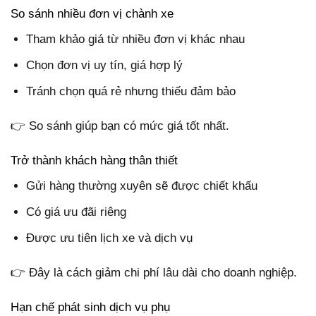
So sánh nhiều đơn vị chành xe
Tham khảo giá từ nhiều đơn vị khác nhau
Chọn đơn vị uy tín, giá hợp lý
Tránh chọn quá rẻ nhưng thiếu đảm bảo
👉 So sánh giúp bạn có mức giá tốt nhất.
Trở thành khách hàng thân thiết
Gửi hàng thường xuyên sẽ được chiết khấu
Có giá ưu đãi riêng
Được ưu tiên lịch xe và dịch vụ
👉 Đây là cách giảm chi phí lâu dài cho doanh nghiệp.
Hạn chế phát sinh dịch vụ phụ