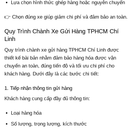
Lựa chọn hình thức ghép hàng hoặc nguyên chuyến
👉 Chọn đúng xe giúp giảm chi phí và đảm bảo an toàn.
Quy Trình Chành Xe Gửi Hàng TPHCM Chí
Linh
Quy trình chành xe gửi hàng TPHCM Chí Linh được
thiết kế bài bản nhằm đảm bảo hàng hóa được vận
chuyển an toàn, đúng tiến độ và tối ưu chi phí cho
khách hàng. Dưới đây là các bước chi tiết:
1. Tiếp nhận thông tin gửi hàng
Khách hàng cung cấp đầy đủ thông tin:
Loại hàng hóa
Số lượng, trọng lượng, kích thước