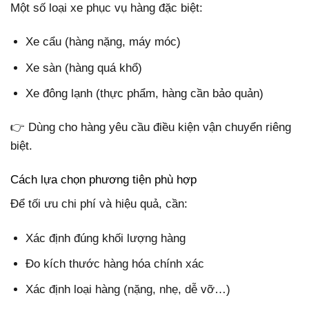
Một số loại xe phục vụ hàng đặc biệt:
Xe cẩu (hàng nặng, máy móc)
Xe sàn (hàng quá khổ)
Xe đông lạnh (thực phẩm, hàng cần bảo quản)
👉 Dùng cho hàng yêu cầu điều kiện vận chuyển riêng
biệt.
Cách lựa chọn phương tiện phù hợp
Để tối ưu chi phí và hiệu quả, cần:
Xác định đúng khối lượng hàng
Đo kích thước hàng hóa chính xác
Xác định loại hàng (nặng, nhẹ, dễ vỡ…)