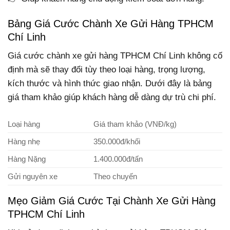
Bảng Giá Cước Chành Xe Gửi Hàng TPHCM
Chí Linh
Giá cước chành xe gửi hàng TPHCM Chí Linh không cố
định mà sẽ thay đổi tùy theo loại hàng, trọng lượng,
kích thước và hình thức giao nhận. Dưới đây là bảng
giá tham khảo giúp khách hàng dễ dàng dự trù chi phí.
Loại hàng
Giá tham khảo (VNĐ/kg)
Hàng nhẹ
350.000đ/khối
Hàng Nặng
1.400.000đ/tấn
Gửi nguyên xe
Theo chuyến
Mẹo Giảm Giá Cước Tại Chành Xe Gửi Hàng
TPHCM Chí Linh