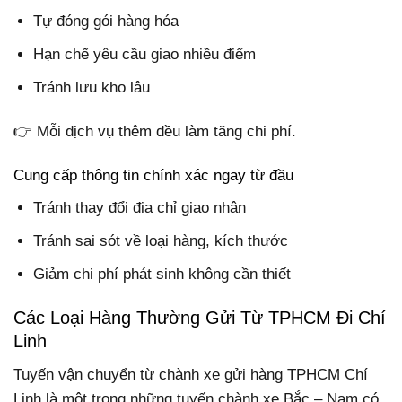
Tự đóng gói hàng hóa
Hạn chế yêu cầu giao nhiều điểm
Tránh lưu kho lâu
👉 Mỗi dịch vụ thêm đều làm tăng chi phí.
Cung cấp thông tin chính xác ngay từ đầu
Tránh thay đổi địa chỉ giao nhận
Tránh sai sót về loại hàng, kích thước
Giảm chi phí phát sinh không cần thiết
Các Loại Hàng Thường Gửi Từ TPHCM Đi Chí
Linh
Tuyến vận chuyển từ chành xe gửi hàng TPHCM Chí
Linh là một trong những tuyến chành xe Bắc – Nam có