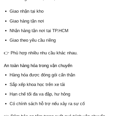
Giao nhận tại kho
Giao hàng tận nơi
Nhận hàng tận nơi tại TP.HCM
Giao theo yêu cầu riêng
👉 Phù hợp nhiều nhu cầu khác nhau.
An toàn hàng hóa trong vận chuyển
Hàng hóa được đóng gói cẩn thận
Sắp xếp khoa học trên xe tải
Hạn chế tối đa va đập, hư hỏng
Có chính sách hỗ trợ nếu xảy ra sự cố