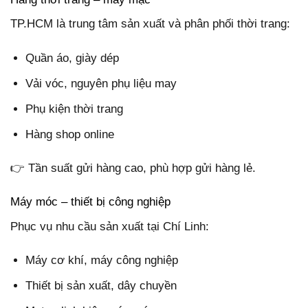
TP.HCM là trung tâm sản xuất và phân phối thời trang:
Quần áo, giày dép
Vải vóc, nguyên phụ liệu may
Phụ kiện thời trang
Hàng shop online
👉 Tần suất gửi hàng cao, phù hợp gửi hàng lẻ.
Máy móc – thiết bị công nghiệp
Phục vụ nhu cầu sản xuất tại Chí Linh:
Máy cơ khí, máy công nghiệp
Thiết bị sản xuất, dây chuyền