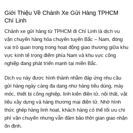
Giới Thiệu Về Chành Xe Gửi Hàng TPHCM
Chí Linh
Chành xe gửi hàng từ TPHCM đi Chí Linh là dịch vụ
vận chuyển hàng hóa chuyên tuyến Bắc – Nam, đóng
vai trò quan trọng trong hoạt động giao thương giữa khu
vực kinh tế trọng điểm phía Nam và khu vực công
nghiệp đang phát triển mạnh tại miền Bắc.
Dịch vụ này được hình thành nhằm đáp ứng nhu cầu
gửi hàng ngày càng đa dạng như hàng tiêu dùng, máy
móc, thiết bị công nghiệp, linh kiện điện tử, nội thất, vật
liệu xây dựng và hàng thương mại điện tử. Nhờ hình
thức ghép hàng linh hoạt, khách hàng có thể tối ưu chi
phí vận chuyển nhưng vẫn đảm bảo thời gian giao nhận
ổn định.