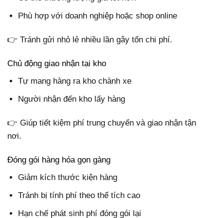
Phù hợp với doanh nghiệp hoặc shop online
👉 Tránh gửi nhỏ lẻ nhiều lần gây tốn chi phí.
Chủ động giao nhận tại kho
Tự mang hàng ra kho chành xe
Người nhận đến kho lấy hàng
👉 Giúp tiết kiệm phí trung chuyển và giao nhận tận
nơi.
Đóng gói hàng hóa gọn gàng
Giảm kích thước kiện hàng
Tránh bị tính phí theo thể tích cao
Hạn chế phát sinh phí đóng gói lại