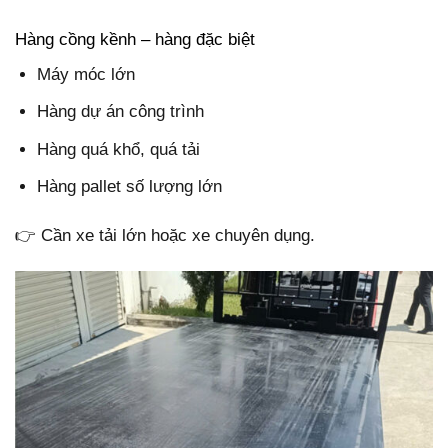
Hàng cồng kềnh – hàng đặc biệt
Máy móc lớn
Hàng dự án công trình
Hàng quá khổ, quá tải
Hàng pallet số lượng lớn
👉 Cần xe tải lớn hoặc xe chuyên dụng.