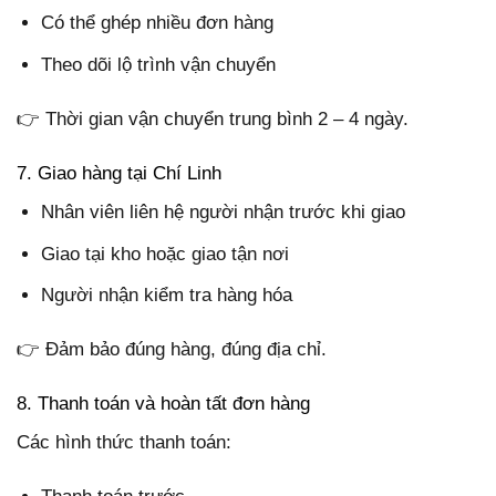
Có thể ghép nhiều đơn hàng
Theo dõi lộ trình vận chuyển
👉 Thời gian vận chuyển trung bình 2 – 4 ngày.
7. Giao hàng tại Chí Linh
Nhân viên liên hệ người nhận trước khi giao
Giao tại kho hoặc giao tận nơi
Người nhận kiểm tra hàng hóa
👉 Đảm bảo đúng hàng, đúng địa chỉ.
8. Thanh toán và hoàn tất đơn hàng
Các hình thức thanh toán: