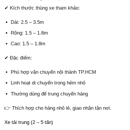
✔ Kích thước thùng xe tham khảo:
Dài: 2.5 – 3.5m
Rộng: 1.5 – 1.8m
Cao: 1.5 – 1.8m
✔ Đặc điểm:
Phù hợp vận chuyển nội thành TP.HCM
Linh hoạt di chuyển trong hẻm nhỏ
Thường dùng để trung chuyển hàng
👉 Thích hợp cho hàng nhỏ lẻ, giao nhận tận nơi.
Xe tải trung (2 – 5 tấn)