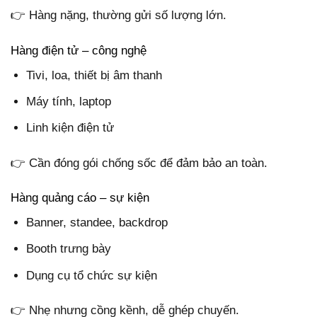
👉 Hàng nặng, thường gửi số lượng lớn.
Hàng điện tử – công nghệ
Tivi, loa, thiết bị âm thanh
Máy tính, laptop
Linh kiện điện tử
👉 Cần đóng gói chống sốc để đảm bảo an toàn.
Hàng quảng cáo – sự kiện
Banner, standee, backdrop
Booth trưng bày
Dụng cụ tổ chức sự kiện
👉 Nhẹ nhưng cồng kềnh, dễ ghép chuyến.