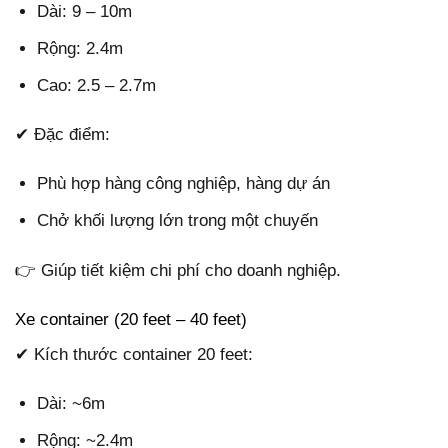
Dài: 9 – 10m
Rộng: 2.4m
Cao: 2.5 – 2.7m
✔ Đặc điểm:
Phù hợp hàng công nghiệp, hàng dự án
Chở khối lượng lớn trong một chuyến
👉 Giúp tiết kiệm chi phí cho doanh nghiệp.
Xe container (20 feet – 40 feet)
✔ Kích thước container 20 feet:
Dài: ~6m
Rộng: ~2.4m