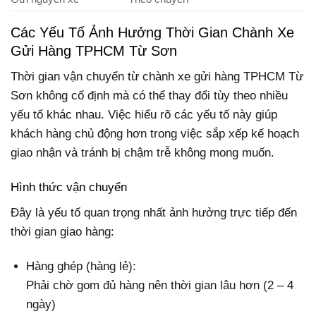
Các Yếu Tố Ảnh Hưởng Thời Gian Chành Xe
Gửi Hàng TPHCM Từ Sơn
Thời gian vận chuyển từ chành xe gửi hàng TPHCM Từ
Sơn không cố định mà có thể thay đổi tùy theo nhiều
yếu tố khác nhau. Việc hiểu rõ các yếu tố này giúp
khách hàng chủ động hơn trong việc sắp xếp kế hoạch
giao nhận và tránh bị chậm trễ không mong muốn.
Hình thức vận chuyển
Đây là yếu tố quan trọng nhất ảnh hưởng trực tiếp đến
thời gian giao hàng:
Hàng ghép (hàng lẻ):
Phải chờ gom đủ hàng nên thời gian lâu hơn (2 – 4
ngày)