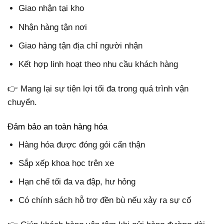
Giao nhận tại kho
Nhận hàng tận nơi
Giao hàng tận địa chỉ người nhận
Kết hợp linh hoạt theo nhu cầu khách hàng
👉 Mang lại sự tiện lợi tối đa trong quá trình vận
chuyển.
Đảm bảo an toàn hàng hóa
Hàng hóa được đóng gói cẩn thận
Sắp xếp khoa học trên xe
Hạn chế tối đa va đập, hư hỏng
Có chính sách hỗ trợ đền bù nếu xảy ra sự cố