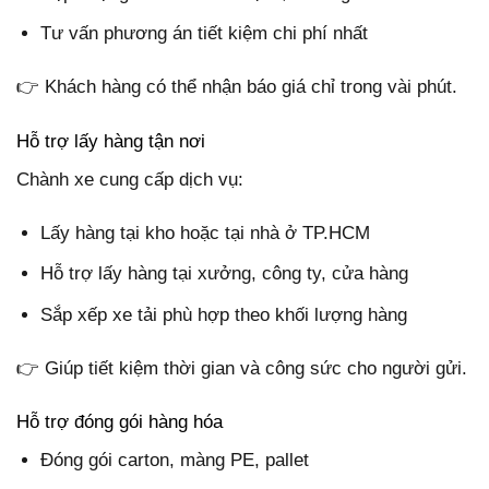
Tư vấn phương án tiết kiệm chi phí nhất
👉 Khách hàng có thể nhận báo giá chỉ trong vài phút.
Hỗ trợ lấy hàng tận nơi
Chành xe cung cấp dịch vụ:
Lấy hàng tại kho hoặc tại nhà ở TP.HCM
Hỗ trợ lấy hàng tại xưởng, công ty, cửa hàng
Sắp xếp xe tải phù hợp theo khối lượng hàng
👉 Giúp tiết kiệm thời gian và công sức cho người gửi.
Hỗ trợ đóng gói hàng hóa
Đóng gói carton, màng PE, pallet