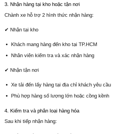
3. Nhận hàng tại kho hoặc tận nơi
Chành xe hỗ trợ 2 hình thức nhận hàng:
✔ Nhận tại kho
Khách mang hàng đến kho tại TP.HCM
Nhân viên kiểm tra và xác nhận hàng
✔ Nhận tận nơi
Xe tải đến lấy hàng tại địa chỉ khách yêu cầu
Phù hợp hàng số lượng lớn hoặc cồng kềnh
4. Kiểm tra và phân loại hàng hóa
Sau khi tiếp nhận hàng: