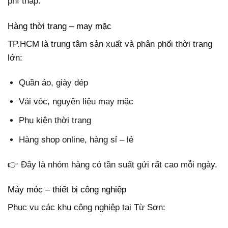
phí thấp.
Hàng thời trang – may mặc
TP.HCM là trung tâm sản xuất và phân phối thời trang
lớn:
Quần áo, giày dép
Vải vóc, nguyên liệu may mặc
Phụ kiện thời trang
Hàng shop online, hàng sỉ – lẻ
👉 Đây là nhóm hàng có tần suất gửi rất cao mỗi ngày.
Máy móc – thiết bị công nghiệp
Phục vụ các khu công nghiệp tại Từ Sơn: