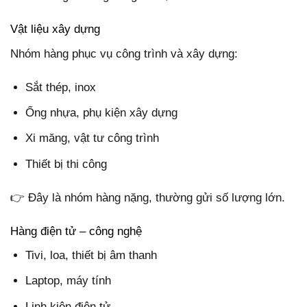
Vật liệu xây dựng
Nhóm hàng phục vụ công trình và xây dựng:
Sắt thép, inox
Ống nhựa, phụ kiện xây dựng
Xi măng, vật tư công trình
Thiết bị thi công
👉 Đây là nhóm hàng nặng, thường gửi số lượng lớn.
Hàng điện tử – công nghệ
Tivi, loa, thiết bị âm thanh
Laptop, máy tính
Linh kiện điện tử