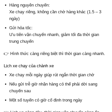
Hàng nguyên chuyến:
Xe chạy riêng, không cần chờ hàng khác (1.5 – 3
ngày)
Gửi hỏa tốc:
Ưu tiên vận chuyển nhanh, giảm tối đa thời gian
trung chuyển
👉 Hình thức càng riêng biệt thì thời gian càng nhanh.
Lịch xe chạy của chành xe
Xe chạy mỗi ngày giúp rút ngắn thời gian chờ
Nếu gửi trễ giờ nhận hàng có thể phải dời sang
chuyến sau
Một số tuyến có giờ cố định trong ngày