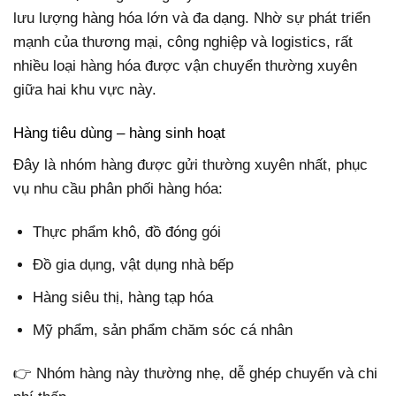
lưu lượng hàng hóa lớn và đa dạng. Nhờ sự phát triển
mạnh của thương mại, công nghiệp và logistics, rất
nhiều loại hàng hóa được vận chuyển thường xuyên
giữa hai khu vực này.
Hàng tiêu dùng – hàng sinh hoạt
Đây là nhóm hàng được gửi thường xuyên nhất, phục
vụ nhu cầu phân phối hàng hóa:
Thực phẩm khô, đồ đóng gói
Đồ gia dụng, vật dụng nhà bếp
Hàng siêu thị, hàng tạp hóa
Mỹ phẩm, sản phẩm chăm sóc cá nhân
👉 Nhóm hàng này thường nhẹ, dễ ghép chuyến và chi