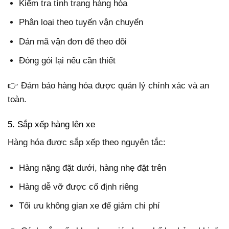
Kiểm tra tình trạng hàng hóa
Phân loại theo tuyến vận chuyển
Dán mã vận đơn để theo dõi
Đóng gói lại nếu cần thiết
👉 Đảm bảo hàng hóa được quản lý chính xác và an
toàn.
5. Sắp xếp hàng lên xe
Hàng hóa được sắp xếp theo nguyên tắc:
Hàng nặng đặt dưới, hàng nhẹ đặt trên
Hàng dễ vỡ được cố định riêng
Tối ưu không gian xe để giảm chi phí