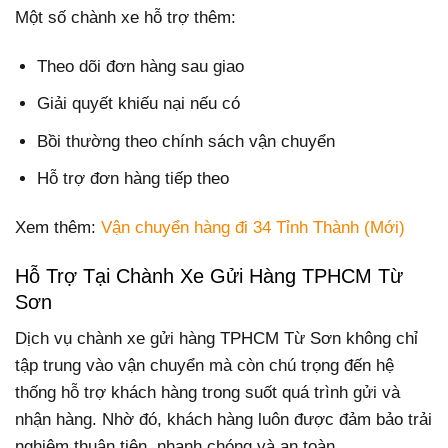
Một số chành xe hỗ trợ thêm:
Theo dõi đơn hàng sau giao
Giải quyết khiếu nại nếu có
Bồi thường theo chính sách vận chuyển
Hỗ trợ đơn hàng tiếp theo
Xem thêm:
Vận chuyển hàng đi 34 Tỉnh Thành (Mới)
Hỗ Trợ Tại Chành Xe Gửi Hàng TPHCM Từ
Sơn
Dịch vụ chành xe gửi hàng TPHCM Từ Sơn không chỉ
tập trung vào vận chuyển mà còn chú trọng đến hệ
thống hỗ trợ khách hàng trong suốt quá trình gửi và
nhận hàng. Nhờ đó, khách hàng luôn được đảm bảo trải
nghiệm thuận tiện, nhanh chóng và an toàn.