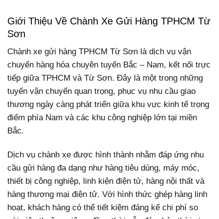
Giới Thiệu Về Chành Xe Gửi Hàng TPHCM Từ
Sơn
Chành xe gửi hàng TPHCM Từ Sơn là dịch vụ vận
chuyển hàng hóa chuyên tuyến Bắc – Nam, kết nối trực
tiếp giữa TPHCM và Từ Sơn. Đây là một trong những
tuyến vận chuyển quan trọng, phục vụ nhu cầu giao
thương ngày càng phát triển giữa khu vực kinh tế trọng
điểm phía Nam và các khu công nghiệp lớn tại miền
Bắc.
Dịch vụ chành xe được hình thành nhằm đáp ứng nhu
cầu gửi hàng đa dạng như hàng tiêu dùng, máy móc,
thiết bị công nghiệp, linh kiện điện tử, hàng nội thất và
hàng thương mại điện tử. Với hình thức ghép hàng linh
hoạt, khách hàng có thể tiết kiệm đáng kể chi phí so