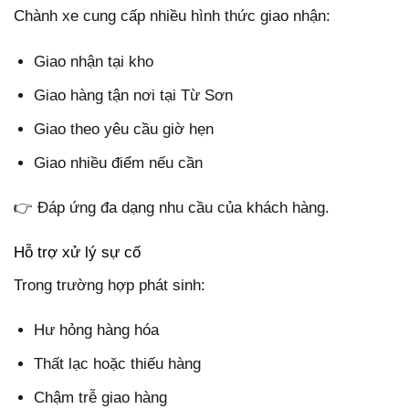
Chành xe cung cấp nhiều hình thức giao nhận:
Giao nhận tại kho
Giao hàng tận nơi tại Từ Sơn
Giao theo yêu cầu giờ hẹn
Giao nhiều điểm nếu cần
👉 Đáp ứng đa dạng nhu cầu của khách hàng.
Hỗ trợ xử lý sự cố
Trong trường hợp phát sinh:
Hư hỏng hàng hóa
Thất lạc hoặc thiếu hàng
Chậm trễ giao hàng