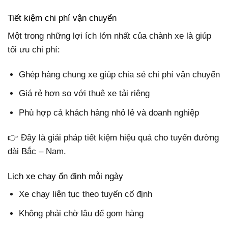
Tiết kiệm chi phí vận chuyển
Một trong những lợi ích lớn nhất của chành xe là giúp
tối ưu chi phí:
Ghép hàng chung xe giúp chia sẻ chi phí vận chuyển
Giá rẻ hơn so với thuê xe tải riêng
Phù hợp cả khách hàng nhỏ lẻ và doanh nghiệp
👉 Đây là giải pháp tiết kiệm hiệu quả cho tuyến đường
dài Bắc – Nam.
Lịch xe chạy ổn định mỗi ngày
Xe chạy liên tục theo tuyến cố định
Không phải chờ lâu để gom hàng