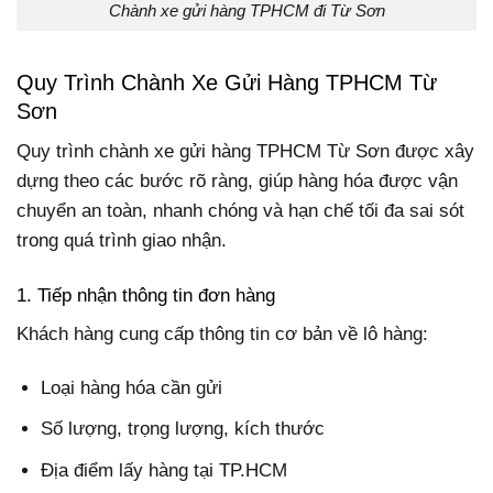
Chành xe gửi hàng TPHCM đi Từ Sơn
Quy Trình Chành Xe Gửi Hàng TPHCM Từ
Sơn
Quy trình chành xe gửi hàng TPHCM Từ Sơn được xây
dựng theo các bước rõ ràng, giúp hàng hóa được vận
chuyển an toàn, nhanh chóng và hạn chế tối đa sai sót
trong quá trình giao nhận.
1. Tiếp nhận thông tin đơn hàng
Khách hàng cung cấp thông tin cơ bản về lô hàng:
Loại hàng hóa cần gửi
Số lượng, trọng lượng, kích thước
Địa điểm lấy hàng tại TP.HCM