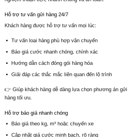
Hỗ trợ tư vấn gửi hàng 24/7
Khách hàng được hỗ trợ tư vấn mọi lúc:
Tư vấn loại hàng phù hợp vận chuyển
Báo giá cước nhanh chóng, chính xác
Hướng dẫn cách đóng gói hàng hóa
Giải đáp các thắc mắc liên quan đến lộ trình
👉 Giúp khách hàng dễ dàng lựa chọn phương án gửi
hàng tối ưu.
Hỗ trợ báo giá nhanh chóng
Báo giá theo kg, m³ hoặc chuyến xe
Cập nhật giá cước minh bạch, rõ ràng