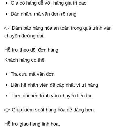
Gia cố hàng dễ vỡ, hàng giá trị cao
Dán nhãn, mã vận đơn rõ ràng
👉 Đảm bảo hàng hóa an toàn trong quá trình vận
chuyển đường dài.
Hỗ trợ theo dõi đơn hàng
Khách hàng có thể:
Tra cứu mã vận đơn
Liên hệ nhân viên để cập nhật vị trí hàng
Theo dõi tiến trình vận chuyển liên tục
👉 Giúp kiểm soát hàng hóa dễ dàng hơn.
Hỗ trợ giao hàng linh hoạt