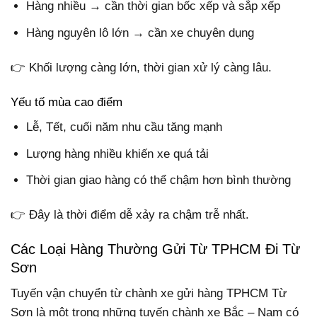
Hàng nhiều → cần thời gian bốc xếp và sắp xếp
Hàng nguyên lô lớn → cần xe chuyên dụng
👉 Khối lượng càng lớn, thời gian xử lý càng lâu.
Yếu tố mùa cao điểm
Lễ, Tết, cuối năm nhu cầu tăng mạnh
Lượng hàng nhiều khiến xe quá tải
Thời gian giao hàng có thể chậm hơn bình thường
👉 Đây là thời điểm dễ xảy ra chậm trễ nhất.
Các Loại Hàng Thường Gửi Từ TPHCM Đi Từ
Sơn
Tuyến vận chuyển từ chành xe gửi hàng TPHCM Từ
Sơn là một trong những tuyến chành xe Bắc – Nam có