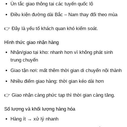
Ùn tắc giao thông tại các tuyến quốc lộ
Điều kiện đường dài Bắc – Nam thay đổi theo mùa
👉 Đây là yếu tố khách quan khó kiểm soát.
Hình thức giao nhận hàng
Nhận/giao tại kho: nhanh hơn vì không phát sinh
trung chuyển
Giao tận nơi: mất thêm thời gian di chuyển nội thành
Nhiều điểm giao hàng: thời gian kéo dài hơn
👉 Giao nhận càng phức tạp thì thời gian càng tăng.
Số lượng và khối lượng hàng hóa
Hàng ít → xử lý nhanh