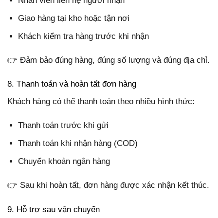
Nhân viên liên hệ người nhận
Giao hàng tại kho hoặc tận nơi
Khách kiểm tra hàng trước khi nhận
👉 Đảm bảo đúng hàng, đúng số lượng và đúng địa chỉ.
8. Thanh toán và hoàn tất đơn hàng
Khách hàng có thể thanh toán theo nhiều hình thức:
Thanh toán trước khi gửi
Thanh toán khi nhận hàng (COD)
Chuyển khoản ngân hàng
👉 Sau khi hoàn tất, đơn hàng được xác nhận kết thúc.
9. Hỗ trợ sau vận chuyển