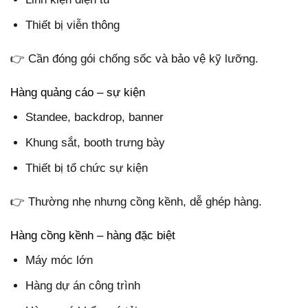
Thiết bị viễn thông
👉 Cần đóng gói chống sốc và bảo vệ kỹ lưỡng.
Hàng quảng cáo – sự kiện
Standee, backdrop, banner
Khung sắt, booth trưng bày
Thiết bị tổ chức sự kiện
👉 Thường nhẹ nhưng cồng kềnh, dễ ghép hàng.
Hàng cồng kềnh – hàng đặc biệt
Máy móc lớn
Hàng dự án công trình