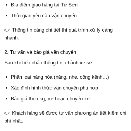
Địa điểm giao hàng tại Từ Sơn
Thời gian yêu cầu vận chuyển
👉 Thông tin càng chi tiết thì quá trình xử lý càng
nhanh.
2. Tư vấn và báo giá vận chuyển
Sau khi tiếp nhận thông tin, chành xe sẽ:
Phân loại hàng hóa (nặng, nhẹ, cồng kềnh…)
Xác định hình thức vận chuyển phù hợp
Báo giá theo kg, m³ hoặc chuyến xe
👉 Khách hàng sẽ được tư vấn phương án tiết kiệm chi
phí nhất.