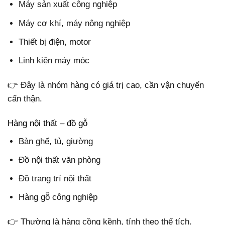
Máy sản xuất công nghiệp
Máy cơ khí, máy nông nghiệp
Thiết bị điện, motor
Linh kiện máy móc
👉 Đây là nhóm hàng có giá trị cao, cần vận chuyển
cẩn thận.
Hàng nội thất – đồ gỗ
Bàn ghế, tủ, giường
Đồ nội thất văn phòng
Đồ trang trí nội thất
Hàng gỗ công nghiệp
👉 Thường là hàng cồng kềnh, tính theo thể tích.