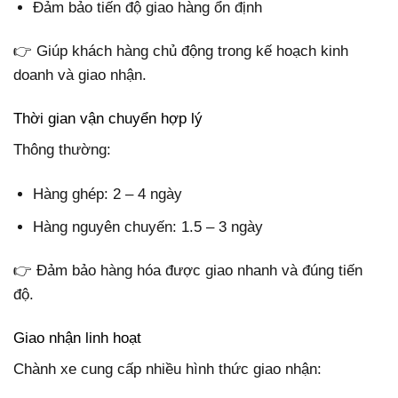
Đảm bảo tiến độ giao hàng ổn định
👉 Giúp khách hàng chủ động trong kế hoạch kinh
doanh và giao nhận.
Thời gian vận chuyển hợp lý
Thông thường:
Hàng ghép: 2 – 4 ngày
Hàng nguyên chuyến: 1.5 – 3 ngày
👉 Đảm bảo hàng hóa được giao nhanh và đúng tiến
độ.
Giao nhận linh hoạt
Chành xe cung cấp nhiều hình thức giao nhận: