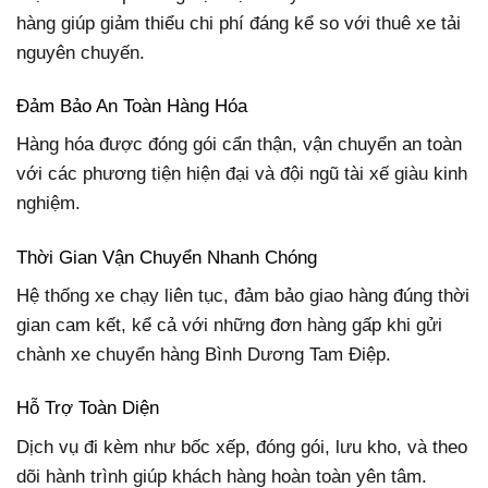
hàng giúp giảm thiểu chi phí đáng kể so với thuê xe tải
nguyên chuyến.
Đảm Bảo An Toàn Hàng Hóa
Hàng hóa được đóng gói cẩn thận, vận chuyển an toàn
với các phương tiện hiện đại và đội ngũ tài xế giàu kinh
nghiệm.
Thời Gian Vận Chuyển Nhanh Chóng
Hệ thống xe chạy liên tục, đảm bảo giao hàng đúng thời
gian cam kết, kể cả với những đơn hàng gấp khi gửi
chành xe chuyển hàng Bình Dương Tam Điệp.
Hỗ Trợ Toàn Diện
Dịch vụ đi kèm như bốc xếp, đóng gói, lưu kho, và theo
dõi hành trình giúp khách hàng hoàn toàn yên tâm.