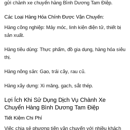
gửi chành xe chuyển hàng Bình Dương Tam Điệp.
Các Loại Hàng Hóa Chính Được Vận Chuyển:
Hàng công nghiệp: Máy móc, linh kiện điện tử, thiết bị
sản xuất.
Hàng tiêu dùng: Thực phẩm, đồ gia dụng, hàng hóa siêu
thị.
Hàng nông sản: Gạo, trái cây, rau củ.
Hàng xây dựng: Xi măng, gạch, sắt thép.
Lợi Ích Khi Sử Dụng Dịch Vụ Chành Xe
Chuyển Hàng Bình Dương Tam Điệp
Tiết Kiệm Chi Phí
Việc chia sẻ phương tiện vận chuyển với nhiều khách