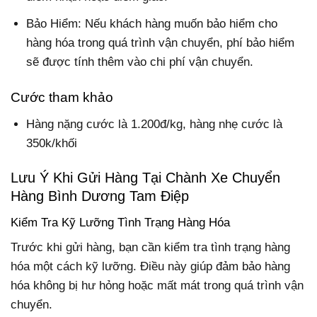
Bảo Hiểm: Nếu khách hàng muốn bảo hiểm cho
hàng hóa trong quá trình vận chuyển, phí bảo hiểm
sẽ được tính thêm vào chi phí vận chuyển.
Cước tham khảo
Hàng nặng cước là 1.200đ/kg, hàng nhẹ cước là
350k/khối
Lưu Ý Khi Gửi Hàng Tại Chành Xe Chuyển
Hàng Bình Dương Tam Điệp
Kiểm Tra Kỹ Lưỡng Tình Trạng Hàng Hóa
Trước khi gửi hàng, bạn cần kiểm tra tình trạng hàng
hóa một cách kỹ lưỡng. Điều này giúp đảm bảo hàng
hóa không bị hư hỏng hoặc mất mát trong quá trình vận
chuyển.