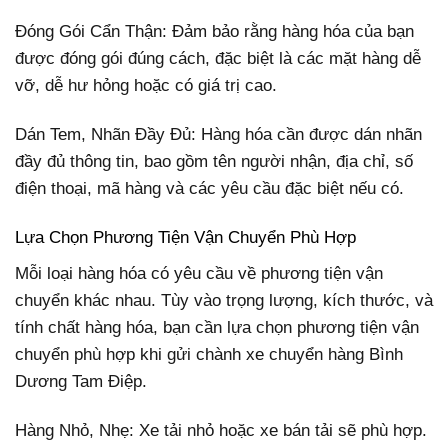
Đóng Gói Cẩn Thận: Đảm bảo rằng hàng hóa của bạn
được đóng gói đúng cách, đặc biệt là các mặt hàng dễ
vỡ, dễ hư hỏng hoặc có giá trị cao.
Dán Tem, Nhãn Đầy Đủ: Hàng hóa cần được dán nhãn
đầy đủ thông tin, bao gồm tên người nhận, địa chỉ, số
điện thoại, mã hàng và các yêu cầu đặc biệt nếu có.
Lựa Chọn Phương Tiện Vận Chuyển Phù Hợp
Mỗi loại hàng hóa có yêu cầu về phương tiện vận
chuyển khác nhau. Tùy vào trọng lượng, kích thước, và
tính chất hàng hóa, bạn cần lựa chọn phương tiện vận
chuyển phù hợp khi gửi chành xe chuyển hàng Bình
Dương Tam Điệp.
Hàng Nhỏ, Nhẹ: Xe tải nhỏ hoặc xe bán tải sẽ phù hợp.