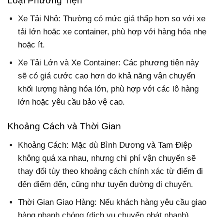
Loại Phương Tiện
Xe Tải Nhỏ: Thường có mức giá thấp hơn so với xe
tải lớn hoặc xe container, phù hợp với hàng hóa nhẹ
hoặc ít.
Xe Tải Lớn và Xe Container: Các phương tiện này
sẽ có giá cước cao hơn do khả năng vận chuyển
khối lượng hàng hóa lớn, phù hợp với các lô hàng
lớn hoặc yêu cầu bảo vệ cao.
Khoảng Cách và Thời Gian
Khoảng Cách: Mặc dù Bình Dương và Tam Điệp
không quá xa nhau, nhưng chi phí vận chuyển sẽ
thay đổi tùy theo khoảng cách chính xác từ điểm đi
đến điểm đến, cũng như tuyến đường di chuyển.
Thời Gian Giao Hàng: Nếu khách hàng yêu cầu giao
hàng nhanh chóng (dịch vụ chuyển phát nhanh),