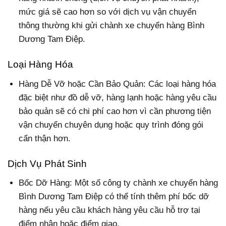
mức giá sẽ cao hơn so với dịch vụ vận chuyển
thông thường khi gửi chành xe chuyển hàng Bình
Dương Tam Điệp.
Loại Hàng Hóa
Hàng Dễ Vỡ hoặc Cần Bảo Quản: Các loại hàng hóa
đặc biệt như đồ dễ vỡ, hàng lạnh hoặc hàng yêu cầu
bảo quản sẽ có chi phí cao hơn vì cần phương tiện
vận chuyển chuyên dụng hoặc quy trình đóng gói
cẩn thận hơn.
Dịch Vụ Phát Sinh
Bốc Dỡ Hàng: Một số công ty chành xe chuyển hàng
Bình Dương Tam Điệp có thể tính thêm phí bốc dỡ
hàng nếu yêu cầu khách hàng yêu cầu hỗ trợ tại
điểm nhận hoặc điểm giao.