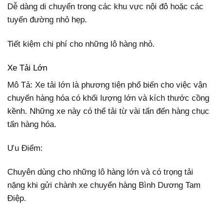
Dễ dàng di chuyển trong các khu vực nội đô hoặc các
tuyến đường nhỏ hẹp.
Tiết kiệm chi phí cho những lô hàng nhỏ.
Xe Tải Lớn
Mô Tả: Xe tải lớn là phương tiện phổ biến cho việc vận
chuyển hàng hóa có khối lượng lớn và kích thước cồng
kềnh. Những xe này có thể tải từ vài tấn đến hàng chục
tấn hàng hóa.
Ưu Điểm:
Chuyên dùng cho những lô hàng lớn và có trọng tải
nặng khi gửi chành xe chuyển hàng Bình Dương Tam
Điệp.