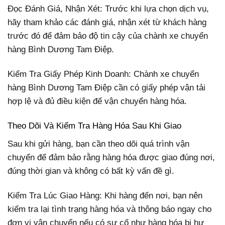
Đọc Đánh Giá, Nhận Xét: Trước khi lựa chọn dịch vụ,
hãy tham khảo các đánh giá, nhận xét từ khách hàng
trước đó để đảm bảo độ tin cậy của chành xe chuyển
hàng Bình Dương Tam Điệp.
Kiểm Tra Giấy Phép Kinh Doanh: Chành xe chuyển
hàng Bình Dương Tam Điệp cần có giấy phép vận tải
hợp lệ và đủ điều kiện để vận chuyển hàng hóa.
Theo Dõi Và Kiểm Tra Hàng Hóa Sau Khi Giao
Sau khi gửi hàng, bạn cần theo dõi quá trình vận
chuyển để đảm bảo rằng hàng hóa được giao đúng nơi,
đúng thời gian và không có bất kỳ vấn đề gì.
Kiểm Tra Lúc Giao Hàng: Khi hàng đến nơi, bạn nên
kiểm tra lại tình trạng hàng hóa và thông báo ngay cho
đơn vị vận chuyển nếu có sự cố như hàng hóa bị hư