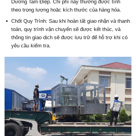
Dương Tam Điệp. Chi phí này thường được tính
theo trọng lượng hoặc kích thước của hàng hóa.
Chốt Quy Trình: Sau khi hoàn tất giao nhận và thanh
toán, quy trình vận chuyển sẽ được kết thúc, và
thông tin giao dịch sẽ được lưu trữ để hỗ trợ khi có
yêu cầu kiểm tra.