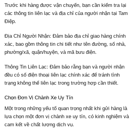
Trước khi hàng được vận chuyển, bạn cần kiểm tra lại
các thông tin liên lạc và địa chỉ của người nhận tại Tam
Điệp.
Địa Chỉ Người Nhận: Đảm bảo địa chỉ giao hàng chính
xác, bao gồm thông tin chi tiết như tên đường, số nhà,
phường/xã, quận/huyện, và mã bưu điện.
Thông Tin Liên Lạc: Đảm bảo rằng bạn và người nhận
đều có số điện thoại liên lạc chính xác để tránh tình
trạng không thể liên lạc trong trường hợp cần thiết.
Chọn Đơn Vị Chành Xe Uy Tín
Một trong những yếu tố quan trọng nhất khi gửi hàng là
lựa chọn một đơn vị chành xe uy tín, có kinh nghiệm và
cam kết về chất lượng dịch vụ.