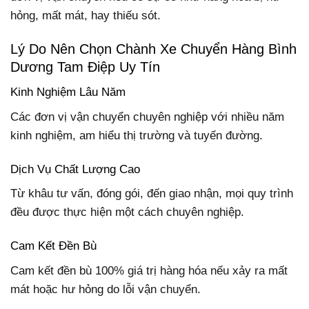
hỏng, mất mát, hay thiếu sót.
Lý Do Nên Chọn Chành Xe Chuyển Hàng Bình
Dương Tam Điệp Uy Tín
Kinh Nghiệm Lâu Năm
Các đơn vị vận chuyển chuyên nghiệp với nhiều năm
kinh nghiệm, am hiểu thị trường và tuyến đường.
Dịch Vụ Chất Lượng Cao
Từ khâu tư vấn, đóng gói, đến giao nhận, mọi quy trình
đều được thực hiện một cách chuyên nghiệp.
Cam Kết Đền Bù
Cam kết đền bù 100% giá trị hàng hóa nếu xảy ra mất
mát hoặc hư hỏng do lỗi vận chuyển.