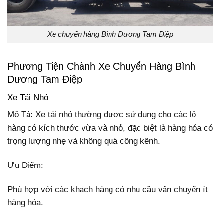
Xe chuyển hàng Bình Dương Tam Điệp
Phương Tiện Chành Xe Chuyển Hàng Bình
Dương Tam Điệp
Xe Tải Nhỏ
Mô Tả: Xe tải nhỏ thường được sử dụng cho các lô
hàng có kích thước vừa và nhỏ, đặc biệt là hàng hóa có
trọng lượng nhẹ và không quá cồng kềnh.
Ưu Điểm:
Phù hợp với các khách hàng có nhu cầu vận chuyển ít
hàng hóa.