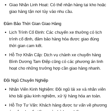
Giao Nhận Linh Hoạt:
Có thể nhận hàng tại kho hoặc
giao hàng tận nơi tùy vào nhu cầu.
Đảm Bảo Thời Gian Giao Hàng
Lịch Trình Cố Định:
Các chuyến xe thường có lịch
trình cố định, đảm bảo hàng hóa được giao đúng
thời gian cam kết.
Hỗ Trợ Khẩn Cấp:
Dịch vụ chành xe chuyển hàng
Bình Dương Tam Điệp cũng có các phương án linh
hoạt cho những trường hợp cần giao hàng nhanh.
Đội Ngũ Chuyên Nghiệp
Nhân Viên Kinh Nghiệm:
Đội ngũ lái xe và nhân viên
kho bãi giàu kinh nghiệm, xử lý hàng hóa an toàn.
Hỗ Trợ Tư Vấn:
Khách hàng được tư vấn về phương