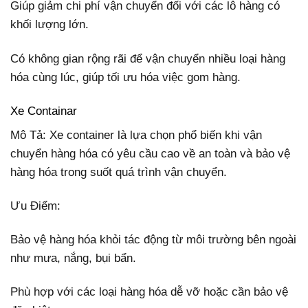
Giúp giảm chi phí vận chuyển đối với các lô hàng có
khối lượng lớn.
Có không gian rộng rãi để vận chuyển nhiều loại hàng
hóa cùng lúc, giúp tối ưu hóa việc gom hàng.
Xe Containar
Mô Tả: Xe container là lựa chọn phổ biến khi vận
chuyển hàng hóa có yêu cầu cao về an toàn và bảo vệ
hàng hóa trong suốt quá trình vận chuyển.
Ưu Điểm:
Bảo vệ hàng hóa khỏi tác động từ môi trường bên ngoài
như mưa, nắng, bụi bẩn.
Phù hợp với các loại hàng hóa dễ vỡ hoặc cần bảo vệ