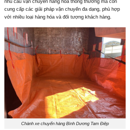
nhu cầu vận chuyển hàng hóa thông thường mà còn
cung cấp các giải pháp vận chuyển đa dạng, phù hợp
với nhiều loại hàng hóa và đối tượng khách hàng.
Chành xe chuyển hàng Bình Dương Tam Điệp