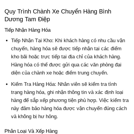
Quy Trình Chành Xe Chuyển Hàng Bình
Dương Tam Điệp
Tiếp Nhận Hàng Hóa
Tiếp Nhận Tại Kho: Khi khách hàng có nhu cầu vận
chuyển, hàng hóa sẽ được tiếp nhận tại các điểm
kho bãi hoặc trực tiếp tại địa chỉ của khách hàng.
Hàng hóa có thể được gửi qua các văn phòng đại
diện của chành xe hoặc điểm trung chuyển.
Kiểm Tra Hàng Hóa: Nhân viên sẽ kiểm tra tình
trạng hàng hóa, ghi nhận thông tin và xác định loại
hàng để sắp xếp phương tiện phù hợp. Việc kiểm tra
này đảm bảo hàng hóa được vận chuyển đúng cách
và không bị hư hỏng.
Phân Loại Và Xếp Hàng