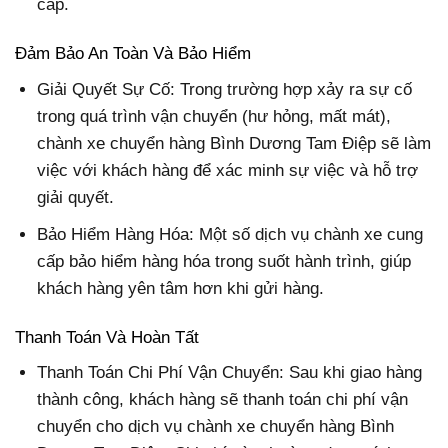
cấp.
Đảm Bảo An Toàn Và Bảo Hiểm
Giải Quyết Sự Cố: Trong trường hợp xảy ra sự cố
trong quá trình vận chuyển (hư hỏng, mất mát),
chành xe chuyển hàng Bình Dương Tam Điệp sẽ làm
việc với khách hàng để xác minh sự việc và hỗ trợ
giải quyết.
Bảo Hiểm Hàng Hóa: Một số dịch vụ chành xe cung
cấp bảo hiểm hàng hóa trong suốt hành trình, giúp
khách hàng yên tâm hơn khi gửi hàng.
Thanh Toán Và Hoàn Tất
Thanh Toán Chi Phí Vận Chuyển: Sau khi giao hàng
thành công, khách hàng sẽ thanh toán chi phí vận
chuyển cho dịch vụ chành xe chuyển hàng Bình