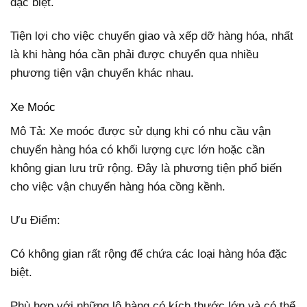
đặc biệt.
Tiện lợi cho việc chuyển giao và xếp dỡ hàng hóa, nhất
là khi hàng hóa cần phải được chuyển qua nhiều
phương tiện vận chuyển khác nhau.
Xe Moóc
Mô Tả: Xe moóc được sử dụng khi có nhu cầu vận
chuyển hàng hóa có khối lượng cực lớn hoặc cần
không gian lưu trữ rộng. Đây là phương tiện phổ biến
cho việc vận chuyển hàng hóa cồng kềnh.
Ưu Điểm:
Có không gian rất rộng để chứa các loại hàng hóa đặc
biệt.
Phù hợp với những lô hàng có kích thước lớn và có thể