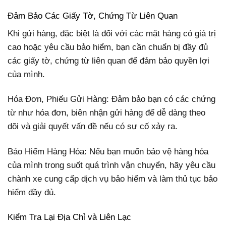
Đảm Bảo Các Giấy Tờ, Chứng Từ Liên Quan
Khi gửi hàng, đặc biệt là đối với các mặt hàng có giá trị
cao hoặc yêu cầu bảo hiểm, bạn cần chuẩn bị đầy đủ
các giấy tờ, chứng từ liên quan để đảm bảo quyền lợi
của mình.
Hóa Đơn, Phiếu Gửi Hàng: Đảm bảo bạn có các chứng
từ như hóa đơn, biên nhận gửi hàng để dễ dàng theo
dõi và giải quyết vấn đề nếu có sự cố xảy ra.
Bảo Hiểm Hàng Hóa: Nếu bạn muốn bảo vệ hàng hóa
của mình trong suốt quá trình vận chuyển, hãy yêu cầu
chành xe cung cấp dịch vụ bảo hiểm và làm thủ tục bảo
hiểm đầy đủ.
Kiểm Tra Lại Địa Chỉ và Liên Lạc