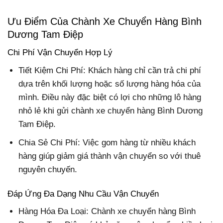
Ưu Điểm Của Chành Xe Chuyển Hàng Bình
Dương Tam Điệp
Chi Phí Vận Chuyển Hợp Lý
Tiết Kiệm Chi Phí:
Khách hàng chỉ cần trả chi phí
dựa trên khối lượng hoặc số lượng hàng hóa của
mình. Điều này đặc biệt có lợi cho những lô hàng
nhỏ lẻ khi gửi chành xe chuyển hàng Bình Dương
Tam Điệp.
Chia Sẻ Chi Phí:
Việc gom hàng từ nhiều khách
hàng giúp giảm giá thành vận chuyển so với thuê
nguyên chuyến.
Đáp Ứng Đa Dạng Nhu Cầu Vận Chuyển
Hàng Hóa Đa Loại:
Chành xe chuyển hàng Bình