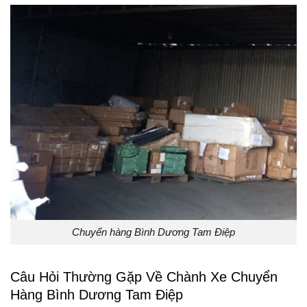
Chuyển hàng Bình Dương Tam Điệp
Câu Hỏi Thường Gặp Về Chành Xe Chuyển
Hàng Bình Dương Tam Điệp