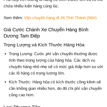
chứa nhiều kiện hàng cùng lúc.
Xem thêm:
Vận chuyển hàng đi 34 Tỉnh Thành (Mới)
Giá Cước Chành Xe Chuyển Hàng Bình
Dương Tam Điệp
Trọng Lượng và Kích Thước Hàng Hóa
Trọng Lượng: Cước phí vận chuyển thường được
tính theo trọng lượng của hàng hóa. Các dịch vụ
chuyển hàng nhỏ nhẹ sẽ có mức giá thấp hơn so với
các lô hàng có trọng lượng lớn.
Kích Thước: Hàng hóa có kích thước cồng kềnh sẽ
cần không gian nhiều hơn, do đó chi phí vận chuyển
cũng cao hơn.