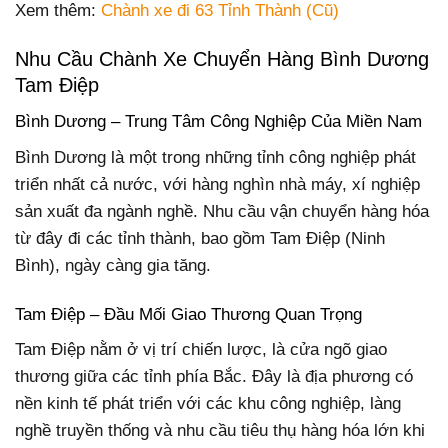
Xem thêm:
Chành xe đi 63 Tỉnh Thành (Cũ)
Nhu Cầu Chành Xe Chuyển Hàng Bình Dương
Tam Điệp
Bình Dương – Trung Tâm Công Nghiệp Của Miền Nam
Bình Dương là một trong những tỉnh công nghiệp phát
triển nhất cả nước, với hàng nghìn nhà máy, xí nghiệp
sản xuất đa ngành nghề. Nhu cầu vận chuyển hàng hóa
từ đây đi các tỉnh thành, bao gồm Tam Điệp (Ninh
Bình), ngày càng gia tăng.
Tam Điệp – Đầu Mối Giao Thương Quan Trọng
Tam Điệp nằm ở vị trí chiến lược, là cửa ngõ giao
thương giữa các tỉnh phía Bắc. Đây là địa phương có
nền kinh tế phát triển với các khu công nghiệp, làng
nghề truyền thống và nhu cầu tiêu thụ hàng hóa lớn khi