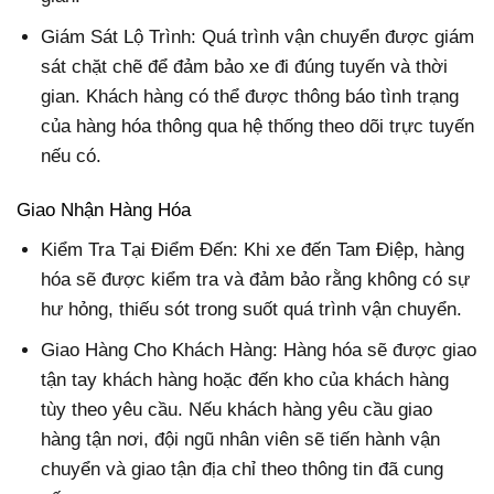
Giám Sát Lộ Trình: Quá trình vận chuyển được giám
sát chặt chẽ để đảm bảo xe đi đúng tuyến và thời
gian. Khách hàng có thể được thông báo tình trạng
của hàng hóa thông qua hệ thống theo dõi trực tuyến
nếu có.
Giao Nhận Hàng Hóa
Kiểm Tra Tại Điểm Đến: Khi xe đến Tam Điệp, hàng
hóa sẽ được kiểm tra và đảm bảo rằng không có sự
hư hỏng, thiếu sót trong suốt quá trình vận chuyển.
Giao Hàng Cho Khách Hàng: Hàng hóa sẽ được giao
tận tay khách hàng hoặc đến kho của khách hàng
tùy theo yêu cầu. Nếu khách hàng yêu cầu giao
hàng tận nơi, đội ngũ nhân viên sẽ tiến hành vận
chuyển và giao tận địa chỉ theo thông tin đã cung