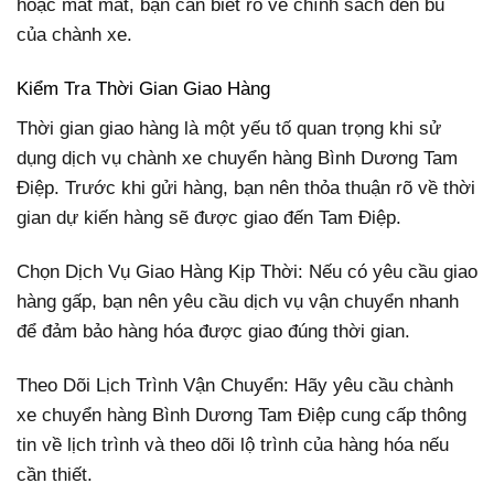
hoặc mất mát, bạn cần biết rõ về chính sách đền bù
của chành xe.
Kiểm Tra Thời Gian Giao Hàng
Thời gian giao hàng là một yếu tố quan trọng khi sử
dụng dịch vụ chành xe chuyển hàng Bình Dương Tam
Điệp. Trước khi gửi hàng, bạn nên thỏa thuận rõ về thời
gian dự kiến hàng sẽ được giao đến Tam Điệp.
Chọn Dịch Vụ Giao Hàng Kịp Thời: Nếu có yêu cầu giao
hàng gấp, bạn nên yêu cầu dịch vụ vận chuyển nhanh
để đảm bảo hàng hóa được giao đúng thời gian.
Theo Dõi Lịch Trình Vận Chuyển: Hãy yêu cầu chành
xe chuyển hàng Bình Dương Tam Điệp cung cấp thông
tin về lịch trình và theo dõi lộ trình của hàng hóa nếu
cần thiết.