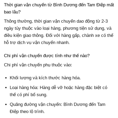
Thời gian vận chuyển từ Bình Dương đến Tam Điệp mất
bao lâu?
Thông thường, thời gian vận chuyển dao động từ 2-3
ngày tùy thuộc vào loại hàng, phương tiện sử dụng, và
điều kiện giao thông. Đối với hàng gấp, chành xe có thể
hỗ trợ dịch vụ vận chuyển nhanh.
Chi phí vận chuyển được tính như thế nào?
Chi phí vận chuyển phụ thuộc vào:
Khối lượng và kích thước hàng hóa.
Loại hàng hóa: Hàng dễ vỡ hoặc hàng đặc biệt có
thể có phí bổ sung.
Quãng đường vận chuyển: Bình Dương đến Tam
Điệp theo lộ trình.