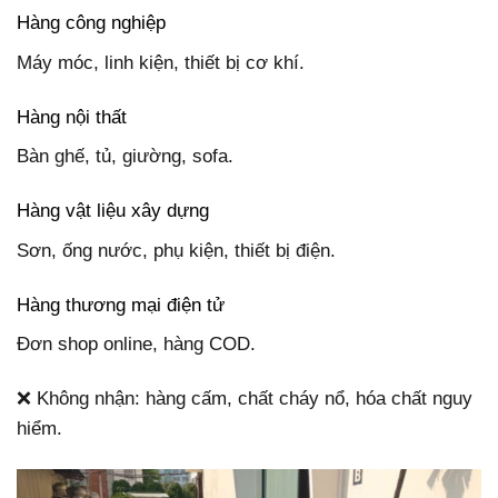
Hàng công nghiệp
Máy móc, linh kiện, thiết bị cơ khí.
Hàng nội thất
Bàn ghế, tủ, giường, sofa.
Hàng vật liệu xây dựng
Sơn, ống nước, phụ kiện, thiết bị điện.
Hàng thương mại điện tử
Đơn shop online, hàng COD.
❌ Không nhận: hàng cấm, chất cháy nổ, hóa chất nguy
hiểm.