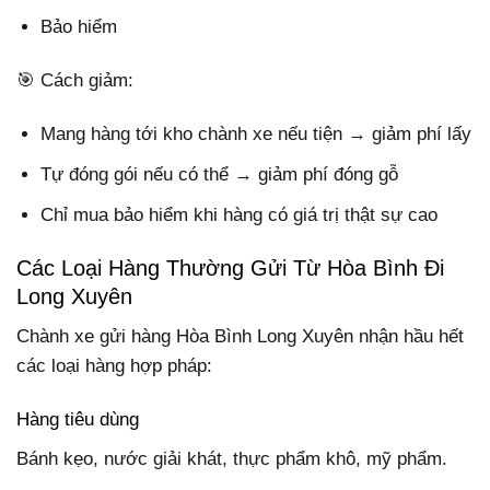
Bảo hiểm
🎯 Cách giảm:
Mang hàng tới kho chành xe nếu tiện → giảm phí lấy
Tự đóng gói nếu có thể → giảm phí đóng gỗ
Chỉ mua bảo hiểm khi hàng có giá trị thật sự cao
Các Loại Hàng Thường Gửi Từ Hòa Bình Đi
Long Xuyên
Chành xe gửi hàng Hòa Bình Long Xuyên nhận hầu hết
các loại hàng hợp pháp:
Hàng tiêu dùng
Bánh kẹo, nước giải khát, thực phẩm khô, mỹ phẩm.