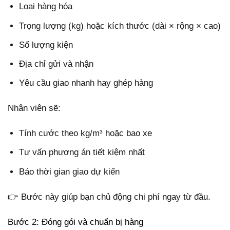
Loại hàng hóa
Trọng lượng (kg) hoặc kích thước (dài × rộng × cao)
Số lượng kiện
Địa chỉ gửi và nhận
Yêu cầu giao nhanh hay ghép hàng
Nhân viên sẽ:
Tính cước theo kg/m³ hoặc bao xe
Tư vấn phương án tiết kiệm nhất
Báo thời gian giao dự kiến
👉 Bước này giúp bạn chủ động chi phí ngay từ đầu.
Bước 2: Đóng gói và chuẩn bị hàng