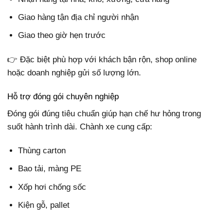
Giao hàng tận địa chỉ người nhận
Giao theo giờ hẹn trước
👉 Đặc biệt phù hợp với khách bận rộn, shop online
hoặc doanh nghiệp gửi số lượng lớn.
Hỗ trợ đóng gói chuyên nghiệp
Đóng gói đúng tiêu chuẩn giúp hạn chế hư hỏng trong
suốt hành trình dài. Chành xe cung cấp:
Thùng carton
Bao tải, màng PE
Xốp hơi chống sốc
Kiện gỗ, pallet