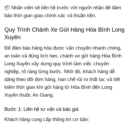
📦 Nhân viên sẽ liên hệ trước với người nhận để đảm
bảo thời gian giao chính xác và thuận tiện.
Quy Trình Chành Xe Gửi Hàng Hòa Bình Long
Xuyên
Để đảm bảo hàng hóa được vận chuyển nhanh chóng,
an toàn và đúng lịch hẹn, chành xe gửi hàng Hòa Bình
Long Xuyên xây dựng quy trình làm việc chuyên
nghiệp, rõ ràng từng bước. Nhờ đó, khách hàng dễ
dàng theo dõi đơn hàng, hạn chế rủi ro thất lạc và tiết
kiệm thời gian khi gửi hàng từ Hòa Bình đến Long
Xuyên thuộc An Giang.
Bước 1: Liên hệ tư vấn và báo giá
Khách hàng cung cấp thông tin cơ bản: