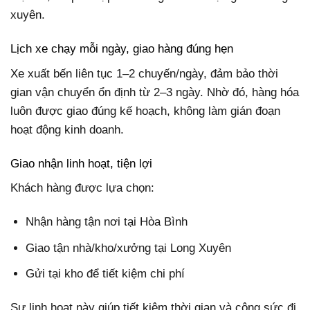
xuyên.
Lịch xe chạy mỗi ngày, giao hàng đúng hẹn
Xe xuất bến liên tục 1–2 chuyến/ngày, đảm bảo thời
gian vận chuyển ổn định từ 2–3 ngày. Nhờ đó, hàng hóa
luôn được giao đúng kế hoạch, không làm gián đoạn
hoạt động kinh doanh.
Giao nhận linh hoạt, tiện lợi
Khách hàng được lựa chọn:
Nhận hàng tận nơi tại Hòa Bình
Giao tận nhà/kho/xưởng tại Long Xuyên
Gửi tại kho để tiết kiệm chi phí
Sự linh hoạt này giúp tiết kiệm thời gian và công sức đi