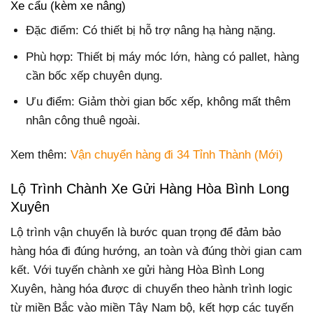
Xe cẩu (kèm xe nâng)
Đặc điểm: Có thiết bị hỗ trợ nâng hạ hàng nặng.
Phù hợp: Thiết bị máy móc lớn, hàng có pallet, hàng
cần bốc xếp chuyên dụng.
Ưu điểm: Giảm thời gian bốc xếp, không mất thêm
nhân công thuê ngoài.
Xem thêm:
Vận chuyển hàng đi 34 Tỉnh Thành (Mới)
Lộ Trình Chành Xe Gửi Hàng Hòa Bình Long
Xuyên
Lộ trình vận chuyển là bước quan trọng để đảm bảo
hàng hóa đi đúng hướng, an toàn và đúng thời gian cam
kết. Với tuyến chành xe gửi hàng Hòa Bình Long
Xuyên, hàng hóa được di chuyển theo hành trình logic
từ miền Bắc vào miền Tây Nam bộ, kết hợp các tuyến