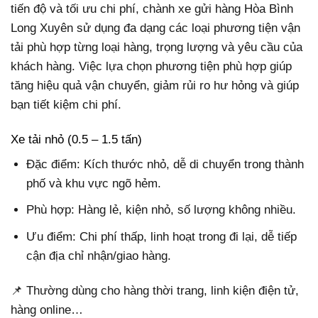
tiến độ và tối ưu chi phí, chành xe gửi hàng Hòa Bình
Long Xuyên sử dụng đa dạng các loại phương tiện vận
tải phù hợp từng loại hàng, trọng lượng và yêu cầu của
khách hàng. Việc lựa chọn phương tiện phù hợp giúp
tăng hiệu quả vận chuyển, giảm rủi ro hư hỏng và giúp
bạn tiết kiệm chi phí.
Xe tải nhỏ (0.5 – 1.5 tấn)
Đặc điểm: Kích thước nhỏ, dễ di chuyển trong thành
phố và khu vực ngõ hẻm.
Phù hợp: Hàng lẻ, kiện nhỏ, số lượng không nhiều.
Ưu điểm: Chi phí thấp, linh hoạt trong đi lại, dễ tiếp
cận địa chỉ nhận/giao hàng.
📌 Thường dùng cho hàng thời trang, linh kiện điện tử,
hàng online…