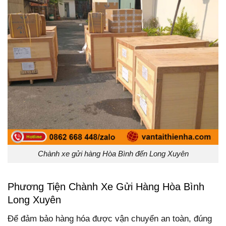
Chành xe gửi hàng Hòa Bình đến Long Xuyên
Phương Tiện Chành Xe Gửi Hàng Hòa Bình
Long Xuyên
Để đảm bảo hàng hóa được vận chuyển an toàn, đúng