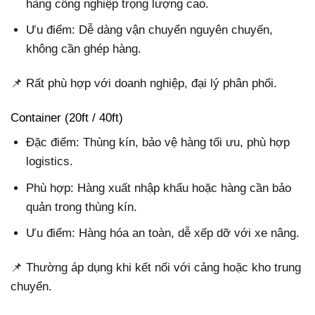
hàng công nghiệp trọng lượng cao.
Ưu điểm: Dễ dàng vận chuyển nguyên chuyến,
không cần ghép hàng.
📌 Rất phù hợp với doanh nghiệp, đại lý phân phối.
Container (20ft / 40ft)
Đặc điểm: Thùng kín, bảo vệ hàng tối ưu, phù hợp
logistics.
Phù hợp: Hàng xuất nhập khẩu hoặc hàng cần bảo
quản trong thùng kín.
Ưu điểm: Hàng hóa an toàn, dễ xếp dỡ với xe nâng.
📌 Thường áp dụng khi kết nối với cảng hoặc kho trung
chuyển.