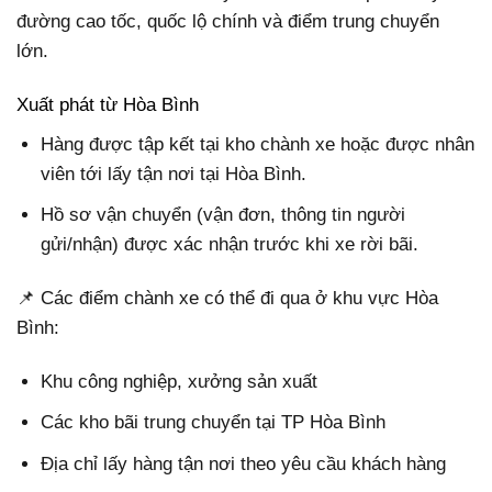
đường cao tốc, quốc lộ chính và điểm trung chuyển
lớn.
Xuất phát từ Hòa Bình
Hàng được tập kết tại kho chành xe hoặc được nhân
viên tới lấy tận nơi tại Hòa Bình.
Hồ sơ vận chuyển (vận đơn, thông tin người
gửi/nhận) được xác nhận trước khi xe rời bãi.
📌 Các điểm chành xe có thể đi qua ở khu vực Hòa
Bình:
Khu công nghiệp, xưởng sản xuất
Các kho bãi trung chuyển tại TP Hòa Bình
Địa chỉ lấy hàng tận nơi theo yêu cầu khách hàng