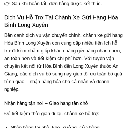
👉 Sau khi hoàn tất, đơn hàng được kết thúc.
Dịch Vụ Hỗ Trợ Tại Chành Xe Gửi Hàng Hòa
Bình Long Xuyên
Bên cạnh dịch vụ vận chuyển chính, chành xe gửi hàng
Hòa Bình Long Xuyên còn cung cấp nhiều tiện ích hỗ
trợ đi kèm nhằm giúp khách hàng gửi hàng nhanh hơn,
an toàn hơn và tiết kiệm chi phí hơn. Với tuyến vận
chuyển kết nối từ Hòa Bình đến Long Xuyên thuộc An
Giang, các dịch vụ bổ sung này giúp tối ưu toàn bộ quá
trình giao – nhận hàng hóa cho cá nhân và doanh
nghiệp.
Nhận hàng tận nơi – Giao hàng tận chỗ
Để tiết kiệm thời gian đi lại, chành xe hỗ trợ:
Nhận hàng tại nhà, kho, xưởng, cửa hàng