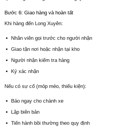
Bước 6: Giao hàng và hoàn tất
Khi hàng đến Long Xuyên:
Nhân viên gọi trước cho người nhận
Giao tận nơi hoặc nhận tại kho
Người nhận kiểm tra hàng
Ký xác nhận
Nếu có sự cố (móp méo, thiếu kiện):
Báo ngay cho chành xe
Lập biên bản
Tiến hành bồi thường theo quy định