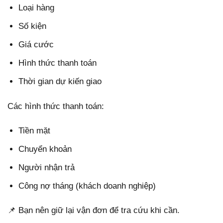
Loại hàng
Số kiện
Giá cước
Hình thức thanh toán
Thời gian dự kiến giao
Các hình thức thanh toán:
Tiền mặt
Chuyển khoản
Người nhận trả
Công nợ tháng (khách doanh nghiệp)
📌 Bạn nên giữ lại vận đơn để tra cứu khi cần.