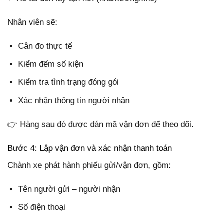
Nhân viên sẽ:
Cân đo thực tế
Kiểm đếm số kiện
Kiểm tra tình trạng đóng gói
Xác nhận thông tin người nhận
👉 Hàng sau đó được dán mã vận đơn để theo dõi.
Bước 4: Lập vận đơn và xác nhận thanh toán
Chành xe phát hành phiếu gửi/vận đơn, gồm:
Tên người gửi – người nhận
Số điện thoại