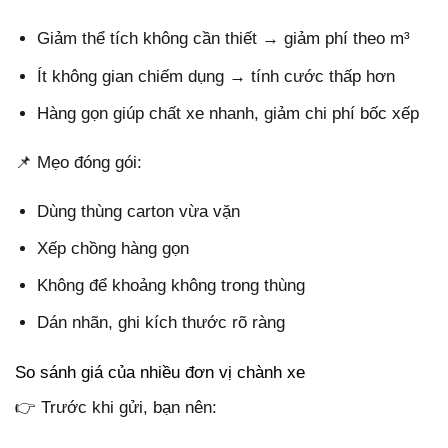
Giảm thể tích không cần thiết → giảm phí theo m³
Ít không gian chiếm dụng → tính cước thấp hơn
Hàng gọn giúp chất xe nhanh, giảm chi phí bốc xếp
📌 Mẹo đóng gói:
Dùng thùng carton vừa vặn
Xếp chồng hàng gọn
Không để khoảng không trong thùng
Dán nhãn, ghi kích thước rõ ràng
So sánh giá của nhiều đơn vị chành xe
👉 Trước khi gửi, bạn nên: