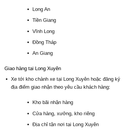
Long An
Tiền Giang
Vĩnh Long
Đồng Tháp
An Giang
Giao hàng tại Long Xuyên
Xe tới kho chành xe tại Long Xuyên hoặc đăng ký
địa điểm giao nhận theo yêu cầu khách hàng:
Kho bãi nhận hàng
Cửa hàng, xưởng, kho riêng
Địa chỉ tận nơi tại Long Xuyên