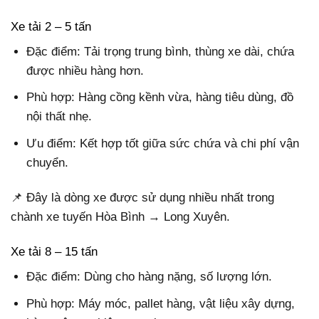
Xe tải 2 – 5 tấn
Đặc điểm: Tải trọng trung bình, thùng xe dài, chứa
được nhiều hàng hơn.
Phù hợp: Hàng cồng kềnh vừa, hàng tiêu dùng, đồ
nội thất nhẹ.
Ưu điểm: Kết hợp tốt giữa sức chứa và chi phí vận
chuyển.
📌 Đây là dòng xe được sử dụng nhiều nhất trong
chành xe tuyến Hòa Bình → Long Xuyên.
Xe tải 8 – 15 tấn
Đặc điểm: Dùng cho hàng nặng, số lượng lớn.
Phù hợp: Máy móc, pallet hàng, vật liệu xây dựng,