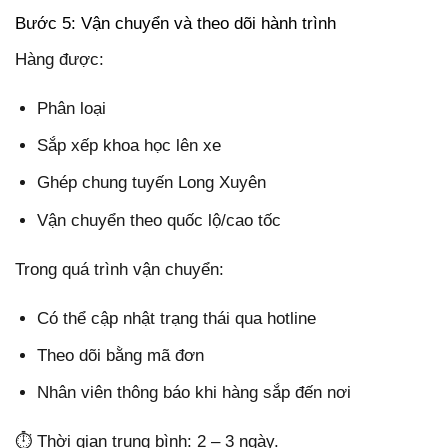
Bước 5: Vận chuyển và theo dõi hành trình
Hàng được:
Phân loại
Sắp xếp khoa học lên xe
Ghép chung tuyến Long Xuyên
Vận chuyển theo quốc lộ/cao tốc
Trong quá trình vận chuyển:
Có thể cập nhật trạng thái qua hotline
Theo dõi bằng mã đơn
Nhân viên thông báo khi hàng sắp đến nơi
⏱️ Thời gian trung bình: 2 – 3 ngày.