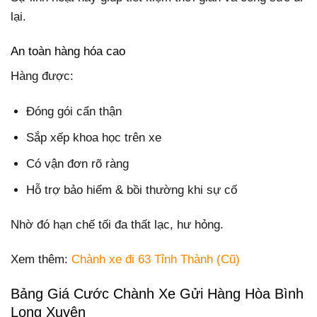
lại.
An toàn hàng hóa cao
Hàng được:
Đóng gói cẩn thận
Sắp xếp khoa học trên xe
Có vận đơn rõ ràng
Hỗ trợ bảo hiểm & bồi thường khi sự cố
Nhờ đó hạn chế tối đa thất lạc, hư hỏng.
Xem thêm:
Chành xe đi 63 Tỉnh Thành (Cũ)
Bảng Giá Cước Chành Xe Gửi Hàng Hòa Bình
Long Xuyên